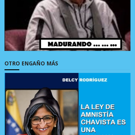
OTRO ENGAÑO MÁS