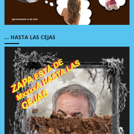
… HASTA LAS CEJAS