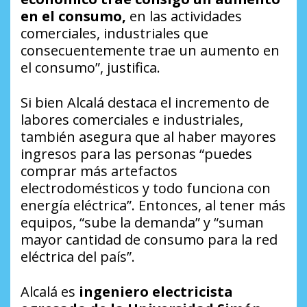
en el consumo,
en las actividades
comerciales, industriales que
consecuentemente trae un aumento en
el consumo”, justifica.
Si bien Alcalá destaca el incremento de
labores comerciales e industriales,
también asegura que al haber mayores
ingresos para las personas “puedes
comprar más artefactos
electrodomésticos y todo funciona con
energía eléctrica”. Entonces, al tener más
equipos, “sube la demanda” y “suman
mayor cantidad de consumo para la red
eléctrica del país”.
Alcalá es
ingeniero electricista