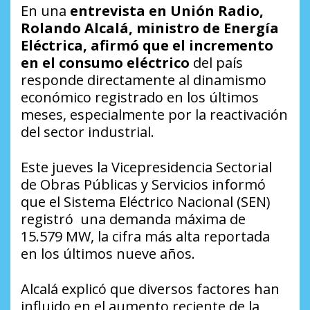
En una
entrevista en Unión Radio,
Rolando Alcalá, ministro de Energía
Eléctrica, afirmó que el incremento
en el consumo eléctrico
del país
responde directamente al dinamismo
económico registrado en los últimos
meses, especialmente por la reactivación
del sector industrial.
Este jueves la Vicepresidencia Sectorial
de Obras Públicas y Servicios informó
que el Sistema Eléctrico Nacional (SEN)
registró una demanda máxima de
15.579 MW, la cifra más alta reportada
en los últimos nueve años.
Alcalá explicó que diversos factores han
influido en el aumento reciente de la