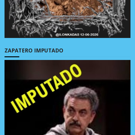
ZAPATERO IMPUTADO