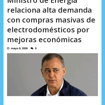
AGOSTO 9, 2026
relaciona alta demanda
con compras masivas de
electrodomésticos por
mejoras económicas
mayo 8, 2026
0