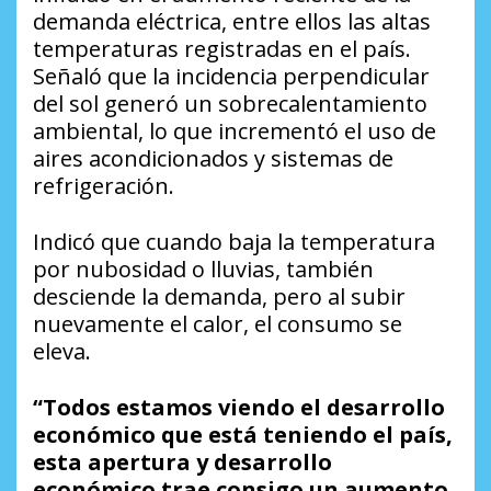
demanda eléctrica, entre ellos las altas
temperaturas registradas en el país.
Señaló que la incidencia perpendicular
del sol generó un sobrecalentamiento
ambiental, lo que incrementó el uso de
aires acondicionados y sistemas de
refrigeración.
Indicó que cuando baja la temperatura
por nubosidad o lluvias, también
desciende la demanda, pero al subir
nuevamente el calor, el consumo se
eleva.
“Todos estamos viendo el desarrollo
económico que está teniendo el país,
esta apertura y desarrollo
económico trae consigo un aumento