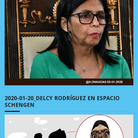
2020-01-20_DELCY RODRÍGUEZ EN ESPACIO
SCHENGEN