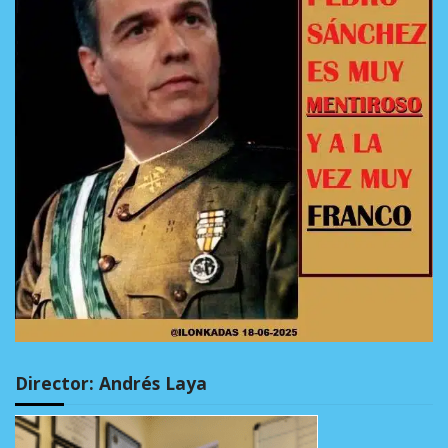
Director: Andrés Laya