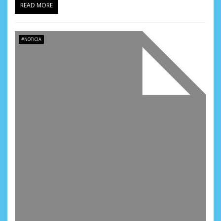
READ MORE
#NOTICIA