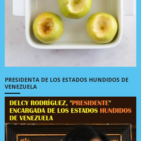
PRESIDENTA DE LOS ESTADOS HUNDIDOS DE
VENEZUELA