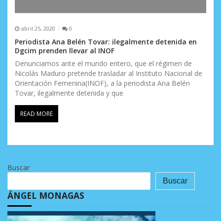
abril 25, 2020
0
Periodista Ana Belén Tovar: ilegalmente detenida en
Dgcim prenden llevar al INOF
Denunciamos ante el mundo entero, que el régimen de
Nicolás Maduro pretende trasladar al Instituto Nacional de
Orientación Femenina(INOF), a la periodista Ana Belén
Tovar, ilegalmente detenida y que
READ MORE
Buscar
Buscar
ÁNGEL MONAGAS