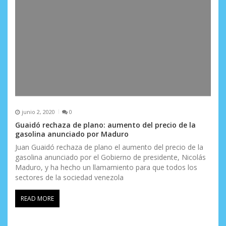
junio 2, 2020
0
Guaidó rechaza de plano: aumento del precio de la
gasolina anunciado por Maduro
Juan Guaidó rechaza de plano el aumento del precio de la
gasolina anunciado por el Gobierno de presidente, Nicolás
Maduro, y ha hecho un llamamiento para que todos los
sectores de la sociedad venezola
READ MORE