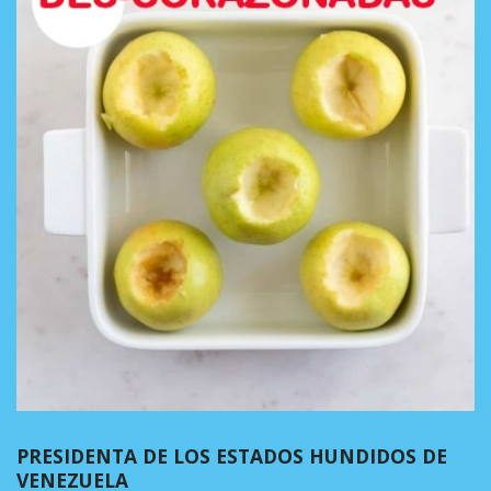
PRESIDENTA DE LOS ESTADOS HUNDIDOS DE
VENEZUELA