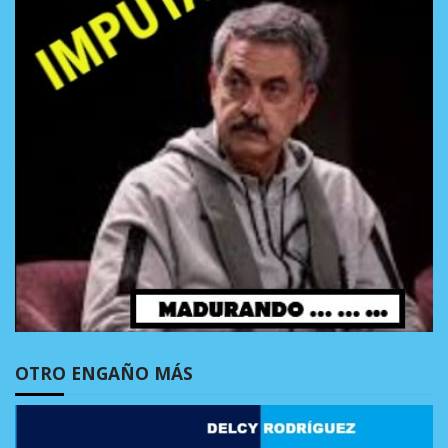
OTRO ENGAÑO MÁS