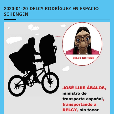
2020-01-20_DELCY RODRÍGUEZ EN ESPACIO
SCHENGEN