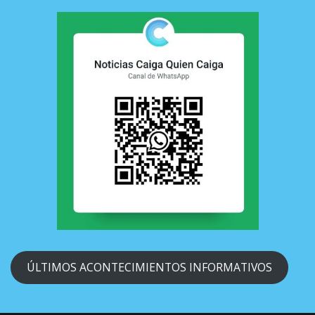
ÚLTIMOS ACONTECIMIENTOS INFORMATIVOS