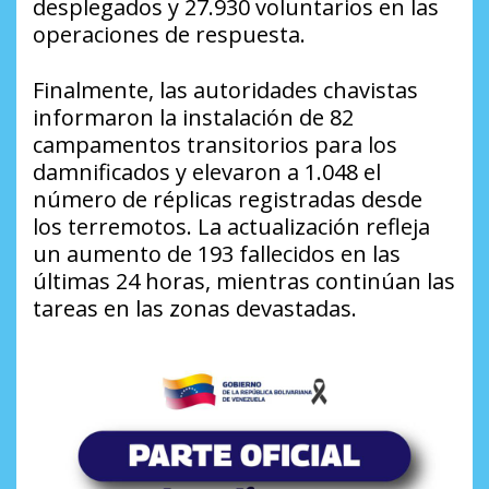
desplegados y 27.930 voluntarios en las
operaciones de respuesta.
Finalmente, las autoridades chavistas
informaron la instalación de 82
campamentos transitorios para los
damnificados y elevaron a 1.048 el
número de réplicas registradas desde
los terremotos. La actualización refleja
un aumento de 193 fallecidos en las
últimas 24 horas, mientras continúan las
tareas en las zonas devastadas.