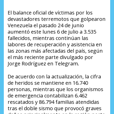
El balance oficial de víctimas por los
devastadores terremotos que golpearon
Venezuela el pasado 24 de junio
aumentó este lunes 6 de julio a 3.535
fallecidos, mientras continúan las
labores de recuperación y asistencia en
las zonas más afectadas del país, según
el más reciente parte divulgado por
Jorge Rodríguez en Telegram.
De acuerdo con la actualización, la cifra
de heridos se mantiene en 16.740
personas, mientras que los organismos
de emergencia contabilizan 6.462
rescatados y 86.794 familias atendidas
tras el doble sismo que provocó graves