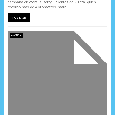
campaña electoral a Betty Cifuentes de Zuleta, quién
recorrió más de 4 kilómetros; marc
READ MORE
#NOTICIA