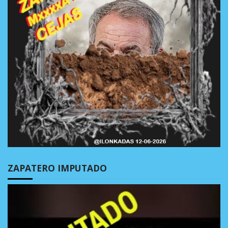
ZAPATERO IMPUTADO