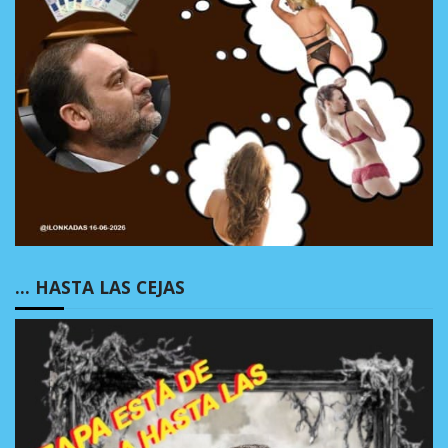
… HASTA LAS CEJAS