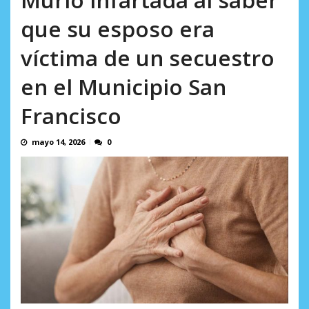
AGOSTO 8, 2026
que su esposo era
víctima de un secuestro
en el Municipio San
Francisco
mayo 14, 2026
0