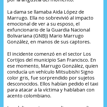
La dama se llamaba Aida López de
Marrugo. Ella no sobrevivió al impacto
emocional de ver a su esposo, el
exfuncionario de la Guardia Nacional
Bolivariana (GNB)) Mario Marrugo
González, en manos de sus captores.
El incidente comenzó en el sector Los
Cortijos del municipio San Francisco. En
ese momento, Marrugo González, quien
conducía un vehículo Mitsubishi Signo
color gris, fue sorprendido por sujetos
desconocidos. Ellos habían pedido el taxi
para atacar a la víctima y hablaban con
acento colombiano.