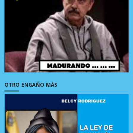
OTRO ENGAÑO MÁS