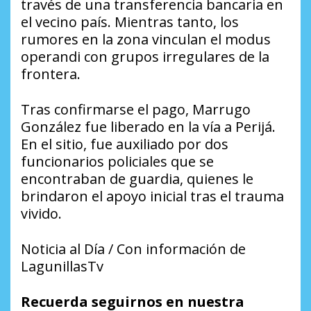
través de una transferencia bancaria en
el vecino país. Mientras tanto, los
rumores en la zona vinculan el modus
operandi con grupos irregulares de la
frontera.
Tras confirmarse el pago, Marrugo
González fue liberado en la vía a Perijá.
En el sitio, fue auxiliado por dos
funcionarios policiales que se
encontraban de guardia, quienes le
brindaron el apoyo inicial tras el trauma
vivido.
Noticia al Día / Con información de
LagunillasTv
Recuerda seguirnos en nuestra