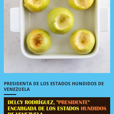
PRESIDENTA DE LOS ESTADOS HUNDIDOS DE
VENEZUELA