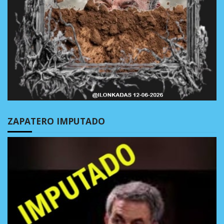
ZAPATERO IMPUTADO