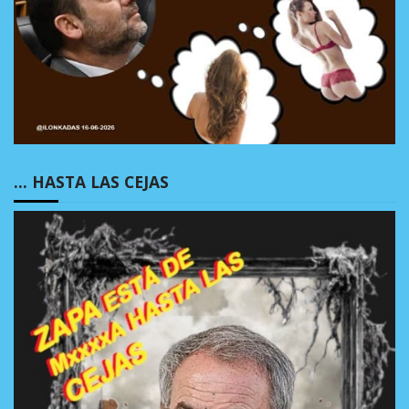
… HASTA LAS CEJAS