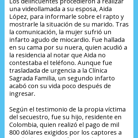
Los delincuentes procedieron a realizar
una videollamada a su esposa, Aida
López, para informarle sobre el rapto y
mostrarle la situación de su marido. Tras
la comunicación, la mujer sufrió un
infarto agudo de miocardio. Fue hallada
en su cama por su nuera, quien acudió a
la residencia al notar que Aida no
contestaba el teléfono. Aunque fue
trasladada de urgencia a la Clínica
Sagrada Familia, un segundo infarto
acabó con su vida poco después de
ingresar.
Según el testimonio de la propia víctima
del secuestro, fue su hijo, residente en
Colombia, quien realizó el pago de mil
800 dólares exigidos por los captores a