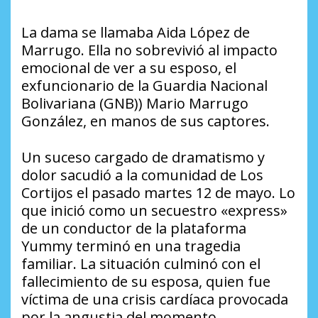
La dama se llamaba Aida López de
Marrugo. Ella no sobrevivió al impacto
emocional de ver a su esposo, el
exfuncionario de la Guardia Nacional
Bolivariana (GNB)) Mario Marrugo
González, en manos de sus captores.
Un suceso cargado de dramatismo y
dolor sacudió a la comunidad de Los
Cortijos el pasado martes 12 de mayo. Lo
que inició como un secuestro «express»
de un conductor de la plataforma
Yummy terminó en una tragedia
familiar. La situación culminó con el
fallecimiento de su esposa, quien fue
víctima de una crisis cardíaca provocada
por la angustia del momento.