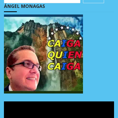
ÁNGEL MONAGAS