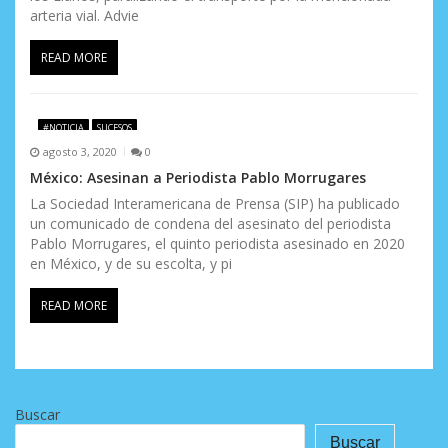
arteria vial. Advie
READ MORE
#NOTICIA
SUCESOS
agosto 3, 2020
0
México: Asesinan a Periodista Pablo Morrugares
La Sociedad Interamericana de Prensa (SIP) ha publicado
un comunicado de condena del asesinato del periodista
Pablo Morrugares, el quinto periodista asesinado en 2020
en México, y de su escolta, y pi
READ MORE
Buscar
Buscar