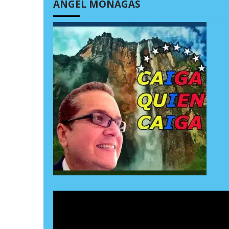
ÁNGEL MONAGAS