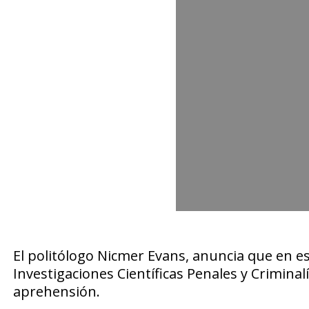
El politólogo Nicmer Evans, anuncia que en 
Investigaciones Científicas Penales y Criminalí
aprehensión.