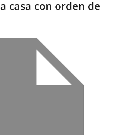
na casa con orden de