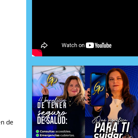
en de