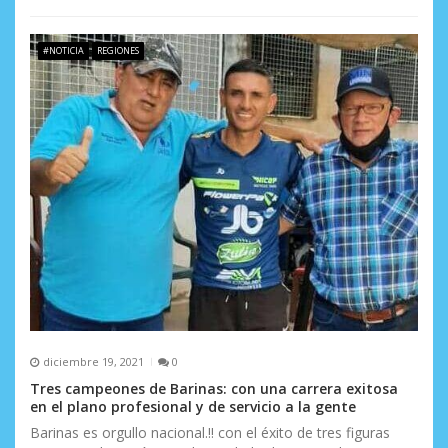
#NOTICIA
REGIONES
diciembre 19, 2021
0
Tres campeones de Barinas: con una carrera exitosa
en el plano profesional y de servicio a la gente
Barinas es orgullo nacional.!! con el éxito de tres figuras