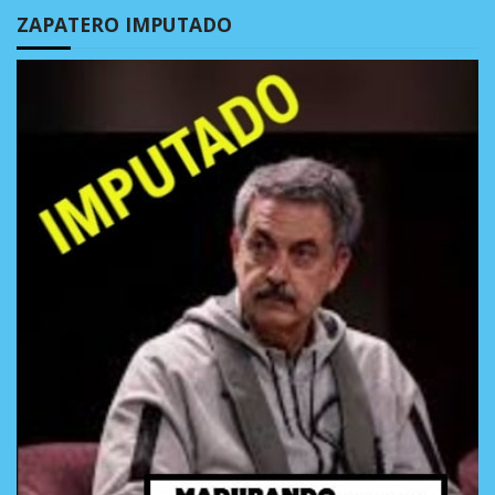
ZAPATERO IMPUTADO