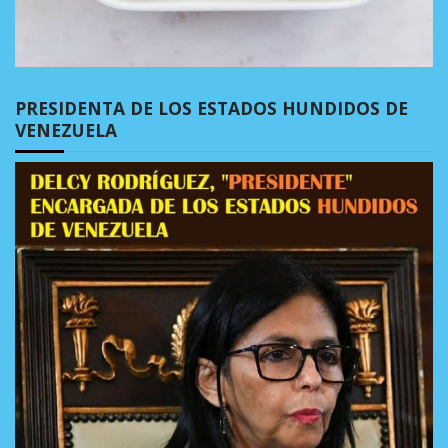
PRESIDENTA DE LOS ESTADOS HUNDIDOS DE
VENEZUELA