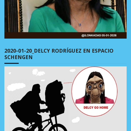
2020-01-20_DELCY RODRÍGUEZ EN ESPACIO
SCHENGEN