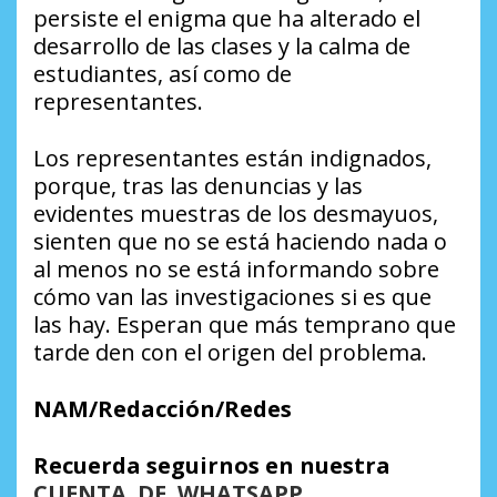
persiste el enigma que ha alterado el
desarrollo de las clases y la calma de
estudiantes, así como de
representantes.
Los representantes están indignados,
porque, tras las denuncias y las
evidentes muestras de los desmayuos,
sienten que no se está haciendo nada o
al menos no se está informando sobre
cómo van las investigaciones si es que
las hay. Esperan que más temprano que
tarde den con el origen del problema.
NAM/Redacción/Redes
Recuerda seguirnos en nuestra
CUENTA DE WHATSAPP