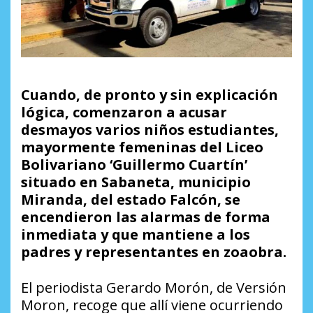
Cuando, de pronto y sin explicación
lógica, comenzaron a acusar
desmayos varios niños estudiantes,
mayormente femeninas del Liceo
Bolivariano ‘Guillermo Cuartín’
situado en Sabaneta, municipio
Miranda, del estado Falcón, se
encendieron las alarmas de forma
inmediata y que mantiene a los
padres y representantes en zoaobra.
El periodista Gerardo Morón, de Versión
Moron, recoge que allí viene ocurriendo