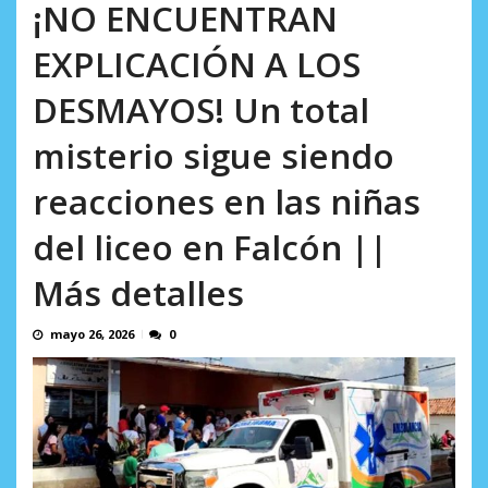
AGOSTO 5, 2026
¡NO ENCUENTRAN
EXPLICACIÓN A LOS
DESMAYOS! Un total
misterio sigue siendo
reacciones en las niñas
del liceo en Falcón ||
Más detalles
mayo 26, 2026
0