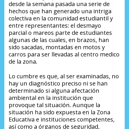
desde la semana pasada una serie de
hechos que han generado una intriga
colectiva en la comunidad estudiantil y
entre representantes: el desmayo
parcial o mareos parte de estudiantes
algunas de las cuales, en brazos, han
sido sacadas, montadas en motos y
carros para ser llevadas al centro medico
de la zona.
Lo cumbre es que, al ser examinadas, no
hay un diagnóstico preciso ni se han
determinado si alguna afectación
ambiental en la institución que
provoque tal situación. Aunque la
situación ha sido expuesta en la Zona
Educativa e instituciones competentes,
así como a órganos de seguridad,