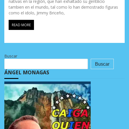
nativas en la región, que han exhaltado su gentilicio
tambien en el mundo, tal como lo han demostrado figuras
como el idolo, Jimmy Briceño,
READ MORE
Buscar
Buscar
ÁNGEL MONAGAS