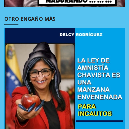
OTRO ENGAÑO MÁS