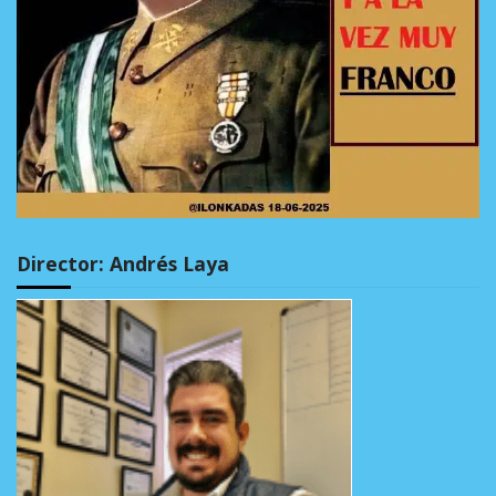
Director: Andrés Laya