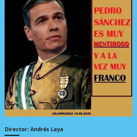
Director: Andrés Laya