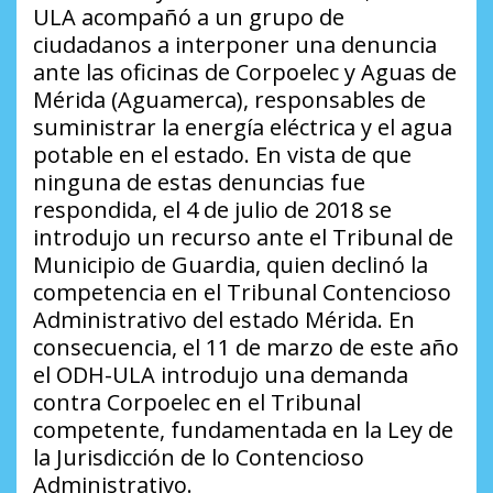
ULA acompañó a un grupo de
ciudadanos a interponer una denuncia
ante las oficinas de Corpoelec y Aguas de
Mérida (Aguamerca), responsables de
suministrar la energía eléctrica y el agua
potable en el estado. En vista de que
ninguna de estas denuncias fue
respondida, el 4 de julio de 2018 se
introdujo un recurso ante el Tribunal de
Municipio de Guardia, quien declinó la
competencia en el Tribunal Contencioso
Administrativo del estado Mérida. En
consecuencia, el 11 de marzo de este año
el ODH-ULA introdujo una demanda
contra Corpoelec en el Tribunal
competente, fundamentada en la Ley de
la Jurisdicción de lo Contencioso
Administrativo.