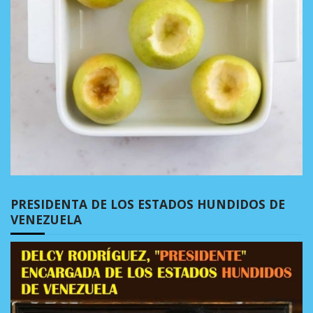
PRESIDENTA DE LOS ESTADOS HUNDIDOS DE
VENEZUELA