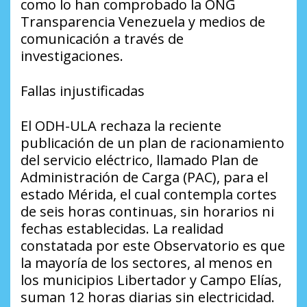
como lo han comprobado la ONG
Transparencia Venezuela y medios de
comunicación a través de
investigaciones.
Fallas injustificadas
El ODH-ULA rechaza la reciente
publicación de un plan de racionamiento
del servicio eléctrico, llamado Plan de
Administración de Carga (PAC), para el
estado Mérida, el cual contempla cortes
de seis horas continuas, sin horarios ni
fechas establecidas. La realidad
constatada por este Observatorio es que
la mayoría de los sectores, al menos en
los municipios Libertador y Campo Elías,
suman 12 horas diarias sin electricidad.