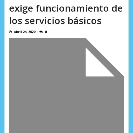
AGOSTO 8, 2026
exige funcionamiento de
los servicios básicos
abril 24, 2020
0