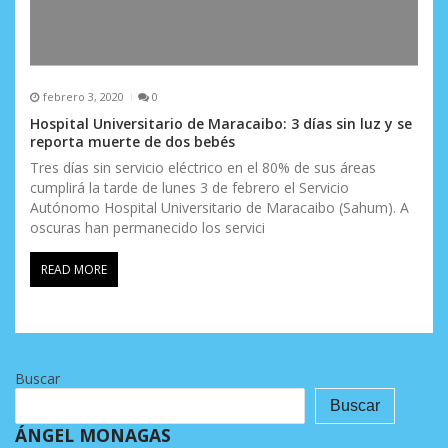
febrero 3, 2020
0
Hospital Universitario de Maracaibo: 3 días sin luz y se
reporta muerte de dos bebés
Tres días sin servicio eléctrico en el 80% de sus áreas
cumplirá la tarde de lunes 3 de febrero el Servicio
Autónomo Hospital Universitario de Maracaibo (Sahum). A
oscuras han permanecido los servici
READ MORE
Buscar
Buscar
ÁNGEL MONAGAS