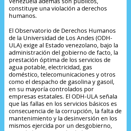
Venezuela además son públicos,
constituye una violación a derechos
humanos.
El Observatorio de Derechos Humanos
de la Universidad de Los Andes (ODH-
ULA) exige al Estado venezolano, bajo la
administración del gobierno de facto, la
prestación óptima de los servicios de
agua potable, electricidad, gas
doméstico, telecomunicaciones y otros
como el despacho de gasolina y gasoil,
en su mayoría controlados por
empresas estatales. El ODH-ULA señala
que las fallas en los servicios básicos es
consecuencia de la corrupción, la falta de
mantenimiento y la desinversión en los
mismos ejercida por un desgobierno,