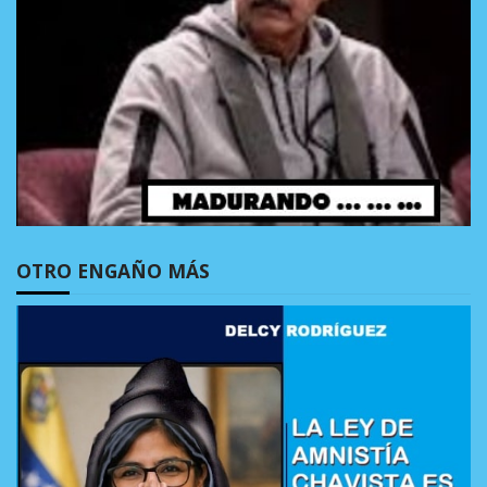
OTRO ENGAÑO MÁS