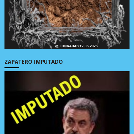
ZAPATERO IMPUTADO