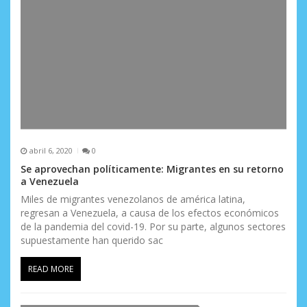
abril 6, 2020
0
Se aprovechan políticamente: Migrantes en su retorno
a Venezuela
Miles de migrantes venezolanos de américa latina,
regresan a Venezuela, a causa de los efectos económicos
de la pandemia del covid-19. Por su parte, algunos sectores
supuestamente han querido sac
READ MORE