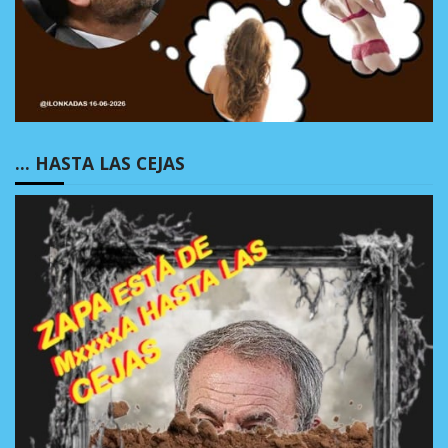
… HASTA LAS CEJAS