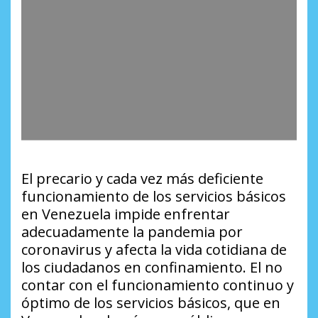
El precario y cada vez más deficiente
funcionamiento de los servicios básicos
en Venezuela impide enfrentar
adecuadamente la pandemia por
coronavirus y afecta la vida cotidiana de
los ciudadanos en confinamiento. El no
contar con el funcionamiento continuo y
óptimo de los servicios básicos, que en