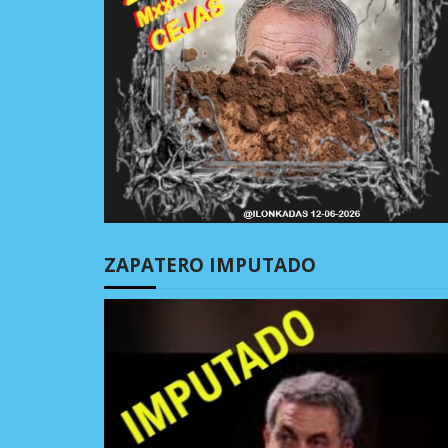
ZAPATERO IMPUTADO