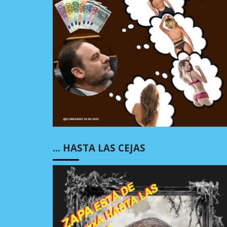
… HASTA LAS CEJAS