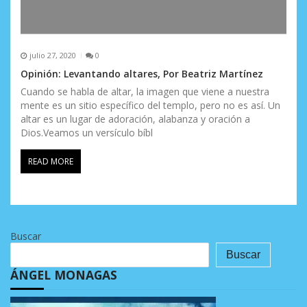
julio 27, 2020
0
Opinión: Levantando altares, Por Beatriz Martínez
Cuando se habla de altar, la imagen que viene a nuestra
mente es un sitio específico del templo, pero no es así. Un
altar es un lugar de adoración, alabanza y oración a
Dios.Veamos un versículo bíbl
READ MORE
Buscar
Buscar
ÁNGEL MONAGAS