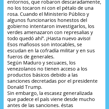
entornos, que robaron descaradamente,
no los tocaron ni con el pétalo de una
rosa. Cuando el Ministerio Público y
algunos funcionarios honestos del
gobierno intentaron investigarlos, los
verdes amenazaron con represalias y
todo quedó ahí”. ¡Hasta nuevo aviso!
Esos mafiosos son intocables, se
escudan en la cofradía militar y en sus
fueros de generales.
Según Maduro y secuaces, los
venezolanos no tienen acceso a los
productos básicos debido a las
sanciones decretadas por el presidente
Donald Trump.
Sin embargo, la escasez generalizada
que padece el país viene desde mucho
antes de las sanciones. éstas