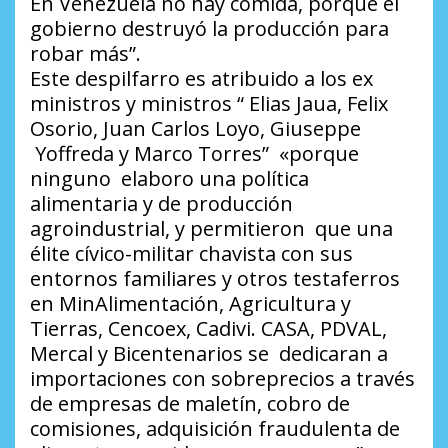
En Venezuela no hay comida, porque el
gobierno destruyó la producción para
robar más”.
Este despilfarro es atribuido a los ex
ministros y ministros “ Elias Jaua, Felix
Osorio, Juan Carlos Loyo, Giuseppe
Yoffreda y Marco Torres” «porque
ninguno elaboro una política
alimentaria y de producción
agroindustrial, y permitieron que una
élite cívico-militar chavista con sus
entornos familiares y otros testaferros
en MinAlimentación, Agricultura y
Tierras, Cencoex, Cadivi. CASA, PDVAL,
Mercal y Bicentenarios se dedicaran a
importaciones con sobreprecios a través
de empresas de maletín, cobro de
comisiones, adquisición fraudulenta de