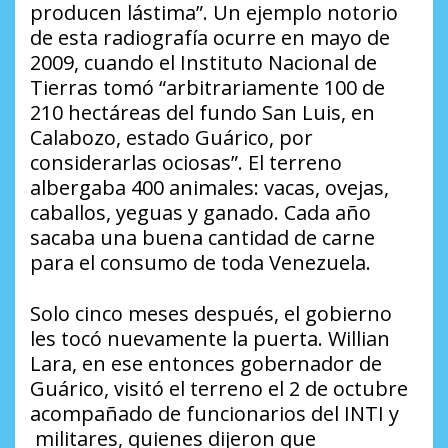
producen lástima”. Un ejemplo notorio
de esta radiografía ocurre en mayo de
2009, cuando el Instituto Nacional de
Tierras tomó “arbitrariamente 100 de
210 hectáreas del fundo San Luis, en
Calabozo, estado Guárico, por
considerarlas ociosas”. El terreno
albergaba 400 animales: vacas, ovejas,
caballos, yeguas y ganado. Cada año
sacaba una buena cantidad de carne
para el consumo de toda Venezuela.
Solo cinco meses después, el gobierno
les tocó nuevamente la puerta. Willian
Lara, en ese entonces gobernador de
Guárico, visitó el terreno el 2 de octubre
acompañado de funcionarios del INTI y
militares, quienes dijeron que