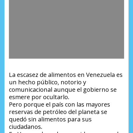
La escasez de alimentos en Venezuela es
un hecho público, notorio y
comunicacional aunque el gobierno se
esmere por ocultarlo.
Pero porque el país con las mayores
reservas de petróleo del planeta se
quedó sin alimentos para sus
ciudadanos.