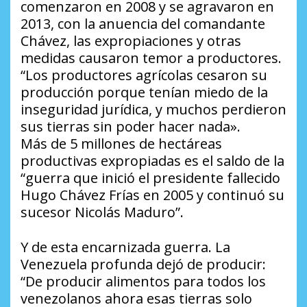
comenzaron en 2008 y se agravaron en
2013, con la anuencia del comandante
Chávez, las expropiaciones y otras
medidas causaron temor a productores.
“Los productores agrícolas cesaron su
producción porque tenían miedo de la
inseguridad jurídica, y muchos perdieron
sus tierras sin poder hacer nada».
Más de 5 millones de hectáreas
productivas expropiadas es el saldo de la
“guerra que inició el presidente fallecido
Hugo Chávez Frías en 2005 y continuó su
sucesor Nicolás Maduro”.
Y de esta encarnizada guerra. La
Venezuela profunda dejó de producir:
“De producir alimentos para todos los
venezolanos ahora esas tierras solo