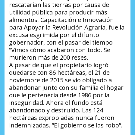
rescatarían las tierras por causa de
utilidad pública para producir más
alimentos. Capacitación e Innovación
para Apoyar la Revolución Agraria, fue la
excusa esgrimida por el difunto
gobernador, con el pasar del tiempo
“Vimos cómo acabaron con todo. Se
murieron más de 200 reses.
A pesar de que el propietario logró
quedarse con 86 hectáreas, el 21 de
noviembre de 2015 se vio obligado a
abandonar junto con su familia el hogar
que le pertenecía desde 1986 por la
inseguridad. Ahora el fundo está
abandonado y destruido. Las 124
hectáreas expropiadas nunca fueron
indemnizadas. “El gobierno se las robo”.