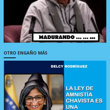
OTRO ENGAÑO MÁS