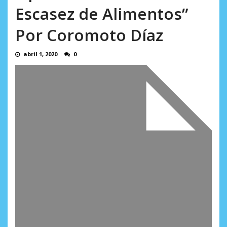
AGOSTO 10, 2026
Escasez de Alimentos”
Por Coromoto Díaz
abril 1, 2020
0