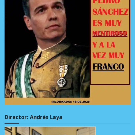
Director: Andrés Laya