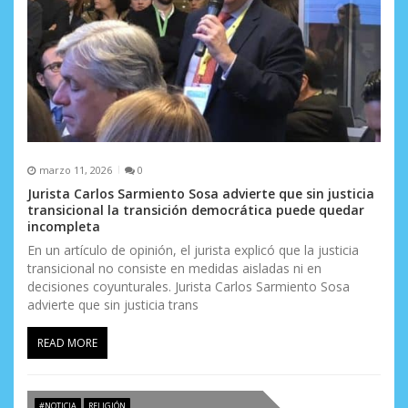
marzo 11, 2026
0
Jurista Carlos Sarmiento Sosa advierte que sin justicia
transicional la transición democrática puede quedar
incompleta
En un artículo de opinión, el jurista explicó que la justicia
transicional no consiste en medidas aisladas ni en
decisiones coyunturales. Jurista Carlos Sarmiento Sosa
advierte que sin justicia trans
READ MORE
#NOTICIA
RELIGIÓN