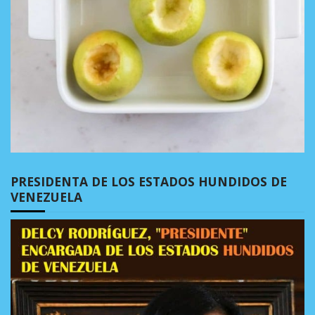
PRESIDENTA DE LOS ESTADOS HUNDIDOS DE
VENEZUELA