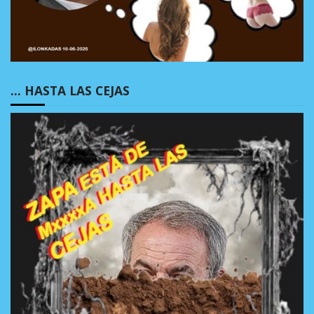
… HASTA LAS CEJAS