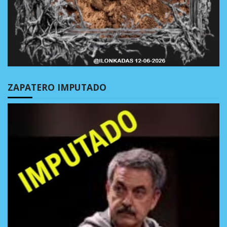
ZAPATERO IMPUTADO