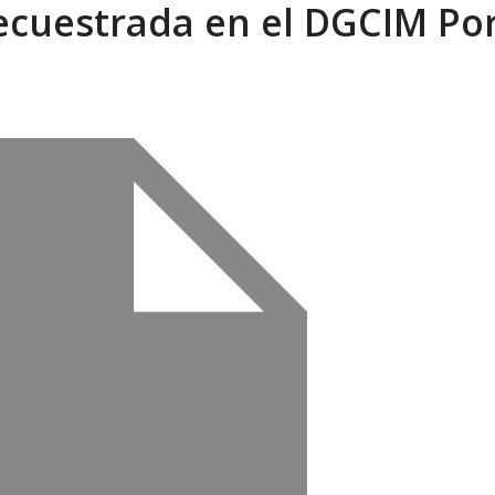
ecuestrada en el DGCIM Po