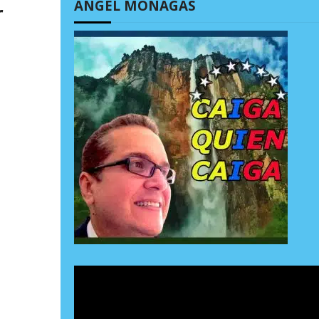
ÁNGEL MONAGAS
r