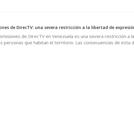
nes de DirecTV: una severa restricción a la libertad de expresió
nsmisiones de DirecTV en Venezuela es una severa restricción a la
s personas que habitan el territorio. Las consecuencias de esta d