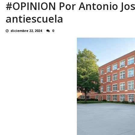
#OPINION Por Antonio Jos
antiescuela
diciembre 22, 2024
0