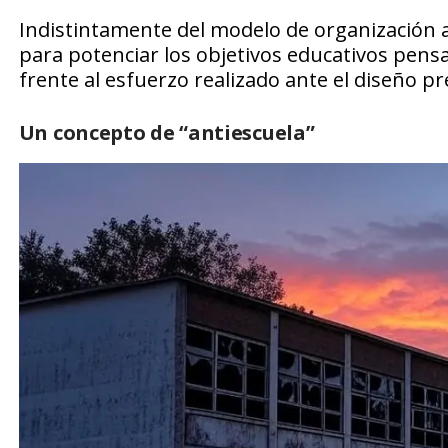
Indistintamente del modelo de organización a
para potenciar los objetivos educativos pens
frente al esfuerzo realizado ante el diseño p
Un concepto de “antiescuela”