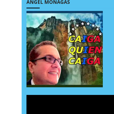
ÁNGEL MONAGAS