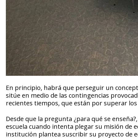
En principio, habrá que perseguir un concepto
sitúe en medio de las contingencias provoca
recientes tiempos, que están por superar los l
Desde que la pregunta ¿para qué se enseña?, 
escuela cuando intenta plegar su misión de e
institución plantea suscribir su proyecto de 