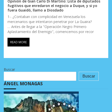
Opinión de Gian Carlo Di Martino: Lista de diputados
fugitivos que enredaron el negocio a Duque, y si yo
fuera Guaidó, llamo a Diosdado
1-. ¿Contaban con complicidad en Venezuela los
mercenarios que intentaron penetrar por La Guaira?
… Antes de llegar a la "Operación Negro Primero
Aplastamiento del Enemigo", comencemos por recor
READ MORE
Buscar
Buscar
ÁNGEL MONAGAS