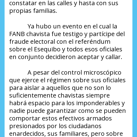
constatar en las calles y hasta con sus
propias familias.
Ya hubo un evento en el cual la
FANB chavista fue testigo y partícipe del
fraude electoral con el referéndum
sobre el Esequibo y todos esos oficiales
en conjunto decidieron aceptar y callar.
A pesar del control microscópico
que ejerce el régimen sobre sus oficiales
para aislar a aquellos que no son lo
suficientemente chavistas siempre
habrá espacio para los imponderables y
nadie puede garantizar como se pueden
comportar estos efectivos armados
presionados por los ciudadanos
enardecidos, sus familiares, pero sobre