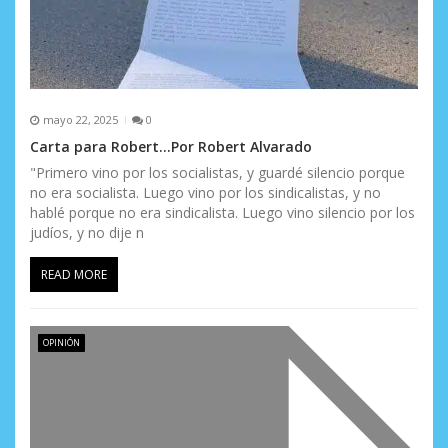
mayo 22, 2025
0
Carta para Robert…Por Robert Alvarado
"Primero vino por los socialistas, y guardé silencio porque
no era socialista. Luego vino por los sindicalistas, y no
hablé porque no era sindicalista. Luego vino silencio por los
judíos, y no dije n
READ MORE
OPINIÓN