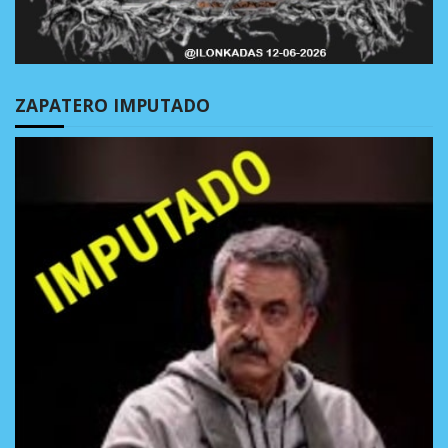
ZAPATERO IMPUTADO