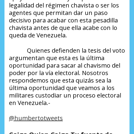
legalidad del régimen chavista o ser los
agentes que permitan dar un paso
decisivo para acabar con esta pesadilla
chavista antes de que ella acabe con lo
queda de Venezuela.
Quienes defienden la tesis del voto
argumentan que esta es la última
oportunidad para sacar al chavismo del
poder por la vía electoral. Nosotros
respondemos que esta quizás sea la
última oportunidad que veamos a los
militares custodiar un proceso electoral
en Venezuela.-
@humbertotweets