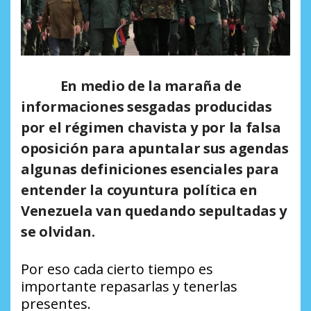
En medio de la maraña de
informaciones sesgadas producidas
por el régimen chavista y por la falsa
oposición para apuntalar sus agendas
algunas definiciones esenciales para
entender la coyuntura política en
Venezuela van quedando sepultadas y
se olvidan.
Por eso cada cierto tiempo es
importante repasarlas y tenerlas
presentes.