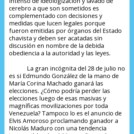
intenso de ideologización y lavado de
cerebro a que son sometidos es
complementado con decisiones y
medidas que lucen legales porque
fueron emitidas por órganos del Estado
chavista y deben ser acatadas sin
discusión en nombre de la debida
obediencia a la autoridad y las leyes.
La gran incógnita del 28 de julio no
es si Edmundo González de la mano de
María Corina Machado ganará las
elecciones. ¿Cómo podría perder las
elecciones luego de esas masivas y
magníficas movilizaciones por toda
Venezuela? Tampoco lo es el anuncio de
Elvis Amoroso proclamando ganador a
Nicolás Maduro con una tendencia