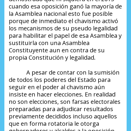
cuando esa oposición ganó la mayoría de
la Asamblea nacional esto fue posible
porque de inmediato el chavismo activó
los mecanismos de su pseudo legalidad
para habilitar el papel de esa Asamblea y
sustituirla con una Asamblea
Constituyente aun en contra de su
propia Constitución y legalidad.
A pesar de contar con la sumisión
de todos los poderes del Estado para
seguir en el poder al chavismo aún
insiste en hacer elecciones. En realidad
no son elecciones, son farsas electorales
preparadas para adjudicar resultados
previamente decididos incluso aquellos
que en forma rotatoria le otorga
gobernadores y alcaldes a la oposición.