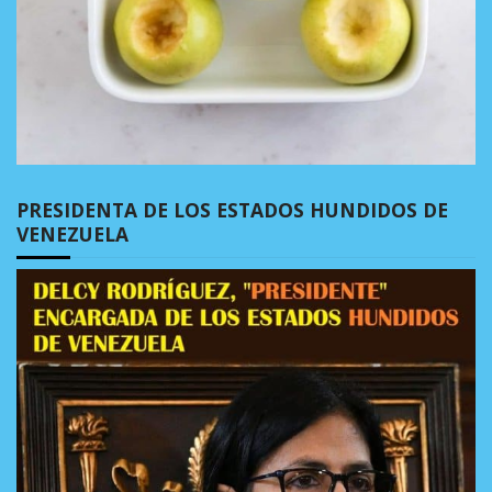
PRESIDENTA DE LOS ESTADOS HUNDIDOS DE
VENEZUELA