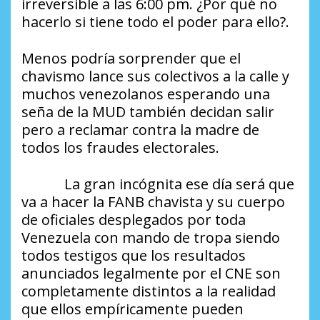
irreversible a las 6:00 pm. ¿Por qué no
hacerlo si tiene todo el poder para ello?.
Menos podría sorprender que el
chavismo lance sus colectivos a la calle y
muchos venezolanos esperando una
seña de la MUD también decidan salir
pero a reclamar contra la madre de
todos los fraudes electorales.
La gran incógnita ese día será que
va a hacer la FANB chavista y su cuerpo
de oficiales desplegados por toda
Venezuela con mando de tropa siendo
todos testigos que los resultados
anunciados legalmente por el CNE son
completamente distintos a la realidad
que ellos empíricamente pueden