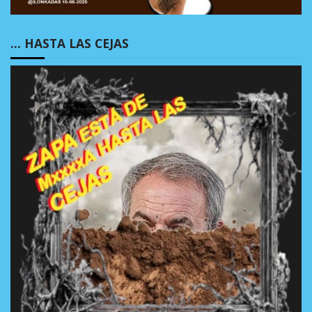
… HASTA LAS CEJAS