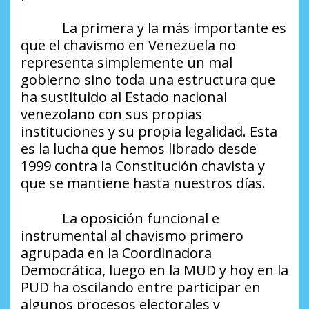
La primera y la más importante es
que el chavismo en Venezuela no
representa simplemente un mal
gobierno sino toda una estructura que
ha sustituido al Estado nacional
venezolano con sus propias
instituciones y su propia legalidad. Esta
es la lucha que hemos librado desde
1999 contra la Constitución chavista y
que se mantiene hasta nuestros días.
La oposición funcional e
instrumental al chavismo primero
agrupada en la Coordinadora
Democrática, luego en la MUD y hoy en la
PUD ha oscilando entre participar en
algunos procesos electorales y