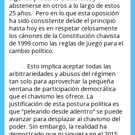
abstenerse en otros a lo largo de estos
25 años. Pero en lo que esta oposición
ha sido consistente desde el principio
hasta hoy es en respetar celosamente
los cánones de la Constitución chavista
de 1999 como las reglas de juego para el
cambio político.
Esto implica aceptar todas las
arbitrariedades y abusos del régimen
tan solo para aprovechar la pequeña
ventana de participación democrática
que el chavismo les ofrece. La
justificación de esta postura política es
que “peleando desde adentro” se puede
avanzar para desplazar al chavismo del
poder. Sin embargo, la realidad ha
demostrado que ni siquiera en el 2015