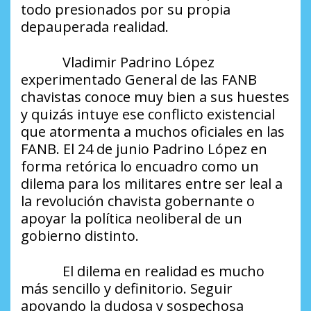
todo presionados por su propia
depauperada realidad.
Vladimir Padrino López
experimentado General de las FANB
chavistas conoce muy bien a sus huestes
y quizás intuye ese conflicto existencial
que atormenta a muchos oficiales en las
FANB. El 24 de junio Padrino López en
forma retórica lo encuadro como un
dilema para los militares entre ser leal a
la revolución chavista gobernante o
apoyar la política neoliberal de un
gobierno distinto.
El dilema en realidad es mucho
más sencillo y definitorio. Seguir
apoyando la dudosa y sospechosa