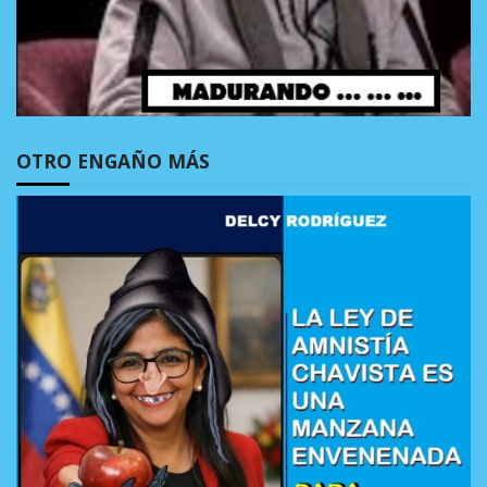
OTRO ENGAÑO MÁS