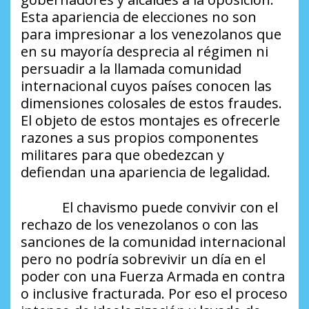
Esta apariencia de elecciones no son
para impresionar a los venezolanos que
en su mayoría desprecia al régimen ni
persuadir a la llamada comunidad
internacional cuyos países conocen las
dimensiones colosales de estos fraudes.
El objeto de estos montajes es ofrecerle
razones a sus propios componentes
militares para que obedezcan y
defiendan una apariencia de legalidad.
El chavismo puede convivir con el
rechazo de los venezolanos o con las
sanciones de la comunidad internacional
pero no podría sobrevivir un día en el
poder con una Fuerza Armada en contra
o inclusive fracturada. Por eso el proceso