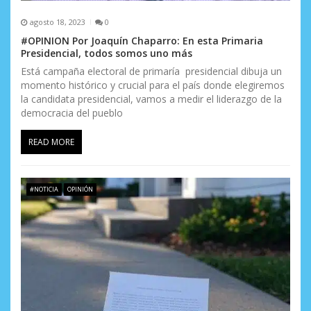
agosto 18, 2023
0
#OPINION Por Joaquín Chaparro: En esta Primaria
Presidencial, todos somos uno más
Está campaña electoral de primaría presidencial dibuja un
momento histórico y crucial para el país donde elegiremos
la candidata presidencial, vamos a medir el liderazgo de la
democracia del pueblo
READ MORE
#NOTICIA
OPINIÓN