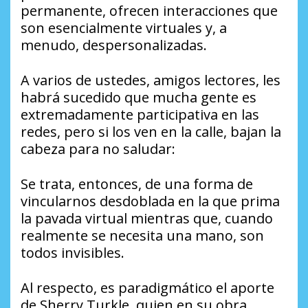
permanente, ofrecen interacciones que
son esencialmente virtuales y, a
menudo, despersonalizadas.
A varios de ustedes, amigos lectores, les
habrá sucedido que mucha gente es
extremadamente participativa en las
redes, pero si los ven en la calle, bajan la
cabeza para no saludar:
Se trata, entonces, de una forma de
vincularnos desdoblada en la que prima
la pavada virtual mientras que, cuando
realmente se necesita una mano, son
todos invisibles.
Al respecto, es paradigmático el aporte
de Sherry Turkle, quien en su obra