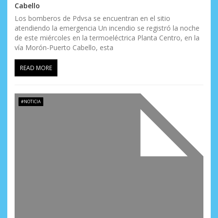
Cabello
Los bomberos de Pdvsa se encuentran en el sitio
atendiendo la emergencia Un incendio se registró la noche
de este miércoles en la termoeléctrica Planta Centro, en la
vía Morón-Puerto Cabello, esta
READ MORE
#NOTICIA