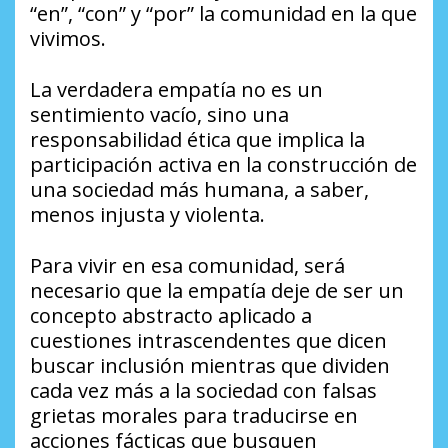
“en”, “con” y “por” la comunidad en la que
vivimos.
La verdadera empatía no es un
sentimiento vacío, sino una
responsabilidad ética que implica la
participación activa en la construcción de
una sociedad más humana, a saber,
menos injusta y violenta.
Para vivir en esa comunidad, será
necesario que la empatía deje de ser un
concepto abstracto aplicado a
cuestiones intrascendentes que dicen
buscar inclusión mientras que dividen
cada vez más a la sociedad con falsas
grietas morales para traducirse en
acciones fácticas que busquen