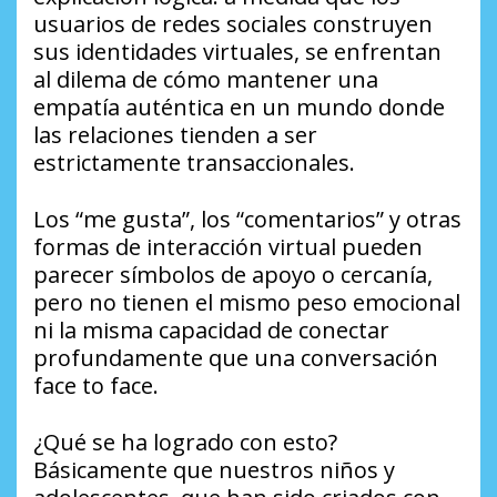
usuarios de redes sociales construyen
sus identidades virtuales, se enfrentan
al dilema de cómo mantener una
empatía auténtica en un mundo donde
las relaciones tienden a ser
estrictamente transaccionales.
Los “me gusta”, los “comentarios” y otras
formas de interacción virtual pueden
parecer símbolos de apoyo o cercanía,
pero no tienen el mismo peso emocional
ni la misma capacidad de conectar
profundamente que una conversación
face to face.
¿Qué se ha logrado con esto?
Básicamente que nuestros niños y