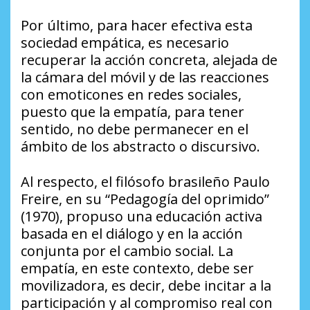
Por último, para hacer efectiva esta
sociedad empática, es necesario
recuperar la acción concreta, alejada de
la cámara del móvil y de las reacciones
con emoticones en redes sociales,
puesto que la empatía, para tener
sentido, no debe permanecer en el
ámbito de los abstracto o discursivo.
Al respecto, el filósofo brasileño Paulo
Freire, en su “Pedagogía del oprimido”
(1970), propuso una educación activa
basada en el diálogo y en la acción
conjunta por el cambio social. La
empatía, en este contexto, debe ser
movilizadora, es decir, debe incitar a la
participación y al compromiso real con