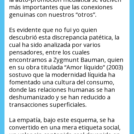
más importantes que las conexiones
genuinas con nuestros “otros”.
Es evidente que no fui yo quien
descubrió esta discrepancia patética, la
cual ha sido analizada por varios
pensadores, entre los cuales
encontramos a Zygmunt Bauman, quien
en su obra titulada “Amor líquido” (2003)
sostuvo que la modernidad líquida ha
fomentado una cultura del consumo,
donde las relaciones humanas se han
deshumanizado y se han reducido a
transacciones superficiales.
La empatía, bajo este esquema, se ha
convertido en una mera etiqueta social,