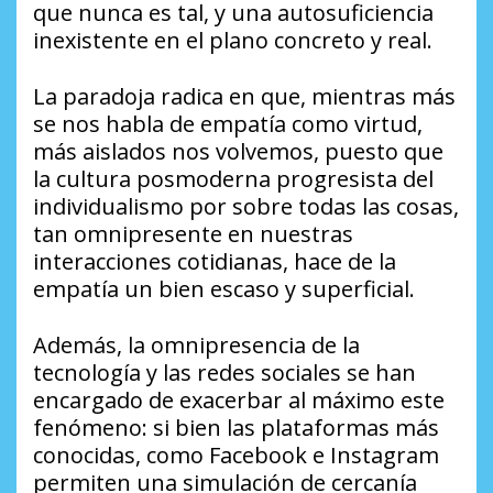
que nunca es tal, y una autosuficiencia
inexistente en el plano concreto y real.
La paradoja radica en que, mientras más
se nos habla de empatía como virtud,
más aislados nos volvemos, puesto que
la cultura posmoderna progresista del
individualismo por sobre todas las cosas,
tan omnipresente en nuestras
interacciones cotidianas, hace de la
empatía un bien escaso y superficial.
Además, la omnipresencia de la
tecnología y las redes sociales se han
encargado de exacerbar al máximo este
fenómeno: si bien las plataformas más
conocidas, como Facebook e Instagram
permiten una simulación de cercanía