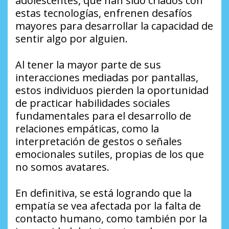
adolescentes, que han sido criados con
estas tecnologías, enfrenen desafíos
mayores para desarrollar la capacidad de
sentir algo por alguien.
Al tener la mayor parte de sus
interacciones mediadas por pantallas,
estos individuos pierden la oportunidad
de practicar habilidades sociales
fundamentales para el desarrollo de
relaciones empáticas, como la
interpretación de gestos o señales
emocionales sutiles, propias de los que
no somos avatares.
En definitiva, se está logrando que la
empatía se vea afectada por la falta de
contacto humano, como también por la