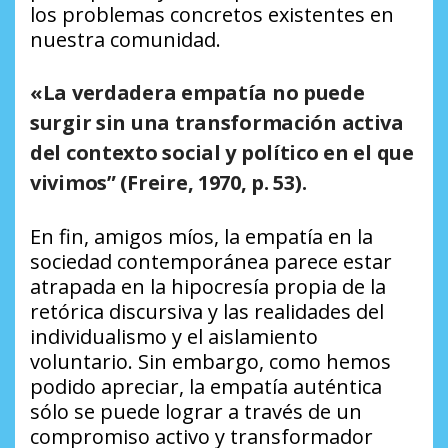
los problemas concretos existentes en
nuestra comunidad.
«La verdadera empatía no puede
surgir sin una transformación activa
del contexto social y político en el que
vivimos”
(Freire, 1970, p. 53).
En fin, amigos míos, la empatía en la
sociedad contemporánea parece estar
atrapada en la hipocresía propia de la
retórica discursiva y las realidades del
individualismo y el aislamiento
voluntario. Sin embargo, como hemos
podido apreciar, la empatía auténtica
sólo se puede lograr a través de un
compromiso activo y transformador