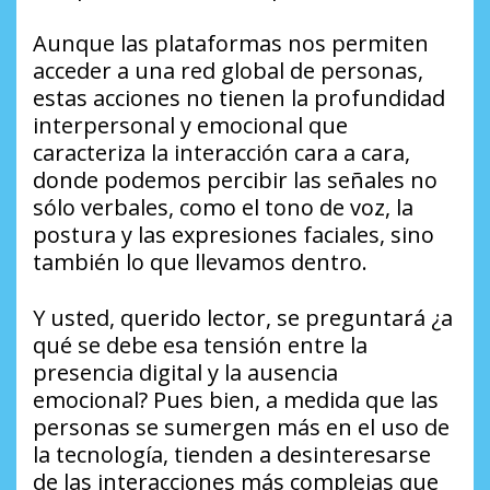
Aunque las plataformas nos permiten
acceder a una red global de personas,
estas acciones no tienen la profundidad
interpersonal y emocional que
caracteriza la interacción cara a cara,
donde podemos percibir las señales no
sólo verbales, como el tono de voz, la
postura y las expresiones faciales, sino
también lo que llevamos dentro.
Y usted, querido lector, se preguntará ¿a
qué se debe esa tensión entre la
presencia digital y la ausencia
emocional? Pues bien, a medida que las
personas se sumergen más en el uso de
la tecnología, tienden a desinteresarse
de las interacciones más complejas que