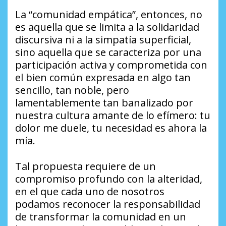
La “comunidad empática”, entonces, no
es aquella que se limita a la solidaridad
discursiva ni a la simpatía superficial,
sino aquella que se caracteriza por una
participación activa y comprometida con
el bien común expresada en algo tan
sencillo, tan noble, pero
lamentablemente tan banalizado por
nuestra cultura amante de lo efímero: tu
dolor me duele, tu necesidad es ahora la
mía.
Tal propuesta requiere de un
compromiso profundo con la alteridad,
en el que cada uno de nosotros
podamos reconocer la responsabilidad
de transformar la comunidad en un