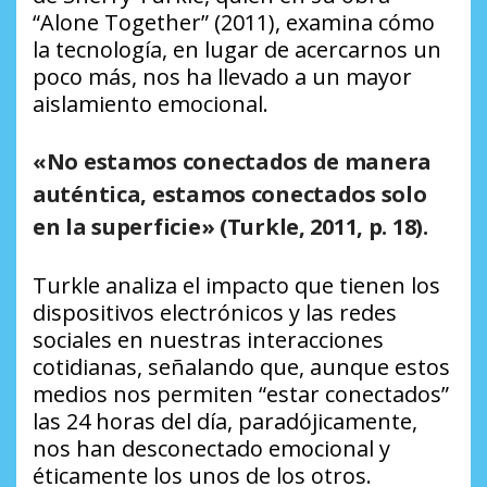
“Alone Together” (2011), examina cómo
la tecnología, en lugar de acercarnos un
poco más, nos ha llevado a un mayor
aislamiento emocional.
«No estamos conectados de manera
auténtica, estamos conectados solo
en la superficie»
(Turkle, 2011, p. 18).
Turkle analiza el impacto que tienen los
dispositivos electrónicos y las redes
sociales en nuestras interacciones
cotidianas, señalando que, aunque estos
medios nos permiten “estar conectados”
las 24 horas del día, paradójicamente,
nos han desconectado emocional y
éticamente los unos de los otros.