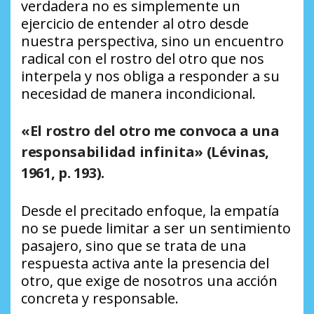
verdadera no es simplemente un
ejercicio de entender al otro desde
nuestra perspectiva, sino un encuentro
radical con el rostro del otro que nos
interpela y nos obliga a responder a su
necesidad de manera incondicional.
«El rostro del otro me convoca a una
responsabilidad infinita»
(Lévinas,
1961, p. 193).
Desde el precitado enfoque, la empatía
no se puede limitar a ser un sentimiento
pasajero, sino que se trata de una
respuesta activa ante la presencia del
otro, que exige de nosotros una acción
concreta y responsable.