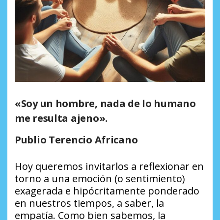
«Soy un hombre, nada de lo humano
me resulta ajeno».
Publio Terencio Africano
Hoy queremos invitarlos a reflexionar en
torno a una emoción (o sentimiento)
exagerada e hipócritamente ponderado
en nuestros tiempos, a saber, la
empatía. Como bien sabemos, la