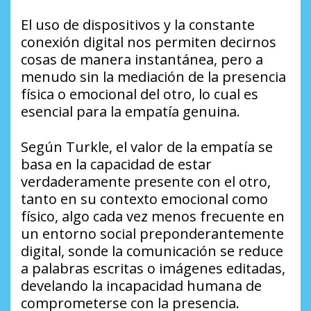
El uso de dispositivos y la constante
conexión digital nos permiten decirnos
cosas de manera instantánea, pero a
menudo sin la mediación de la presencia
física o emocional del otro, lo cual es
esencial para la empatía genuina.
Según Turkle, el valor de la empatía se
basa en la capacidad de estar
verdaderamente presente con el otro,
tanto en su contexto emocional como
físico, algo cada vez menos frecuente en
un entorno social preponderantemente
digital, sonde la comunicación se reduce
a palabras escritas o imágenes editadas,
develando la incapacidad humana de
comprometerse con la presencia.