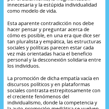
innecesaria y la estúpida individualidad
como modelo de vida.
Esta aparente contradicción nos debe
hacer pensar y preguntar acerca de
cómo es posible, en una era que dice ser
tan pluralista y empática, las estructuras
sociales y políticas parecen estar cada
vez más orientadas hacia el beneficio
personal y la desconexión solidaria entre
los individuos.
La promoción de dicha empatía vacía en
discursos políticos y en plataformas
sociales contrasta estrepitosamente con
el creciente fenómenos del
individualismo, donde la competencia y
la auto-promoción mediática se vuelven