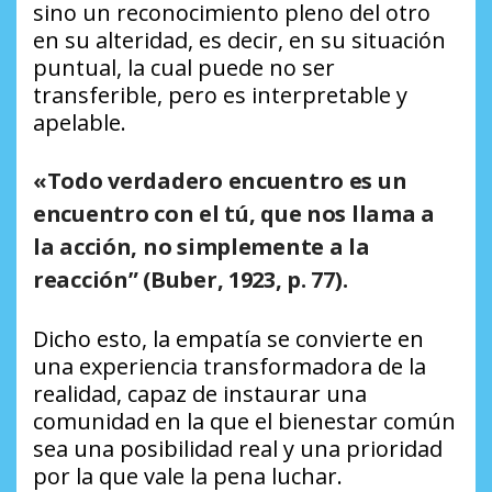
sino un reconocimiento pleno del otro
en su alteridad, es decir, en su situación
puntual, la cual puede no ser
transferible, pero es interpretable y
apelable.
«Todo verdadero encuentro es un
encuentro con el tú, que nos llama a
la acción, no simplemente a la
reacción”
(Buber, 1923, p. 77).
Dicho esto, la empatía se convierte en
una experiencia transformadora de la
realidad, capaz de instaurar una
comunidad en la que el bienestar común
sea una posibilidad real y una prioridad
por la que vale la pena luchar.