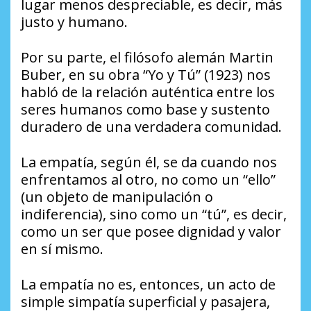
lugar menos despreciable, es decir, más
justo y humano.
Por su parte, el filósofo alemán Martin
Buber, en su obra “Yo y Tú” (1923) nos
habló de la relación auténtica entre los
seres humanos como base y sustento
duradero de una verdadera comunidad.
La empatía, según él, se da cuando nos
enfrentamos al otro, no como un “ello”
(un objeto de manipulación o
indiferencia), sino como un “tú”, es decir,
como un ser que posee dignidad y valor
en sí mismo.
La empatía no es, entonces, un acto de
simple simpatía superficial y pasajera,