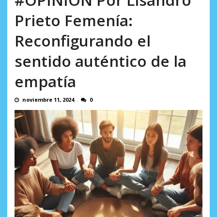
Prieto Femenía:
Reconfigurando el
sentido auténtico de la
empatía
noviembre 11, 2024
0