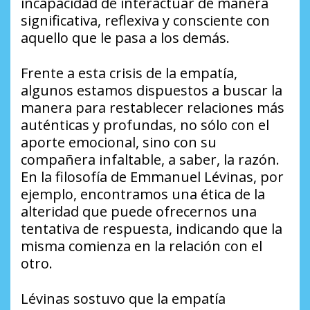
incapacidad de interactuar de manera
significativa, reflexiva y consciente con
aquello que le pasa a los demás.
Frente a esta crisis de la empatía,
algunos estamos dispuestos a buscar la
manera para restablecer relaciones más
auténticas y profundas, no sólo con el
aporte emocional, sino con su
compañera infaltable, a saber, la razón.
En la filosofía de Emmanuel Lévinas, por
ejemplo, encontramos una ética de la
alteridad que puede ofrecernos una
tentativa de respuesta, indicando que la
misma comienza en la relación con el
otro.
Lévinas sostuvo que la empatía