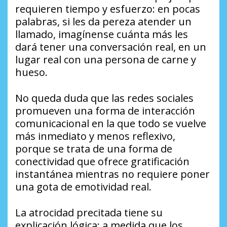
requieren tiempo y esfuerzo: en pocas
palabras, si les da pereza atender un
llamado, imagínense cuánta más les
dará tener una conversación real, en un
lugar real con una persona de carne y
hueso.
No queda duda que las redes sociales
promueven una forma de interacción
comunicacional en la que todo se vuelve
más inmediato y menos reflexivo,
porque se trata de una forma de
conectividad que ofrece gratificación
instantánea mientras no requiere poner
una gota de emotividad real.
La atrocidad precitada tiene su
explicación lógica: a medida que los