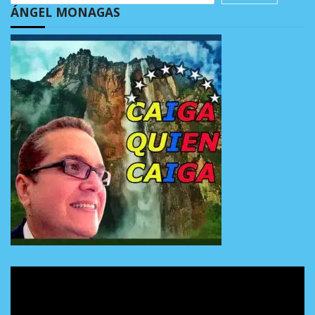
ÁNGEL MONAGAS