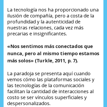
La tecnología nos ha proporcionado una
ilusión de compañía, pero a costa de la
profundidad y la autenticidad de
nuestras relaciones, cada vez más
precarias e insignificantes.
«Nos sentimos más conectados que
nunca, pero al mismo tiempo estamos
más solos» (Turkle, 2011, p. 7).
La paradoja se presenta aquí cuando
vemos cómo las plataformas sociales y
las tecnologías de la comunicación
facilitan la cantidad de interacciones al
costo se ser vínculos superficiales y
despersonalizados.