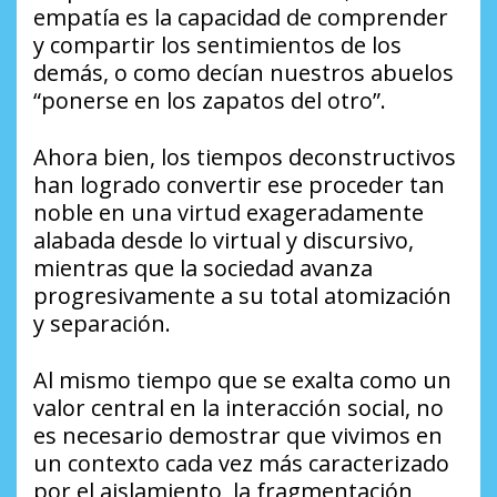
empatía es la capacidad de comprender
y compartir los sentimientos de los
demás, o como decían nuestros abuelos
“ponerse en los zapatos del otro”.
Ahora bien, los tiempos deconstructivos
han logrado convertir ese proceder tan
noble en una virtud exageradamente
alabada desde lo virtual y discursivo,
mientras que la sociedad avanza
progresivamente a su total atomización
y separación.
Al mismo tiempo que se exalta como un
valor central en la interacción social, no
es necesario demostrar que vivimos en
un contexto cada vez más caracterizado
por el aislamiento, la fragmentación