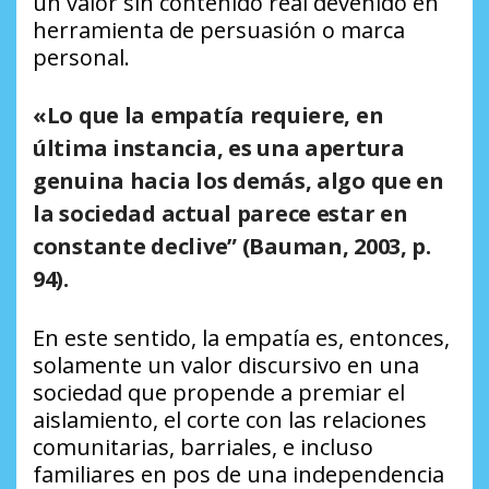
un valor sin contenido real devenido en
herramienta de persuasión o marca
personal.
«Lo que la empatía requiere, en
última instancia, es una apertura
genuina hacia los demás, algo que en
la sociedad actual parece estar en
constante declive”
(Bauman, 2003, p.
94).
En este sentido, la empatía es, entonces,
solamente un valor discursivo en una
sociedad que propende a premiar el
aislamiento, el corte con las relaciones
comunitarias, barriales, e incluso
familiares en pos de una independencia