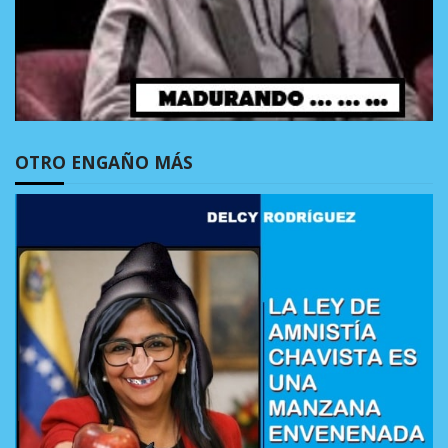
OTRO ENGAÑO MÁS