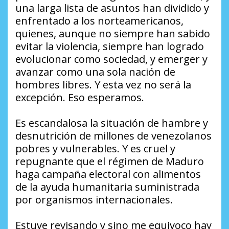
una larga lista de asuntos han dividido y
enfrentado a los norteamericanos,
quienes, aunque no siempre han sabido
evitar la violencia, siempre han logrado
evolucionar como sociedad, y emerger y
avanzar como una sola nación de
hombres libres. Y esta vez no será la
excepción. Eso esperamos.
Es escandalosa la situación de hambre y
desnutrición de millones de venezolanos
pobres y vulnerables. Y es cruel y
repugnante que el régimen de Maduro
haga campaña electoral con alimentos
de la ayuda humanitaria suministrada
por organismos internacionales.
Estuve revisando y sino me equivoco hay