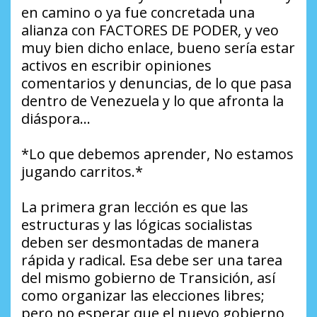
en camino o ya fue concretada una
alianza con FACTORES DE PODER, y veo
muy bien dicho enlace, bueno sería estar
activos en escribir opiniones
comentarios y denuncias, de lo que pasa
dentro de Venezuela y lo que afronta la
diáspora…
*Lo que debemos aprender, No estamos
jugando carritos.*
La primera gran lección es que las
estructuras y las lógicas socialistas
deben ser desmontadas de manera
rápida y radical. Esa debe ser una tarea
del mismo gobierno de Transición, así
como organizar las elecciones libres;
pero no esperar que el nuevo gobierno