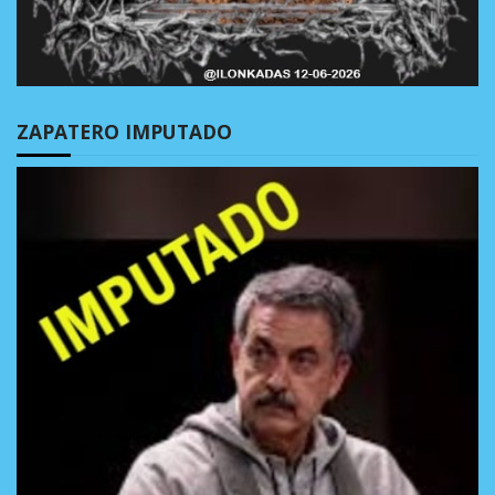
ZAPATERO IMPUTADO