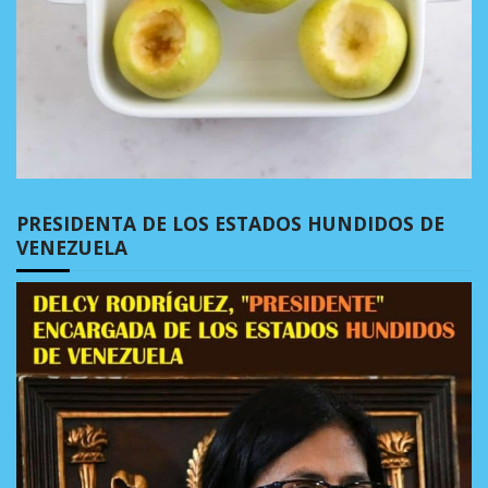
PRESIDENTA DE LOS ESTADOS HUNDIDOS DE
VENEZUELA