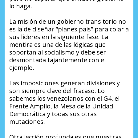
lo haga.
La misión de un gobierno transitorio no
es la de diseñar “planes país” para colar a
sus líderes en la siguiente fase. La
mentira es una de las lógicas que
soportan al socialismo y debe ser
desmontada tajantemente con el
ejemplo.
Las imposiciones generan divisiones y
son siempre clave del fracaso. Lo
sabemos los venezolanos con el G4, el
Frente Amplio, la Mesa de la Unidad
Democrática y todas sus otras
mutaciones.
Otra lección profunda es que nuestras