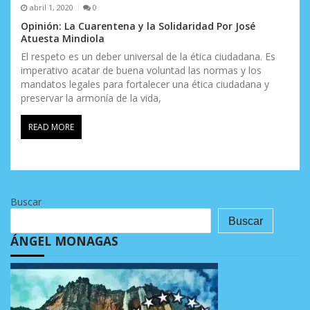
abril 1, 2020
0
Opinión: La Cuarentena y la Solidaridad Por José
Atuesta Mindiola
El respeto es un deber universal de la ética ciudadana. Es
imperativo acatar de buena voluntad las normas y los
mandatos legales para fortalecer una ética ciudadana y
preservar la armonía de la vida,
READ MORE
Buscar
Buscar
ÁNGEL MONAGAS