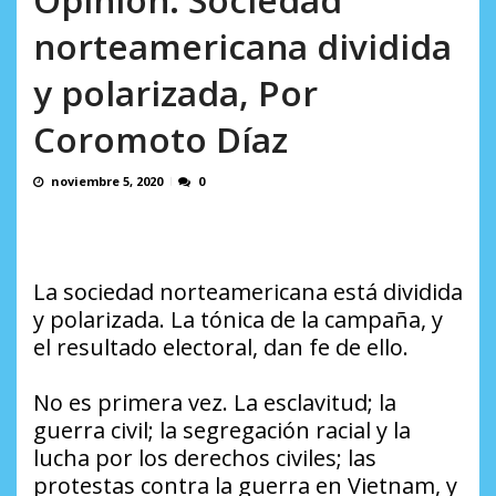
AGOSTO 9, 2026
norteamericana dividida
y polarizada, Por
Coromoto Díaz
noviembre 5, 2020
0
La sociedad norteamericana está dividida
y polarizada. La tónica de la campaña, y
el resultado electoral, dan fe de ello.
No es primera vez. La esclavitud; la
guerra civil; la segregación racial y la
lucha por los derechos civiles; las
protestas contra la guerra en Vietnam, y