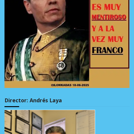
Director: Andrés Laya