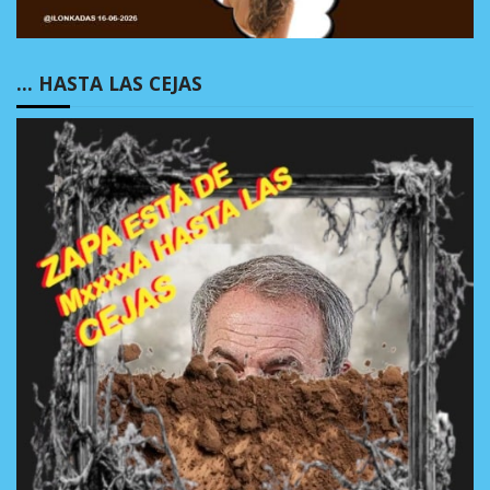
… HASTA LAS CEJAS