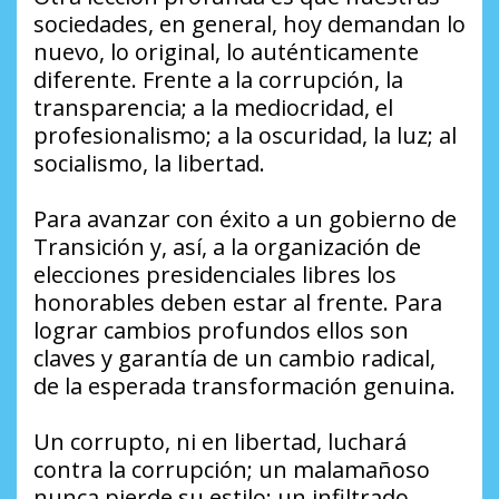
sociedades, en general, hoy demandan lo
nuevo, lo original, lo auténticamente
diferente. Frente a la corrupción, la
transparencia; a la mediocridad, el
profesionalismo; a la oscuridad, la luz; al
socialismo, la libertad.
Para avanzar con éxito a un gobierno de
Transición y, así, a la organización de
elecciones presidenciales libres los
honorables deben estar al frente. Para
lograr cambios profundos ellos son
claves y garantía de un cambio radical,
de la esperada transformación genuina.
Un corrupto, ni en libertad, luchará
contra la corrupción; un malamañoso
nunca pierde su estilo; un infiltrado