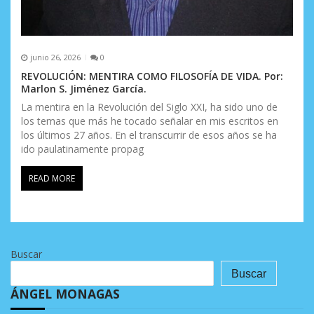
junio 26, 2026
0
REVOLUCIÓN: MENTIRA COMO FILOSOFÍA DE VIDA. Por:
Marlon S. Jiménez García.
La mentira en la Revolución del Siglo XXI, ha sido uno de
los temas que más he tocado señalar en mis escritos en
los últimos 27 años. En el transcurrir de esos años se ha
ido paulatinamente propag
READ MORE
Buscar
Buscar
ÁNGEL MONAGAS