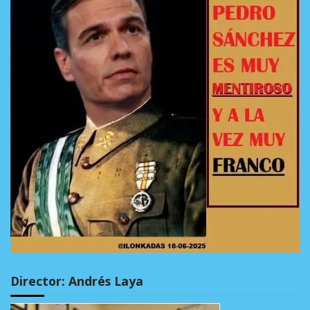
Director: Andrés Laya