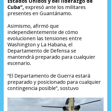
Estados Unidos y del liderazgo de
Cuba”,
expresó ante los militares
presentes en Guantánamo.
Asimismo, afirmó que
independientemente de cómo
evolucionen las tensiones entre
Washington y La Habana, el
Departamento de Defensa se
mantendrá preparado para cualquier
escenario.
“El Departamento de Guerra estará
preparado y posicionado para cualquier
contingencia posible”, sostuvo