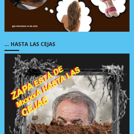
… HASTA LAS CEJAS