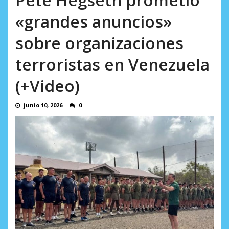
AGOSTO 8, 2026
«grandes anuncios»
sobre organizaciones
terroristas en Venezuela
(+Video)
junio 10, 2026
0