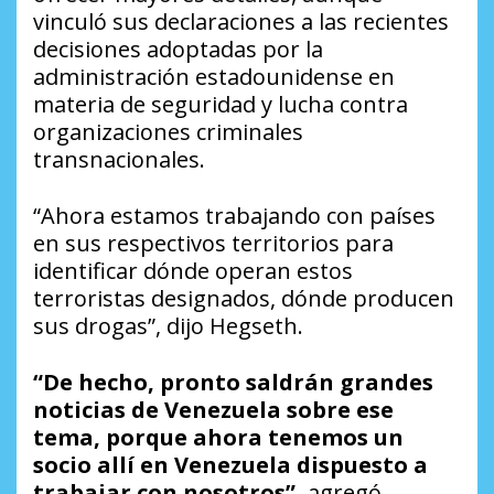
vinculó sus declaraciones a las recientes
decisiones adoptadas por la
administración estadounidense en
materia de seguridad y lucha contra
organizaciones criminales
transnacionales.
“Ahora estamos trabajando con países
en sus respectivos territorios para
identificar dónde operan estos
terroristas designados, dónde producen
sus drogas”, dijo Hegseth.
“De hecho, pronto saldrán grandes
noticias de Venezuela sobre ese
tema, porque ahora tenemos un
socio allí en Venezuela dispuesto a
trabajar con nosotros”,
agregó.