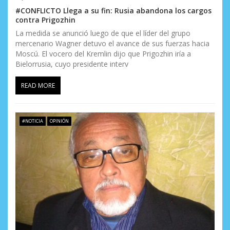
#CONFLICTO Llega a su fin: Rusia abandona los cargos
contra Prigozhin
La medida se anunció luego de que el líder del grupo
mercenario Wagner detuvo el avance de sus fuerzas hacia
Moscú. El vocero del Kremlin dijo que Prigozhin iría a
Bielorrusia, cuyo presidente interv
READ MORE
#NOTICIA
OPINIÓN