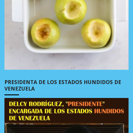
PRESIDENTA DE LOS ESTADOS HUNDIDOS DE
VENEZUELA