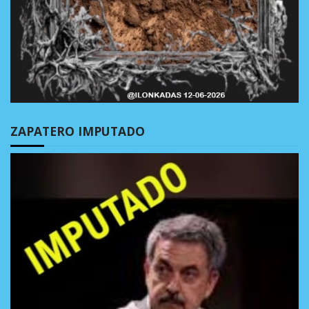
ZAPATERO IMPUTADO