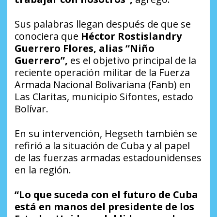
Sus palabras llegan después de que se
conociera que
Héctor Rostislandry
Guerrero Flores, alias “Niño
Guerrero”,
es el objetivo principal de la
reciente operación militar de la Fuerza
Armada Nacional Bolivariana (Fanb) en
Las Claritas, municipio Sifontes, estado
Bolívar.
En su intervención, Hegseth también se
refirió a la situación de Cuba y al papel
de las fuerzas armadas estadounidenses
en la región.
“Lo que suceda con el futuro de Cuba
está en manos del presidente de los