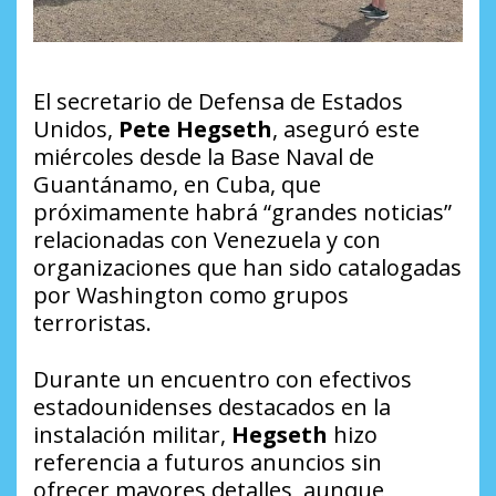
El secretario de Defensa de Estados
Unidos,
Pete Hegseth
, aseguró este
miércoles desde la Base Naval de
Guantánamo, en Cuba, que
próximamente habrá “grandes noticias”
relacionadas con Venezuela y con
organizaciones que han sido catalogadas
por Washington como grupos
terroristas.
Durante un encuentro con efectivos
estadounidenses destacados en la
instalación militar,
Hegseth
hizo
referencia a futuros anuncios sin
ofrecer mayores detalles, aunque