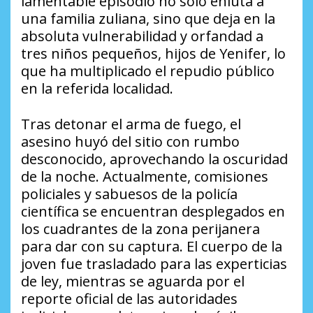
lamentable episodio no solo enluta a
una familia zuliana, sino que deja en la
absoluta vulnerabilidad y orfandad a
tres niños pequeños, hijos de Yenifer, lo
que ha multiplicado el repudio público
en la referida localidad.
Tras detonar el arma de fuego, el
asesino huyó del sitio con rumbo
desconocido, aprovechando la oscuridad
de la noche. Actualmente, comisiones
policiales y sabuesos de la policía
científica se encuentran desplegados en
los cuadrantes de la zona perijanera
para dar con su captura. El cuerpo de la
joven fue trasladado para las experticias
de ley, mientras se aguarda por el
reporte oficial de las autoridades