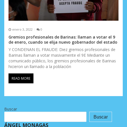
enero 3, 2022
0
Gremios profesionales de Barinas: llaman a votar el 9
de enero, cuando se elija nuevo gobernador del estado
Y CONDENAN EL FRAUDE: Diez gremios profesionales de
Barinas llaman a votar masivamente el 9E Mediante un
comunicado público, los gremios profesionales de Barinas
hicieron un llamado a la población
READ MORE
Buscar
Buscar
ÁNGEL MONAGAS