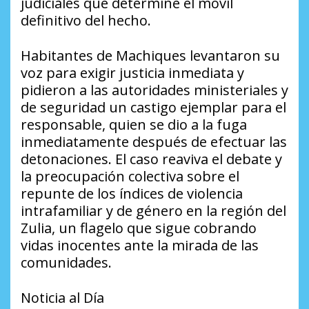
judiciales que determine el móvil
definitivo del hecho.
Habitantes de Machiques levantaron su
voz para exigir justicia inmediata y
pidieron a las autoridades ministeriales y
de seguridad un castigo ejemplar para el
responsable, quien se dio a la fuga
inmediatamente después de efectuar las
detonaciones. El caso reaviva el debate y
la preocupación colectiva sobre el
repunte de los índices de violencia
intrafamiliar y de género en la región del
Zulia, un flagelo que sigue cobrando
vidas inocentes ante la mirada de las
comunidades.
Noticia al Día