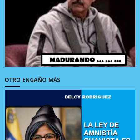
OTRO ENGAÑO MÁS