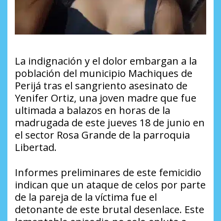
La indignación y el dolor embargan a la
población del municipio Machiques de
Perijá tras el sangriento asesinato de
Yenifer Ortiz, una joven madre que fue
ultimada a balazos en horas de la
madrugada de este jueves 18 de junio en
el sector Rosa Grande de la parroquia
Libertad.
Informes preliminares de este femicidio
indican que un ataque de celos por parte
de la pareja de la víctima fue el
detonante de este brutal desenlace. Este