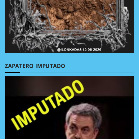
ZAPATERO IMPUTADO