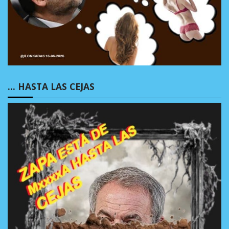
… HASTA LAS CEJAS