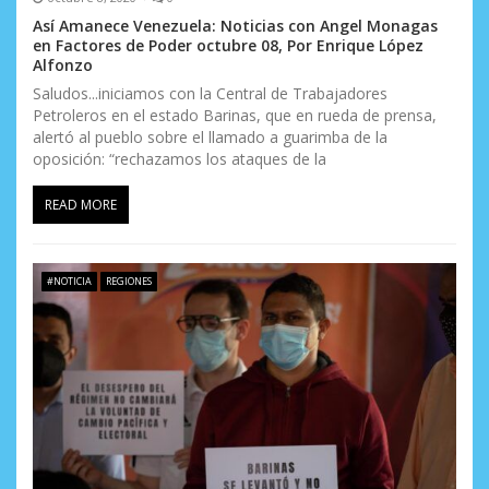
Así Amanece Venezuela: Noticias con Angel Monagas
en Factores de Poder octubre 08, Por Enrique López
Alfonzo
Saludos...iniciamos con la Central de Trabajadores
Petroleros en el estado Barinas, que en rueda de prensa,
alertó al pueblo sobre el llamado a guarimba de la
oposición: “rechazamos los ataques de la
READ MORE
#NOTICIA
REGIONES