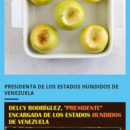
PRESIDENTA DE LOS ESTADOS HUNDIDOS DE
VENEZUELA