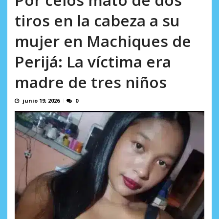
AGOSTO 8, 2026
tiros en la cabeza a su
mujer en Machiques de
Perijá: La víctima era
madre de tres niños
junio 19, 2026
0