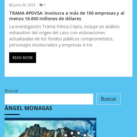
junio 20, 2023
1
TRAMA #PDVSA: Involucra a más de 100 empresas y al
menos 16.600 millones de dólares
La investigación Trama Pdvsa-Cripto, incluye un análisis
exhaustivo del origen del caso con estimaciones
actualizadas de los fondos públicos comprometidos,
personajes involucrados y empresas A tre
READ MORE
Buscar
Buscar
ÁNGEL MONAGAS