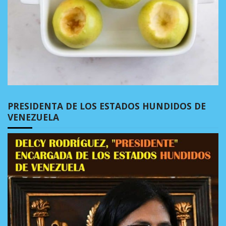
PRESIDENTA DE LOS ESTADOS HUNDIDOS DE
VENEZUELA