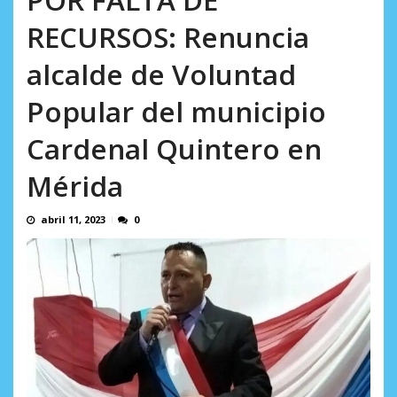
AGOSTO 8, 2026
RECURSOS: Renuncia
alcalde de Voluntad
Popular del municipio
Cardenal Quintero en
Mérida
abril 11, 2023
0