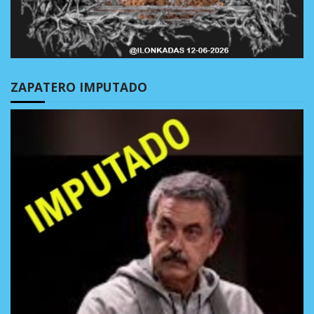
ZAPATERO IMPUTADO