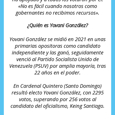
«No es fácil cuando nosotros como
gobernantes no recibimos recursos».
¿Quién es Yovani González?
Yovani González se midió en 2021 en unas
primarias opositoras como candidato
independiente y las ganó, seguidamente
venció al Partido Socialista Unido de
Venezuela (PSUV) por amplia mayoría, tras
22 años en el poder.
En Cardenal Quintero (Santo Domingo)
resultó electo Yovani González, con 2295
votos, superando por 256 votos al
candidato del oficialismo, Keing Santiago.