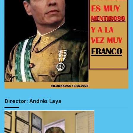
Director: Andrés Laya