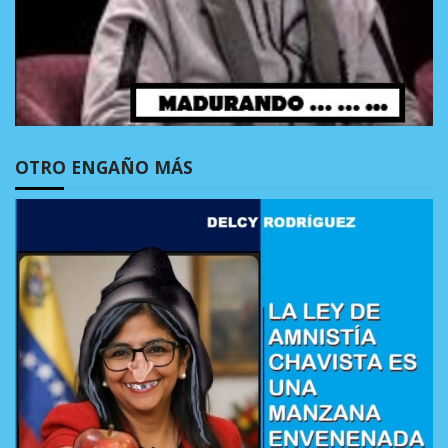
OTRO ENGAÑO MÁS