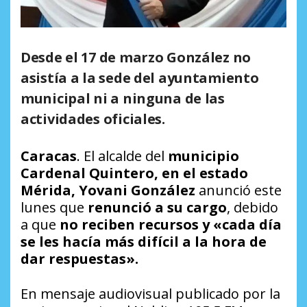
Desde el 17 de marzo González no
asistía a la sede del ayuntamiento
municipal ni a ninguna de las
actividades oficiales.
Caracas
. El alcalde del
municipio
Cardenal Quintero, en el estado
Mérida, Yovani González
anunció este
lunes que
renunció a su cargo
, debido
a que
no reciben recursos y «cada día
se les hacía más difícil a la hora de
dar respuestas».
En mensaje audiovisual publicado por la