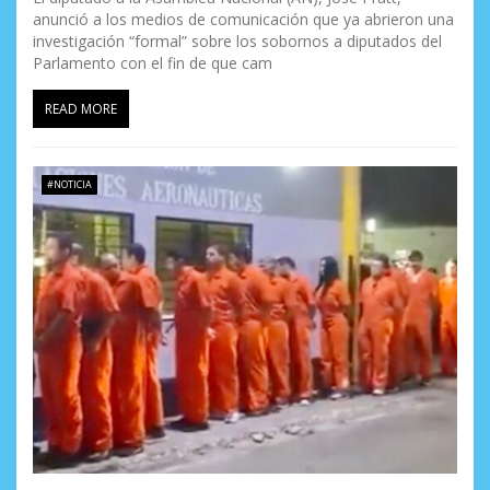
anunció a los medios de comunicación que ya abrieron una
investigación “formal” sobre los sobornos a diputados del
Parlamento con el fin de que cam
READ MORE
#NOTICIA