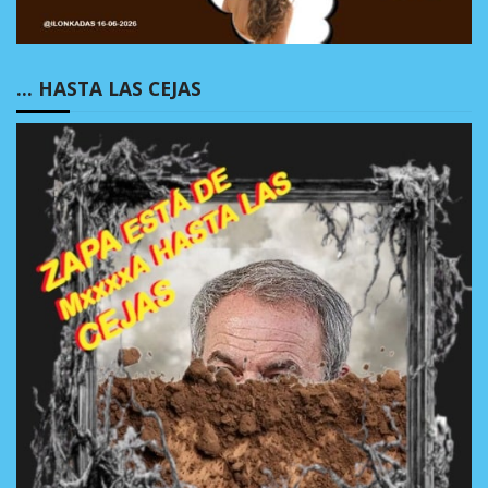
… HASTA LAS CEJAS