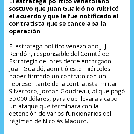
El estratega político venezolano
sostuvo que Juan Guaidó no rubricó
el acuerdo y que le fue notificado al
contratista que se cancelaba la
operación
El estratega político venezolano J. J.
Rendón, responsable del Comité de
Estrategia del presidente encargado
Juan Guaidó, admitió este miércoles
haber firmado un contrato con un
representante de la contratista militar
Silvercorp, Jordan Goudreau, al que pagó
50.000 dólares, para que llevara a cabo
un ataque que terminara con la
detención de varios funcionarios del
régimen de Nicolás Maduro.