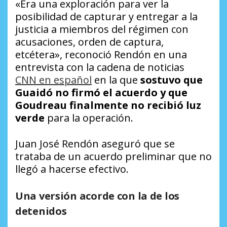
«Era una exploración para ver la
posibilidad de capturar y entregar a la
justicia a miembros del régimen con
acusaciones, orden de captura,
etcétera», reconoció Rendón en una
entrevista con la cadena de noticias
CNN en español
en la que
sostuvo que
Guaidó no firmó el acuerdo y que
Goudreau finalmente no recibió luz
verde
para la operación.
Juan José Rendón aseguró que se
trataba de un acuerdo preliminar que no
llegó a hacerse efectivo.
Una versión acorde con la de los
detenidos