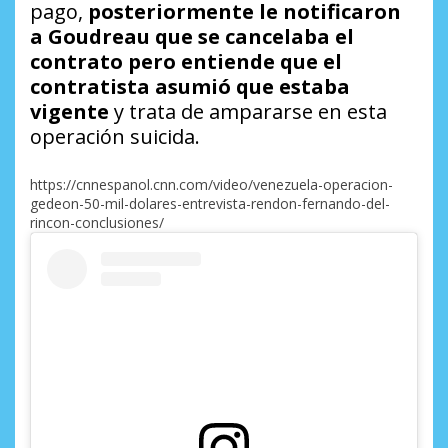
pago,
posteriormente le notificaron
a Goudreau que se cancelaba el
contrato pero entiende que el
contratista asumió que estaba
vigente
y trata de ampararse en esta
operación suicida.
https://cnnespanol.cnn.com/video/venezuela-operacion-
gedeon-50-mil-dolares-entrevista-rendon-fernando-del-
rincon-conclusiones/