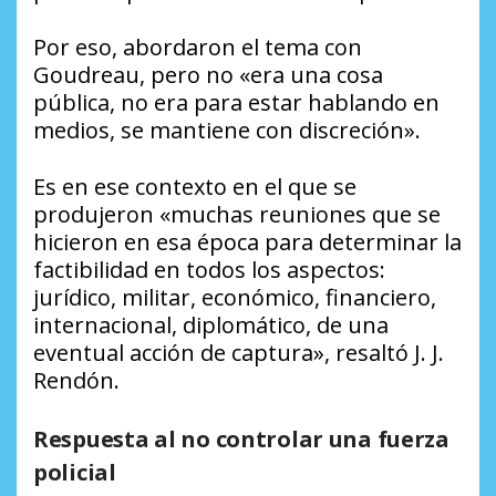
Por eso, abordaron el tema con
Goudreau, pero no «era una cosa
pública, no era para estar hablando en
medios, se mantiene con discreción».
Es en ese contexto en el que se
produjeron «muchas reuniones que se
hicieron en esa época para determinar la
factibilidad en todos los aspectos:
jurídico, militar, económico, financiero,
internacional, diplomático, de una
eventual acción de captura», resaltó J. J.
Rendón.
Respuesta al no controlar una fuerza
policial