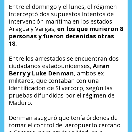
Entre el domingo y el lunes, el régimen
interceptó dos supuestos intentos de
intervención marítima en los estados
Aragua y Vargas,
en los que murieron 8
personas y fueron detenidas otras
18.
Entre los arrestados se encuentran dos
ciudadanos estadounidenses,
Airan
Berry y Luke Denman
, ambos ex
militares, que contaban con una
identificación de Silvercorp, según las
pruebas difundidas por el régimen de
Maduro.
Denman aseguró que tenía órdenes de
tomar el control del aeropuerto cercano