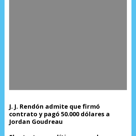
J. J. Rendón admite que firmó
contrato y pagó 50.000 dólares a
Jordan Goudreau