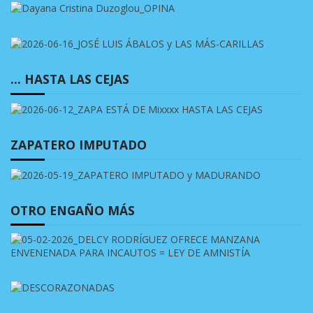
… HASTA LAS CEJAS
ZAPATERO IMPUTADO
OTRO ENGAÑO MÁS