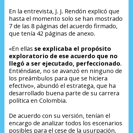
En la entrevista, J. J. Rendón explicó que
hasta el momento solo se han mostrado
7 de las 8 páginas del acuerdo firmado,
que tenía 42 páginas de anexo.
«En ellas
se explicaba el propósito
exploratorio de ese acuerdo que no
llegó a ser ejecutado, perfeccionado
.
Entiéndase, no se avanzó en ninguno de
los preámbulos para que se hiciera
efectivo», abundó el estratega, que ha
desarrollado buena parte de su carrera
política en Colombia.
De acuerdo con su versión, tenían el
encargo de analizar todos los escenarios
posibles para el cese de la usurpación.