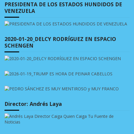
PRESIDENTA DE LOS ESTADOS HUNDIDOS DE
VENEZUELA
2020-01-20_DELCY RODRÍGUEZ EN ESPACIO
SCHENGEN
Director: Andrés Laya