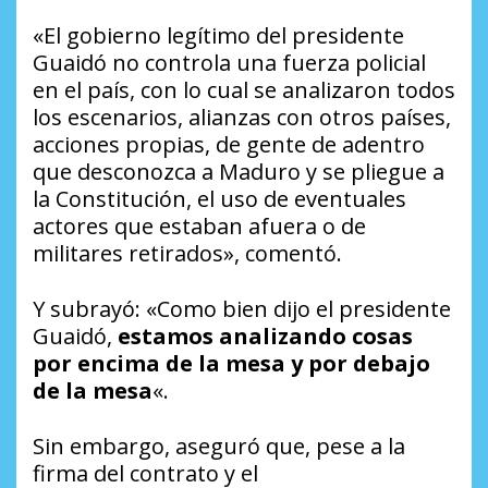
«El gobierno legítimo del presidente
Guaidó no controla una fuerza policial
en el país, con lo cual se analizaron todos
los escenarios, alianzas con otros países,
acciones propias, de gente de adentro
que desconozca a Maduro y se pliegue a
la Constitución, el uso de eventuales
actores que estaban afuera o de
militares retirados», comentó.
Y subrayó: «Como bien dijo el presidente
Guaidó,
estamos analizando cosas
por encima de la mesa y por debajo
de la mesa
«.
Sin embargo, aseguró que, pese a la
firma del contrato y el