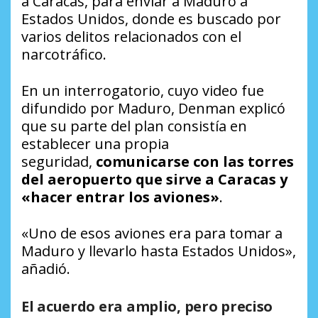
a Caracas, para enviar a Maduro a
Estados Unidos, donde es buscado por
varios delitos relacionados con el
narcotráfico.
En un interrogatorio, cuyo video fue
difundido por Maduro, Denman explicó
que su parte del plan consistía en
establecer una propia
seguridad,
comunicarse con las torres
del aeropuerto que sirve a Caracas y
«hacer entrar los aviones»
.
«Uno de esos aviones era para tomar a
Maduro y llevarlo hasta Estados Unidos»,
añadió.
El acuerdo era amplio, pero preciso