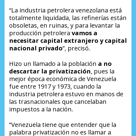
“La industria petrolera venezolana está
totalmente liquidada, las refinerías están
obsoletas, en ruinas, y para levantar la
producción petrolera
vamos a
necesitar capital extranjero y capital
nacional privado
”, precisó.
Hizo un llamado a la población
a no
descartar la privatización
, pues la
mejor época económica de Venezuela
fue entre 1917 y 1973, cuando la
industria petrolera estuvo en manos de
las trasnacionales que cancelaban
impuestos a la nación.
“Venezuela tiene que entender que la
palabra privatización no es llamar a