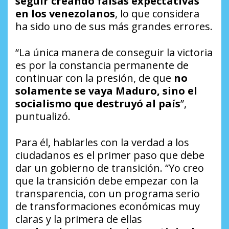
seguir creando falsas expectativas
en los venezolanos
, lo que considera
ha sido uno de sus más grandes errores.
“La única manera de conseguir la victoria
es por la constancia permanente de
continuar con la presión, de que
no
solamente se vaya Maduro, sino el
socialismo que destruyó al país
”,
puntualizó.
Para él, hablarles con la verdad a los
ciudadanos es el primer paso que debe
dar un gobierno de transición. “Yo creo
que la transición debe empezar con la
transparencia, con un programa serio
de transformaciones económicas muy
claras y la primera de ellas