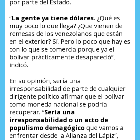
por parte del Estado.
“
La gente ya tiene dólares
. ¿Qué es
muy poco lo que llega? ¿Que vienen de
remesas de los venezolanos que están
en el exterior? Sí. Pero lo poco que hay es
con lo que se comercia porque ya el
bolívar prácticamente desapareció”,
indicó.
En su opinión, sería una
irresponsabilidad de parte de cualquier
dirigente político afirmar que el bolívar
como moneda nacional se podría
recuperar. “
Sería una
irresponsabilidad o un acto de
populismo demagógico
que vamos a
enfrentar desde la Alianza del Lápiz”,