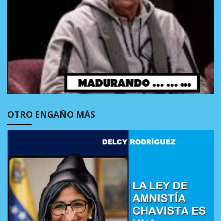
OTRO ENGAÑO MÁS