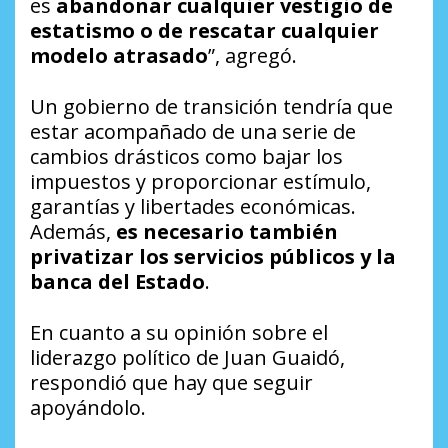
es
abandonar cualquier vestigio de
estatismo o de rescatar cualquier
modelo atrasado
”, agregó.
Un gobierno de transición tendría que
estar acompañado de una serie de
cambios drásticos como bajar los
impuestos y proporcionar estímulo,
garantías y libertades económicas.
Además,
es necesario también
privatizar los servicios públicos y la
banca del Estado
.
En cuanto a su opinión sobre el
liderazgo político de Juan Guaidó,
respondió que hay que seguir
apoyándolo.