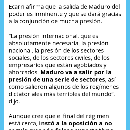
Ecarri afirma que la salida de Maduro del
poder es inminente y que se dará gracias
a la conjunción de mucha presión.
“La presión internacional, que es
absolutamente necesaria, la presión
nacional, la presión de los sectores
sociales, de los sectores civiles, de los
empresarios que están agobiados y
ahorcados.
Maduro va a salir por la
presión de una serie de sectores
, así
como salieron algunos de los regímenes
dictatoriales más terribles del mundo”,
dijo.
Aunque cree que el final del régimen
está cerca,
instó a la oposición a no