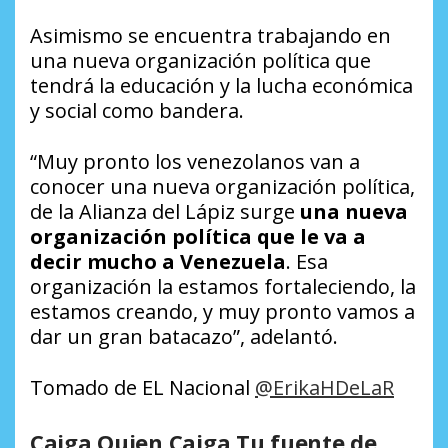
Asimismo se encuentra trabajando en
una nueva organización política que
tendrá la educación y la lucha económica
y social como bandera.
“Muy pronto los venezolanos van a
conocer una nueva organización política,
de la Alianza del Lápiz surge
una nueva
organización política que le va a
decir mucho a Venezuela
. Esa
organización la estamos fortaleciendo, la
estamos creando, y muy pronto vamos a
dar un gran batacazo”, adelantó.
Tomado de EL Nacional
@ErikaHDeLaR
Caiga Quien Caiga Tu fuente de