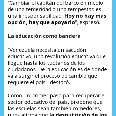
“Cambiar el capitán del barco en medio
de una temeridad o una tempestad es
una irresponsabilidad.
Hoy no hay más
opción, hay que apoyarlo
”, expresó.
La educación como bandera
“Venezuela necesita un sacudón
educativo, una revolución educativa que
llegue hasta los tuétanos de los
ciudadanos. De la educación es de donde
va a surgir el proceso de cambio que
requiere el país”, destacó.
Como un primer paso para recuperar el
sector educativo del país, propone que
las escuelas sean también comedores,
pues afirma que
la desnutrición de los