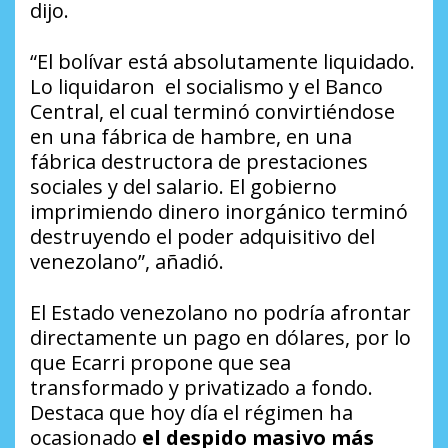
dijo.
“El bolívar está absolutamente liquidado.
Lo liquidaron el socialismo y el Banco
Central, el cual terminó convirtiéndose
en una fábrica de hambre, en una
fábrica destructora de prestaciones
sociales y del salario. El gobierno
imprimiendo dinero inorgánico terminó
destruyendo el poder adquisitivo del
venezolano”, añadió.
El Estado venezolano no podría afrontar
directamente un pago en dólares, por lo
que Ecarri propone que sea
transformado y privatizado a fondo.
Destaca que hoy día el régimen ha
ocasionado
el despido masivo más