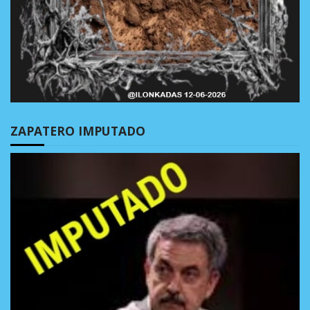
ZAPATERO IMPUTADO