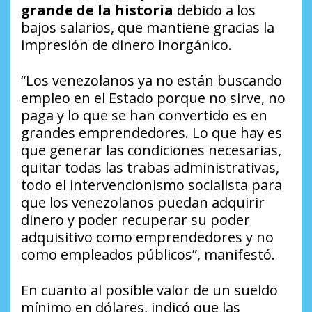
grande de la historia
debido a los
bajos salarios, que mantiene gracias la
impresión de dinero inorgánico.
“Los venezolanos ya no están buscando
empleo en el Estado porque no sirve, no
paga y lo que se han convertido es en
grandes emprendedores. Lo que hay es
que generar las condiciones necesarias,
quitar todas las trabas administrativas,
todo el intervencionismo socialista para
que los venezolanos puedan adquirir
dinero y poder recuperar su poder
adquisitivo como emprendedores y no
como empleados públicos”, manifestó.
En cuanto al posible valor de un sueldo
mínimo en dólares, indicó que las