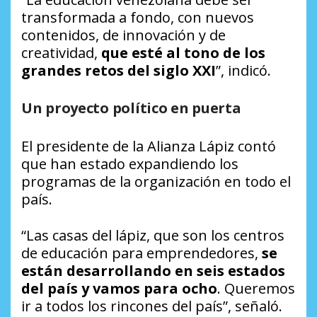
transformada a fondo, con nuevos
contenidos, de innovación y de
creatividad,
que esté al tono de los
grandes retos del siglo XXI
”, indicó.
Un proyecto político en puerta
El presidente de la Alianza Lápiz contó
que han estado expandiendo los
programas de la organización en todo el
país.
“Las casas del lápiz, que son los centros
de educación para emprendedores,
se
están desarrollando en seis estados
del país y vamos para ocho
. Queremos
ir a todos los rincones del país”, señaló.