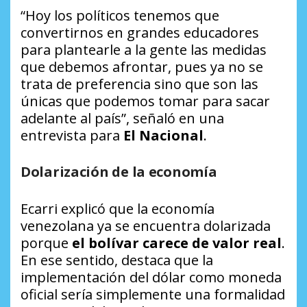
“Hoy los políticos tenemos que
convertirnos en grandes educadores
para plantearle a la gente las medidas
que debemos afrontar, pues ya no se
trata de preferencia sino que son las
únicas que podemos tomar para sacar
adelante al país”, señaló en una
entrevista para
El Nacional
.
Dolarización de la economía
Ecarri explicó que la economía
venezolana ya se encuentra dolarizada
porque
el bolívar carece de valor real
.
En ese sentido, destaca que la
implementación del dólar como moneda
oficial sería simplemente una formalidad