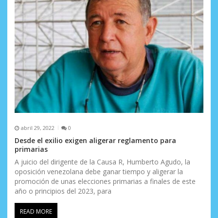
abril 29, 2022
0
Desde el exilio exigen aligerar reglamento para
primarias
A juicio del dirigente de la Causa R, Humberto Agudo, la
oposición venezolana debe ganar tiempo y aligerar la
promoción de unas elecciones primarias a finales de este
año o principios del 2023, para
READ MORE