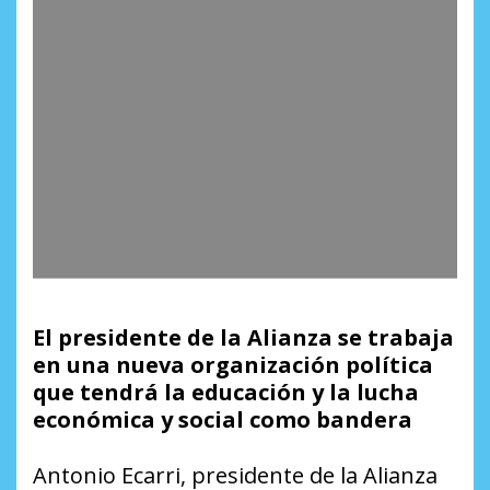
El presidente de la Alianza se trabaja
en una nueva organización política
que tendrá la educación y la lucha
económica y social como bandera
Antonio Ecarri, presidente de la Alianza