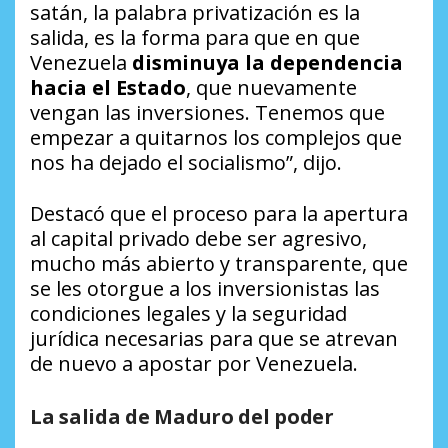
satán, la palabra privatización es la
salida, es la forma para que en que
Venezuela
disminuya la dependencia
hacia el Estado
, que nuevamente
vengan las inversiones. Tenemos que
empezar a quitarnos los complejos que
nos ha dejado el socialismo”, dijo.
Destacó que el proceso para la apertura
al capital privado debe ser agresivo,
mucho más abierto y transparente, que
se les otorgue a los inversionistas las
condiciones legales y la seguridad
jurídica necesarias para que se atrevan
de nuevo a apostar por Venezuela.
La salida de Maduro del poder