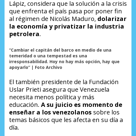
Lápiz, considera que la solución a la crisis
que enfrenta el país pasa por poner fin
al régimen de Nicolás Maduro,
dolarizar
la economía y privatizar la industria
petrolera
.
“Cambiar el capitán del barco en medio de una
temeridad o una tempestad es una
irresponsabilidad. Hoy no hay más opción, hay que
apoyarlo” | Foto Archivo
El también presidente de la Fundación
Uslar Prieti asegura que Venezuela
necesita menos política y más
educación.
A su juicio es momento de
enseñar a los venezolanos
sobre los
temas básicos que les afecta en su día a
día.