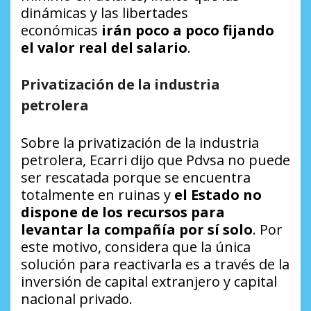
dinámicas y las libertades
económicas
irán poco a poco fijando
el valor real del salario
.
Privatización de la industria
petrolera
Sobre la privatización de la industria
petrolera, Ecarri dijo que Pdvsa no puede
ser rescatada porque se encuentra
totalmente en ruinas y
el Estado no
dispone de los recursos para
levantar la compañía por sí solo
. Por
este motivo, considera que la única
solución para reactivarla es a través de la
inversión de capital extranjero y capital
nacional privado.