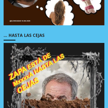
… HASTA LAS CEJAS