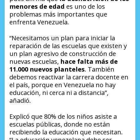
menores de edad
es uno de los
problemas más importantes que
enfrenta Venezuela.
“Necesitamos un plan para iniciar la
reparación de las escuelas que existen y
un plan agresivo de construcción de
nuevas escuelas,
hace falta más de
11.000 nuevos planteles
. También
debemos reactivar la carrera docente en
el país, porque en Venezuela no hay
educación, ni cerca ni a distancia”,
añadió.
Explicó que 80% de los niños asiste a
escuelas públicas, donde no están
recibiendo la educación que necesitan.
“La educación venezolana debe ser