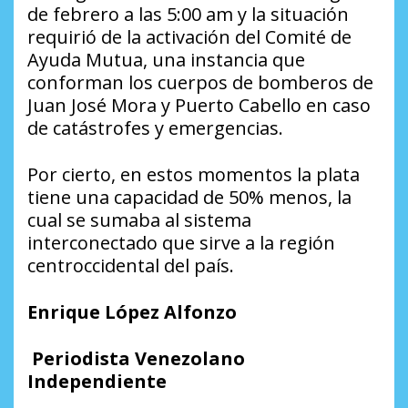
de febrero a las 5:00 am y la situación
requirió de la activación del Comité de
Ayuda Mutua, una instancia que
conforman los cuerpos de bomberos de
Juan José Mora y Puerto Cabello en caso
de catástrofes y emergencias.
Por cierto, en estos momentos la plata
tiene una capacidad de 50% menos, la
cual se sumaba al sistema
interconectado que sirve a la región
centroccidental del país.
Enrique López Alfonzo
Periodista Venezolano
Independiente