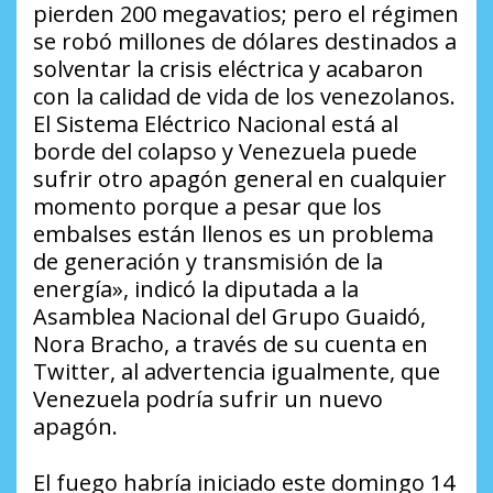
pierden 200 megavatios; pero el régimen
se robó millones de dólares destinados a
solventar la crisis eléctrica y acabaron
con la calidad de vida de los venezolanos.
El Sistema Eléctrico Nacional está al
borde del colapso y Venezuela puede
sufrir otro apagón general en cualquier
momento porque a pesar que los
embalses están llenos es un problema
de generación y transmisión de la
energía», indicó la diputada a la
Asamblea Nacional del Grupo Guaidó,
Nora Bracho, a través de su cuenta en
Twitter, al advertencia igualmente, que
Venezuela podría sufrir un nuevo
apagón.
El fuego habría iniciado este domingo 14