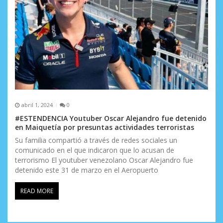
abril 1, 2024
0
#ESTENDENCIA Youtuber Oscar Alejandro fue detenido
en Maiquetía por presuntas actividades terroristas
Su familia compartió a través de redes sociales un
comunicado en el que indicaron que lo acusan de
terrorismo El youtuber venezolano Oscar Alejandro fue
detenido este 31 de marzo en el Aeropuerto
READ MORE