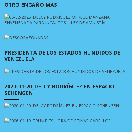
OTRO ENGAÑO MÁS
PRESIDENTA DE LOS ESTADOS HUNDIDOS DE
VENEZUELA
2020-01-20_DELCY RODRÍGUEZ EN ESPACIO
SCHENGEN