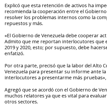
Explicó que esta retención de activos ha imp
recomienda la cooperación entre el Gobierno 
resolver los problemas internos como la com
repuestos y más.
«El Gobierno de Venezuela debe cooperar act
Admito que me reportan interlocutores que est
2019 y 2020, esto; por supuesto, debe hacerse
enfatizó.
Por otra parte, precisó que la labor del Alt
Venezuela para presentar su informe ante la
interlocutores a presentarme más pruebas», s
Agregó que se acordó con el Gobierno de Vene
muchos relatores ya que es vital para evaluar s
otros sectores.