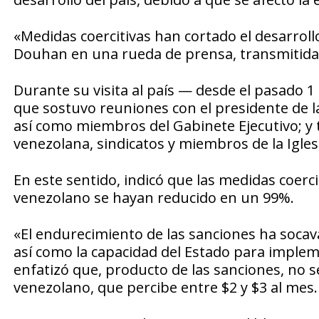
«Medidas coercitivas han cortado el desarrol
Douhan en una rueda de prensa, transmitida 
Durante su visita al país — desde el pasado 1
que sostuvo reuniones con el presidente de l
así como miembros del Gabinete Ejecutivo; y
venezolana, sindicatos y miembros de la Iglesi
En este sentido, indicó que las medidas coerc
venezolano se hayan reducido en un 99%.
«El endurecimiento de las sanciones ha socav
así como la capacidad del Estado para implem
enfatizó que, producto de las sanciones, no s
venezolano, que percibe entre $2 y $3 al mes.