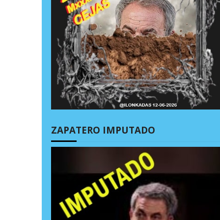
ZAPATERO IMPUTADO