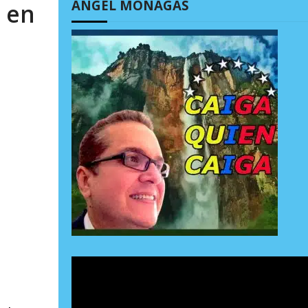
ÁNGEL MONAGAS
n en