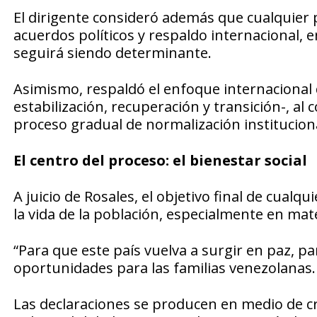
El dirigente consideró además que cualquier 
acuerdos políticos y respaldo internacional,
seguirá siendo determinante.
Asimismo, respaldó el enfoque internacional 
estabilización, recuperación y transición-, al
proceso gradual de normalización institucion
El centro del proceso: el bienestar social
A juicio de Rosales, el objetivo final de cual
la vida de la población, especialmente en mate
“Para que este país vuelva a surgir en paz, p
oportunidades para las familias venezolanas. E
Las declaraciones se producen en medio de cr