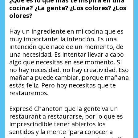
¿Qué es lo que más te inspira en una
cocina? ¿La gente? ¿Los colores? ¿Los
olores?
Hay un ingrediente en mi cocina que es
muy importante: la intención. Es una
intención que nace de un momento, de
una necesidad. Es intentar llevar a cabo
algo que necesitas en ese momento. Si
no hay necesidad, no hay creatividad. Eso
mañana puede cambiar, porque mañana
estás feliz. Pero hoy necesitas que te
restauremos.
Expresó Chaneton que la gente va un
restaurant a restaurarse, por lo que es
imprescindible tener abiertos los
sentidos y la mente “para conocer a