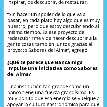
inspirar, de descubrir, de restaurar.
“Sin hacer un spoiler de lo que va a
pasar, en cada plato hay algo que es muy
nuestro, pero que estoy descubriendo al
mismo tiempo. Es ese proyecto de
redescubrirme y de hacer descubrir a la
gente cosas también juntos gracias al
proyecto Sabores del Alma”, agregó.
¿Qué te parece que Bancamiga
impulse una iniciativa como Sabores
del Alma?
Una institución tan grande como un
banco tiene una fuerza grandísima. Es
muy bonito que esa energía se vuelque a
apoyar la cultura gastronómica para que