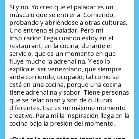
Sí y no. Yo creo que el paladar es un
músculo que se entrena. Comiendo,
probando y abriéndose a otras culturas.
Uno entrena el paladar. Pero mi
inspiración llega cuando estoy en el
restaurant, en la cocina, durante el
servicio, que es un momento en que
fluye mucho la adrenalina. Y eso lo
explica el ser venezolano, que siempre
anda corriendo, ocupado, tal como se
está en una cocina, porque una cocina
tiene adrenalina y sabor. Tiene personas
que se relacionan y son de culturas
diferentes. Ese es mi máximo momento
creativo. Para mí la inspiración llega en la
cocina bajo la presión del momento.