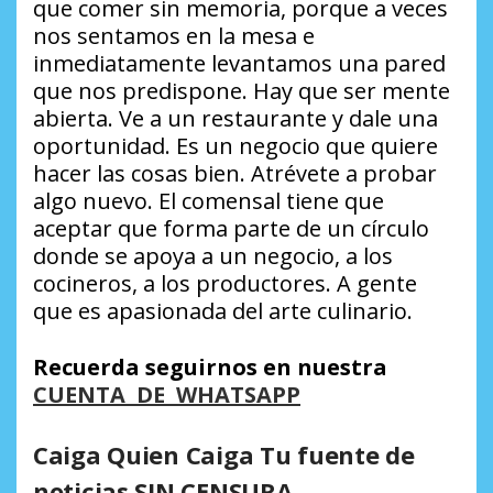
que comer sin memoria, porque a veces
nos sentamos en la mesa e
inmediatamente levantamos una pared
que nos predispone. Hay que ser mente
abierta. Ve a un restaurante y dale una
oportunidad. Es un negocio que quiere
hacer las cosas bien. Atrévete a probar
algo nuevo. El comensal tiene que
aceptar que forma parte de un círculo
donde se apoya a un negocio, a los
cocineros, a los productores. A gente
que es apasionada del arte culinario.
Recuerda seguirnos en nuestra
CUENTA DE WHATSAPP
Caiga Quien Caiga Tu fuente de
noticias SIN CENSURA