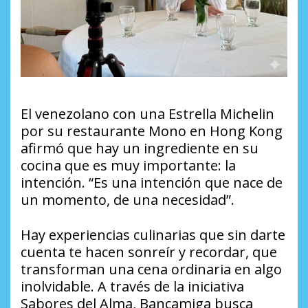
El venezolano con una Estrella Michelin
por su restaurante Mono en Hong Kong
afirmó que hay un ingrediente en su
cocina que es muy importante: la
intención. “Es una intención que nace de
un momento, de una necesidad”.
Hay experiencias culinarias que sin darte
cuenta te hacen sonreír y recordar, que
transforman una cena ordinaria en algo
inolvidable. A través de la iniciativa
Sabores del Alma, Bancamiga busca