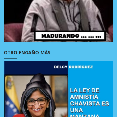
OTRO ENGAÑO MÁS