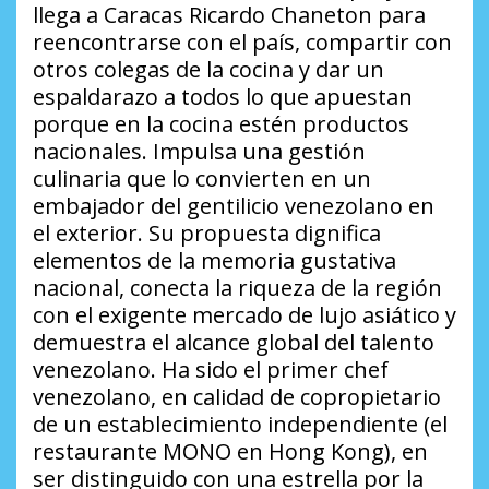
llega a Caracas Ricardo Chaneton para
reencontrarse con el país, compartir con
otros colegas de la cocina y dar un
espaldarazo a todos lo que apuestan
porque en la cocina estén productos
nacionales. Impulsa una gestión
culinaria que lo convierten en un
embajador del gentilicio venezolano en
el exterior. Su propuesta dignifica
elementos de la memoria gustativa
nacional, conecta la riqueza de la región
con el exigente mercado de lujo asiático y
demuestra el alcance global del talento
venezolano. Ha sido el primer chef
venezolano, en calidad de copropietario
de un establecimiento independiente (el
restaurante MONO en Hong Kong), en
ser distinguido con una estrella por la