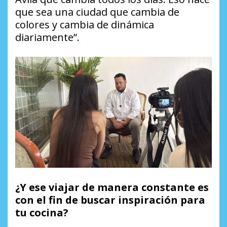
que sea una ciudad que cambia de
colores y cambia de dinámica
diariamente”.
¿Y ese viajar de manera constante es
con el fin de buscar inspiración para
tu cocina?