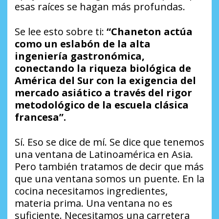
esas raíces se hagan más profundas.
Se lee esto sobre ti:
“Chaneton actúa
como un eslabón de la alta
ingeniería gastronómica,
conectando la riqueza biológica de
América del Sur con la exigencia del
mercado asiático a través del rigor
metodológico de la escuela clásica
francesa”.
Sí. Eso se dice de mí. Se dice que tenemos
una ventana de Latinoamérica en Asia.
Pero también tratamos de decir que más
que una ventana somos un puente. En la
cocina necesitamos ingredientes,
materia prima. Una ventana no es
suficiente. Necesitamos una carretera