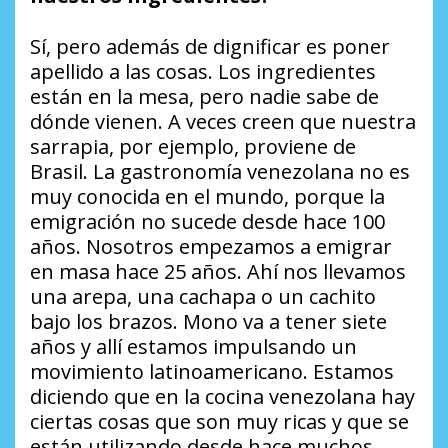
Sí, pero además de dignificar es poner
apellido a las cosas. Los ingredientes
están en la mesa, pero nadie sabe de
dónde vienen. A veces creen que nuestra
sarrapia, por ejemplo, proviene de
Brasil. La gastronomía venezolana no es
muy conocida en el mundo, porque la
emigración no sucede desde hace 100
años. Nosotros empezamos a emigrar
en masa hace 25 años. Ahí nos llevamos
una arepa, una cachapa o un cachito
bajo los brazos. Mono va a tener siete
años y allí estamos impulsando un
movimiento latinoamericano. Estamos
diciendo que en la cocina venezolana hay
ciertas cosas que son muy ricas y que se
están utilizando desde hace muchos