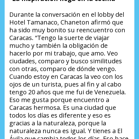
Durante la conversación en el lobby del
Hotel Tamanaco, Chaneton afirmó que
ha sido muy bonito su reencuentro con
Caracas. “Tengo la suerte de viajar
mucho y también la obligación de
hacerlo por mi trabajo, que amo. Veo
ciudades, comparo y busco similitudes
con otras, comparo de dónde vengo.
Cuando estoy en Caracas la veo con los
ojos de un turista, pues al fin y al cabo
tengo 20 años que me fui de Venezuela.
Eso me gusta porque encuentro a
Caracas hermosa. Es una ciudad que
todos los días es diferente y eso es
gracias a la naturaleza, porque la
naturaleza nunca es igual. Y tienes a El
Ávila que cambia todos los días. Eso hace