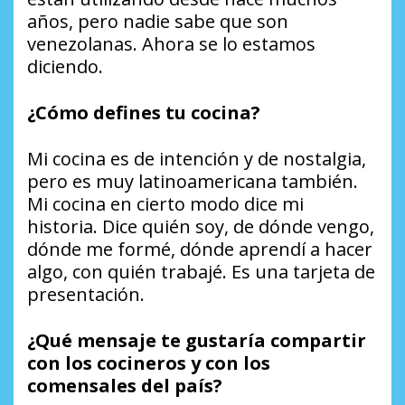
años, pero nadie sabe que son
venezolanas. Ahora se lo estamos
diciendo.
¿Cómo defines tu cocina?
Mi cocina es de intención y de nostalgia,
pero es muy latinoamericana también.
Mi cocina en cierto modo dice mi
historia. Dice quién soy, de dónde vengo,
dónde me formé, dónde aprendí a hacer
algo, con quién trabajé. Es una tarjeta de
presentación.
¿Qué mensaje te gustaría compartir
con los cocineros y con los
comensales del país?