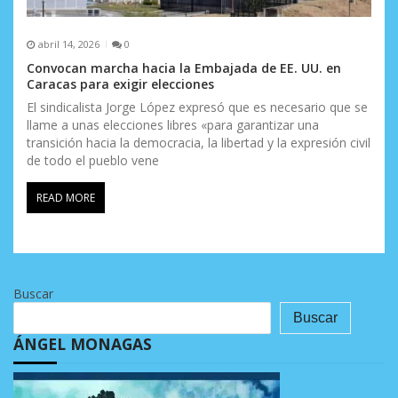
abril 14, 2026
0
Convocan marcha hacia la Embajada de EE. UU. en
Caracas para exigir elecciones
El sindicalista Jorge López expresó que es necesario que se
llame a unas elecciones libres «para garantizar una
transición hacia la democracia, la libertad y la expresión civil
de todo el pueblo vene
READ MORE
Buscar
Buscar
ÁNGEL MONAGAS