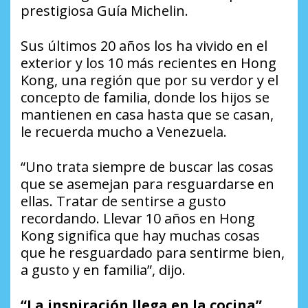
prestigiosa Guía Michelin.
Sus últimos 20 años los ha vivido en el
exterior y los 10 más recientes en Hong
Kong, una región que por su verdor y el
concepto de familia, donde los hijos se
mantienen en casa hasta que se casan,
le recuerda mucho a Venezuela.
“Uno trata siempre de buscar las cosas
que se asemejan para resguardarse en
ellas. Tratar de sentirse a gusto
recordando. Llevar 10 años en Hong
Kong significa que hay muchas cosas
que he resguardado para sentirme bien,
a gusto y en familia”, dijo.
“La inspiración llega en la cocina”