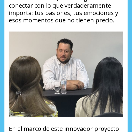
conectar con lo que verdaderamente
importa: tus pasiones, tus emociones y
esos momentos que no tienen precio.
En el marco de este innovador proyecto