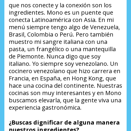
que nos conecte y la conexión son los
ingredientes. Mono es un puente que
conecta Latinoamérica con Asia. En mi
menú siempre tengo algo de Venezuela,
Brasil, Colombia o Perú. Pero también
muestro mi sangre italiana con una
pasta, un frangélico o una mantequilla
de Piemonte. Nunca digo que soy
italiano. Yo siempre soy venezolano. Un
cocinero venezolano que hizo carrera en
Francia, en España, en Hong Kong, que
hace una cocina del continente. Nuestras
cocinas son muy interesantes y en Mono
buscamos elevarla, que la gente viva una
experiencia gastronómica.
¿Buscas dignificar de alguna manera
nuestros ingredientes?