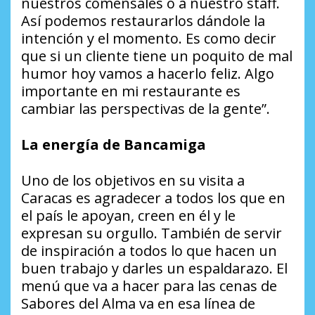
nuestros comensales o a nuestro staff.
Así podemos restaurarlos dándole la
intención y el momento. Es como decir
que si un cliente tiene un poquito de mal
humor hoy vamos a hacerlo feliz. Algo
importante en mi restaurante es
cambiar las perspectivas de la gente”.
La energía de Bancamiga
Uno de los objetivos en su visita a
Caracas es agradecer a todos los que en
el país le apoyan, creen en él y le
expresan su orgullo. También de servir
de inspiración a todos lo que hacen un
buen trabajo y darles un espaldarazo. El
menú que va a hacer para las cenas de
Sabores del Alma va en esa línea de