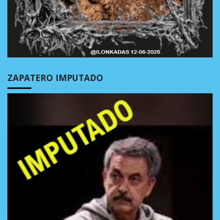
ZAPATERO IMPUTADO