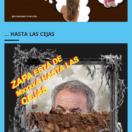
… HASTA LAS CEJAS