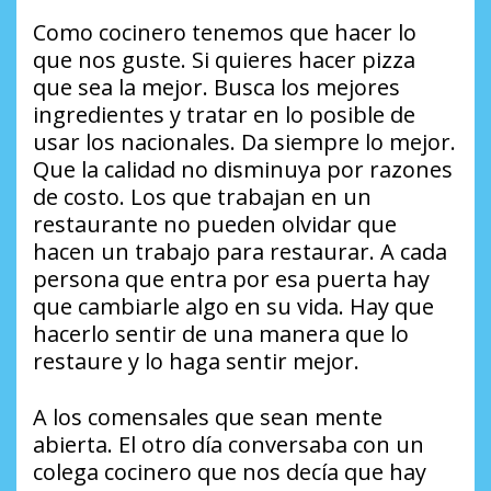
Como cocinero tenemos que hacer lo
que nos guste. Si quieres hacer pizza
que sea la mejor. Busca los mejores
ingredientes y tratar en lo posible de
usar los nacionales. Da siempre lo mejor.
Que la calidad no disminuya por razones
de costo. Los que trabajan en un
restaurante no pueden olvidar que
hacen un trabajo para restaurar. A cada
persona que entra por esa puerta hay
que cambiarle algo en su vida. Hay que
hacerlo sentir de una manera que lo
restaure y lo haga sentir mejor.
A los comensales que sean mente
abierta. El otro día conversaba con un
colega cocinero que nos decía que hay