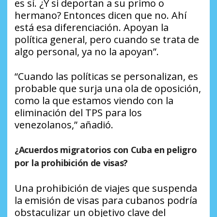
es sí. ¿Y si deportan a su primo o
hermano? Entonces dicen que no. Ahí
está esa diferenciación. Apoyan la
política general, pero cuando se trata de
algo personal, ya no la apoyan”.
“Cuando las políticas se personalizan, es
probable que surja una ola de oposición,
como la que estamos viendo con la
eliminación del TPS para los
venezolanos,” añadió.
¿Acuerdos migratorios con Cuba en peligro
por la prohibición de visas?
Una prohibición de viajes que suspenda
la emisión de visas para cubanos podría
obstaculizar un objetivo clave del