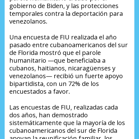
gobierno de Biden, y las protecciones
temporales contra la deportación para
venezolanos.
Una encuesta de FIU realizada el año
pasado entre cubanoamericanos del sur
de Florida mostró que el parole
humanitario —que beneficiaba a
cubanos, haitianos, nicaragüenses y
venezolanos— recibió un fuerte apoyo
bipartidista, con un 72% de los
encuestados a favor.
Las encuestas de FIU, realizadas cada
dos años, han demostrado
sistemáticamente que la mayoría de los
cubanoamericanos del sur de Florida
apoyan la reunificación familiar, los