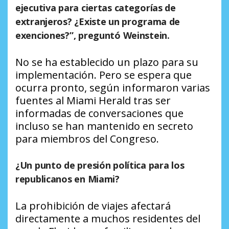
ejecutiva para ciertas categorías de
extranjeros? ¿Existe un programa de
exenciones?”, preguntó Weinstein.
No se ha establecido un plazo para su
implementación. Pero se espera que
ocurra pronto, según informaron varias
fuentes al Miami Herald tras ser
informadas de conversaciones que
incluso se han mantenido en secreto
para miembros del Congreso.
¿Un punto de presión política para los
republicanos en Miami?
La prohibición de viajes afectará
directamente a muchos residentes del