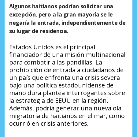
Algunos haitianos podrían solicitar una
excepción, pero a la gran mayoría se le
negaría la entrada, independientemente de
su lugar de residencia.
Estados Unidos es el principal
financiador de una misión multinacional
para combatir a las pandillas. La
prohibición de entrada a ciudadanos de
un país que enfrenta una crisis severa
bajo una política estadounidense de
mano dura plantea interrogantes sobre
la estrategia de EEUU en la región.
Además, podría generar una nueva ola
migratoria de haitianos en el mar, como
ocurrió en crisis anteriores.