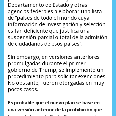
Departamento de Estado y otras
agencias federales a elaborar una lista
de “países de todo el mundo cuya
información de investigación y selección
es tan deficiente que justifica una
suspensión parcial o total de la admisión
de ciudadanos de esos países”.
Sin embargo, en versiones anteriores
promulgadas durante el primer
gobierno de Trump, se implementó un
procedimiento para solicitar exenciones.
No obstante, fueron otorgadas en muy
pocos casos.
Es probable que el nuevo plan se base en
una versión anterior de la prohibición que