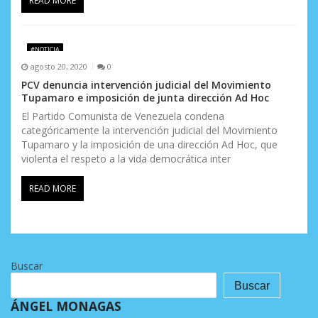
READ MORE
#NOTICIA
agosto 20, 2020
0
PCV denuncia intervención judicial del Movimiento
Tupamaro e imposición de junta dirección Ad Hoc
El Partido Comunista de Venezuela condena
categóricamente la intervención judicial del Movimiento
Tupamaro y la imposición de una dirección Ad Hoc, que
violenta el respeto a la vida democrática inter
READ MORE
Buscar
Buscar
ÁNGEL MONAGAS