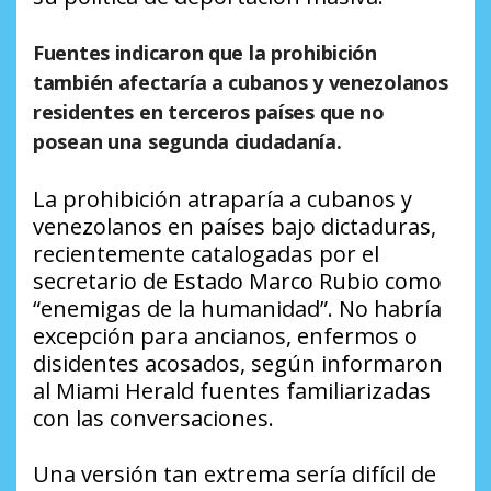
Fuentes indicaron que la prohibición
también afectaría a cubanos y venezolanos
residentes en terceros países que no
posean una segunda ciudadanía.
La prohibición atraparía a cubanos y
venezolanos en países bajo dictaduras,
recientemente catalogadas por el
secretario de Estado Marco Rubio como
“enemigas de la humanidad”. No habría
excepción para ancianos, enfermos o
disidentes acosados, según informaron
al Miami Herald fuentes familiarizadas
con las conversaciones.
Una versión tan extrema sería difícil de