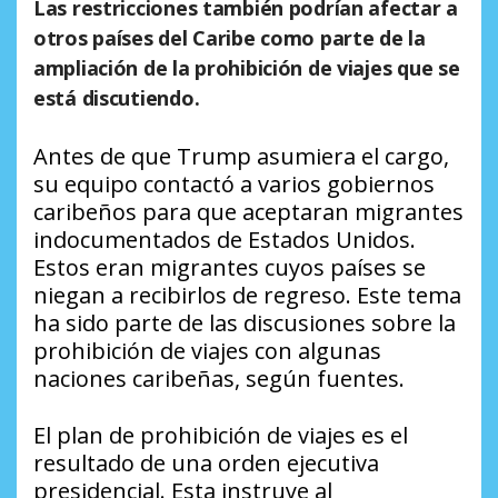
Las restricciones también podrían afectar a
otros países del Caribe como parte de la
ampliación de la prohibición de viajes que se
está discutiendo.
Antes de que Trump asumiera el cargo,
su equipo contactó a varios gobiernos
caribeños para que aceptaran migrantes
indocumentados de Estados Unidos.
Estos eran migrantes cuyos países se
niegan a recibirlos de regreso. Este tema
ha sido parte de las discusiones sobre la
prohibición de viajes con algunas
naciones caribeñas, según fuentes.
El plan de prohibición de viajes es el
resultado de una orden ejecutiva
presidencial. Esta instruye al