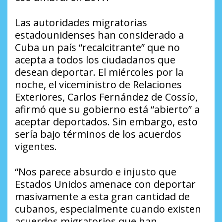
Las autoridades migratorias
estadounidenses han considerado a
Cuba un país “recalcitrante” que no
acepta a todos los ciudadanos que
desean deportar. El miércoles por la
noche, el viceministro de Relaciones
Exteriores, Carlos Fernández de Cossío,
afirmó que su gobierno está “abierto” a
aceptar deportados. Sin embargo, esto
sería bajo términos de los acuerdos
vigentes.
“Nos parece absurdo e injusto que
Estados Unidos amenace con deportar
masivamente a esta gran cantidad de
cubanos, especialmente cuando existen
acuerdos migratorios que han