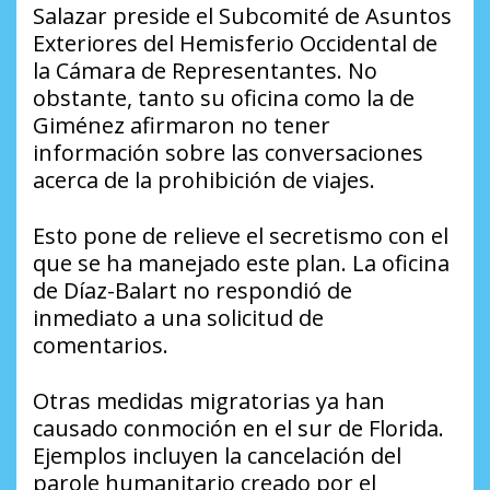
Salazar preside el Subcomité de Asuntos
Exteriores del Hemisferio Occidental de
la Cámara de Representantes. No
obstante, tanto su oficina como la de
Giménez afirmaron no tener
información sobre las conversaciones
acerca de la prohibición de viajes.
Esto pone de relieve el secretismo con el
que se ha manejado este plan. La oficina
de Díaz-Balart no respondió de
inmediato a una solicitud de
comentarios.
Otras medidas migratorias ya han
causado conmoción en el sur de Florida.
Ejemplos incluyen la cancelación del
parole humanitario creado por el