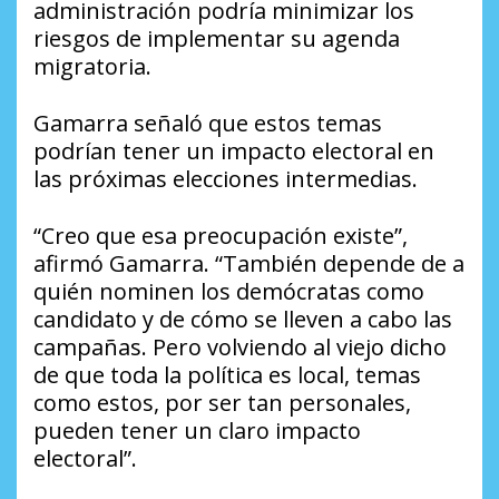
administración podría minimizar los
riesgos de implementar su agenda
migratoria.
Gamarra señaló que estos temas
podrían tener un impacto electoral en
las próximas elecciones intermedias.
“Creo que esa preocupación existe”,
afirmó Gamarra. “También depende de a
quién nominen los demócratas como
candidato y de cómo se lleven a cabo las
campañas. Pero volviendo al viejo dicho
de que toda la política es local, temas
como estos, por ser tan personales,
pueden tener un claro impacto
electoral”.