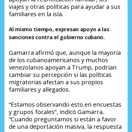
viajes y otras políticas para ayudar a sus
familiares en la isla.
Al mismo tiempo, expresan apoyo a las
sanciones contra el gobierno cubano.
Gamarra afirmó que, aunque la mayoría
de los cubanoamericanos y muchos
venezolanos apoyan a Trump, podrían
cambiar su percepción si las políticas
migratorias afectan a sus propios
familiares y allegados.
“Estamos observando esto en encuestas
y grupos focales”, indicó Gamarra.
“Cuando preguntamos si están a favor
de una deportación masiva, la respuesta