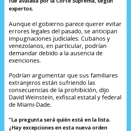
fue avalada por la Corte Suprema, según
expertos.
Aunque el gobierno parece querer evitar
errores legales del pasado, se anticipan
impugnaciones judiciales. Cubanos y
venezolanos, en particular, podrían
demandar debido a la ausencia de
exenciones.
Podrían argumentar que sus familiares
extranjeros están sufriendo las
consecuencias de la prohibición, dijo
David Weinstein, exfiscal estatal y federal
de Miami-Dade.
“La pregunta será quién está en la lista.
¿Hay excepciones en esta nueva orden