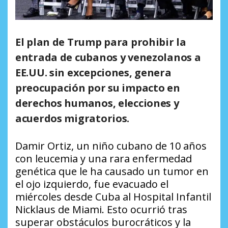
El plan de Trump para prohibir la
entrada de cubanos y venezolanos a
EE.UU. sin excepciones, genera
preocupación por su impacto en
derechos humanos, elecciones y
acuerdos migratorios.
Damir Ortiz, un niño cubano de 10 años
con leucemia y una rara enfermedad
genética que le ha causado un tumor en
el ojo izquierdo, fue evacuado el
miércoles desde Cuba al Hospital Infantil
Nicklaus de Miami. Esto ocurrió tras
superar obstáculos burocráticos y la