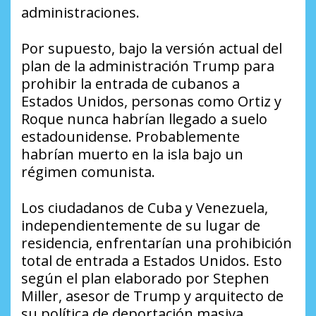
administraciones.
Por supuesto, bajo la versión actual del
plan de la administración Trump para
prohibir la entrada de cubanos a
Estados Unidos, personas como Ortiz y
Roque nunca habrían llegado a suelo
estadounidense. Probablemente
habrían muerto en la isla bajo un
régimen comunista.
Los ciudadanos de Cuba y Venezuela,
independientemente de su lugar de
residencia, enfrentarían una prohibición
total de entrada a Estados Unidos. Esto
según el plan elaborado por Stephen
Miller, asesor de Trump y arquitecto de
su política de deportación masiva.