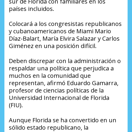
sur de Florida con familiares en los
países incluidos.
Colocará a los congresistas republicanos
y cubanoamericanos de Miami Mario
Díaz-Balart, María Elvira Salazar y Carlos
Giménez en una posición difícil.
Deben discrepar con la administración o
respaldar una política que perjudica a
muchos en la comunidad que
representan, afirmó Eduardo Gamarra,
profesor de ciencias políticas de la
Universidad Internacional de Florida
(FIU).
Aunque Florida se ha convertido en un
sólido estado republicano, la