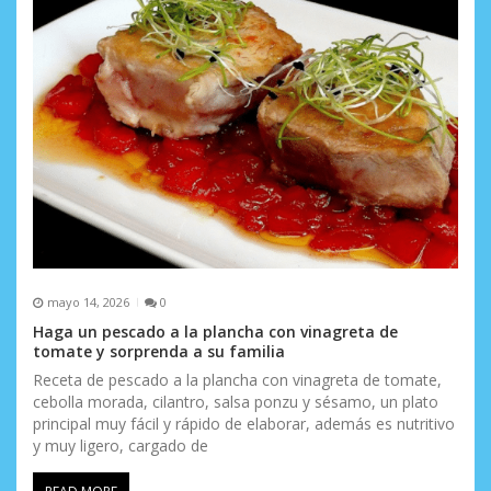
mayo 14, 2026
0
Haga un pescado a la plancha con vinagreta de
tomate y sorprenda a su familia
Receta de pescado a la plancha con vinagreta de tomate,
cebolla morada, cilantro, salsa ponzu y sésamo, un plato
principal muy fácil y rápido de elaborar, además es nutritivo
y muy ligero, cargado de