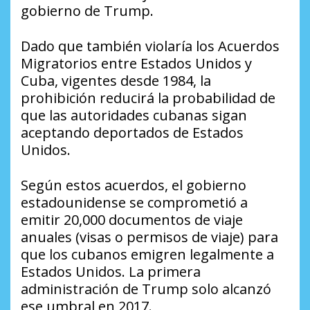
gobierno de Trump.
Dado que también violaría los Acuerdos
Migratorios entre Estados Unidos y
Cuba, vigentes desde 1984, la
prohibición reducirá la probabilidad de
que las autoridades cubanas sigan
aceptando deportados de Estados
Unidos.
Según estos acuerdos, el gobierno
estadounidense se comprometió a
emitir 20,000 documentos de viaje
anuales (visas o permisos de viaje) para
que los cubanos emigren legalmente a
Estados Unidos. La primera
administración de Trump solo alcanzó
ese umbral en 2017.