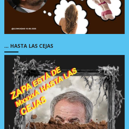
… HASTA LAS CEJAS