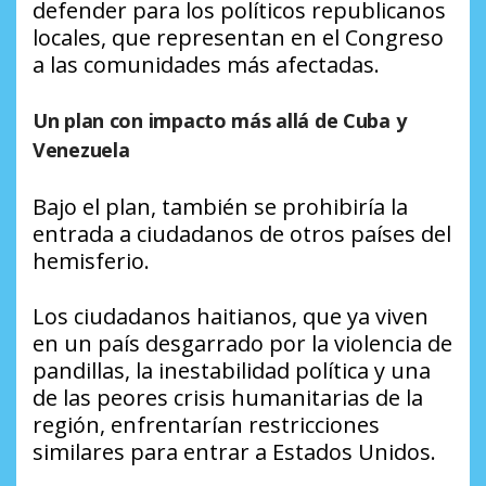
defender para los políticos republicanos
locales, que representan en el Congreso
a las comunidades más afectadas.
Un plan con impacto más allá de Cuba y
Venezuela
Bajo el plan, también se prohibiría la
entrada a ciudadanos de otros países del
hemisferio.
Los ciudadanos haitianos, que ya viven
en un país desgarrado por la violencia de
pandillas, la inestabilidad política y una
de las peores crisis humanitarias de la
región, enfrentarían restricciones
similares para entrar a Estados Unidos.