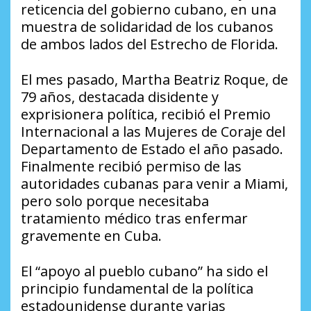
reticencia del gobierno cubano, en una
muestra de solidaridad de los cubanos
de ambos lados del Estrecho de Florida.
El mes pasado, Martha Beatriz Roque, de
79 años, destacada disidente y
exprisionera política, recibió el Premio
Internacional a las Mujeres de Coraje del
Departamento de Estado el año pasado.
Finalmente recibió permiso de las
autoridades cubanas para venir a Miami,
pero solo porque necesitaba
tratamiento médico tras enfermar
gravemente en Cuba.
El “apoyo al pueblo cubano” ha sido el
principio fundamental de la política
estadounidense durante varias