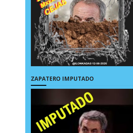
ZAPATERO IMPUTADO