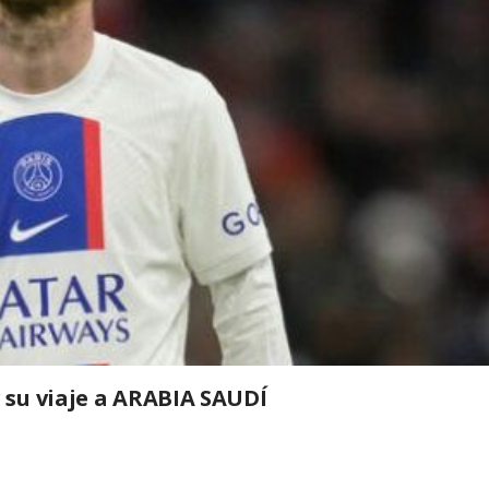
su viaje a ARABIA SAUDÍ