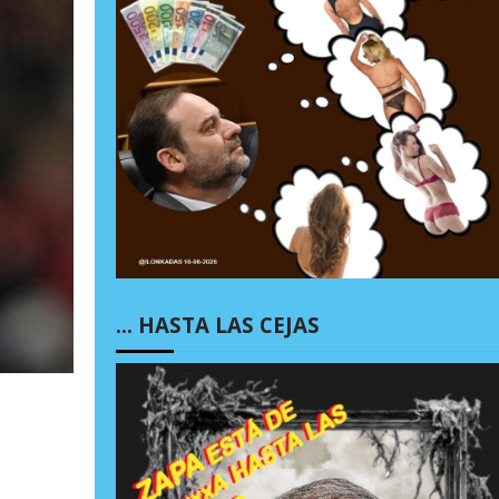
… HASTA LAS CEJAS