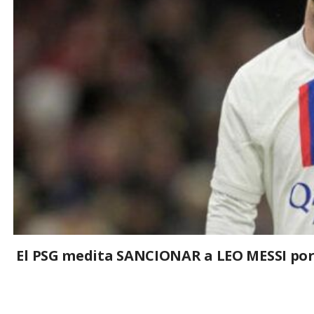
El PSG medita SANCIONAR a LEO MESSI por 