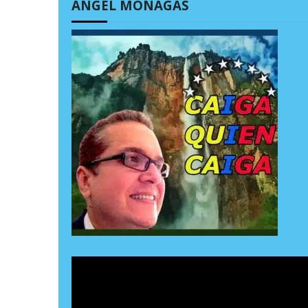
ÁNGEL MONAGAS