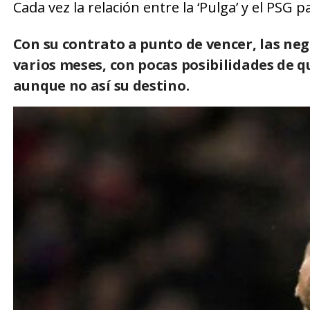
Cada vez la relación entre la ‘Pulga’ y el PSG 
Con su contrato a punto de vencer, las ne
varios meses, con pocas posibilidades de q
aunque no así su destino.