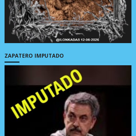
ZAPATERO IMPUTADO