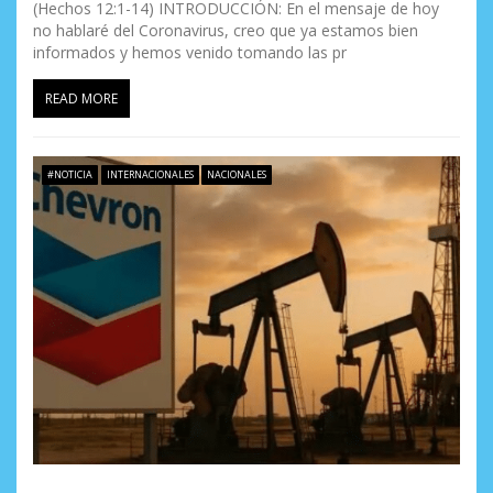
(Hechos 12:1-14) INTRODUCCIÓN: En el mensaje de hoy
no hablaré del Coronavirus, creo que ya estamos bien
informados y hemos venido tomando las pr
READ MORE
#NOTICIA
INTERNACIONALES
NACIONALES