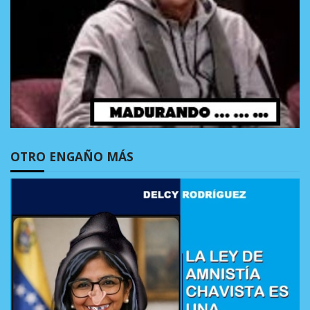
OTRO ENGAÑO MÁS