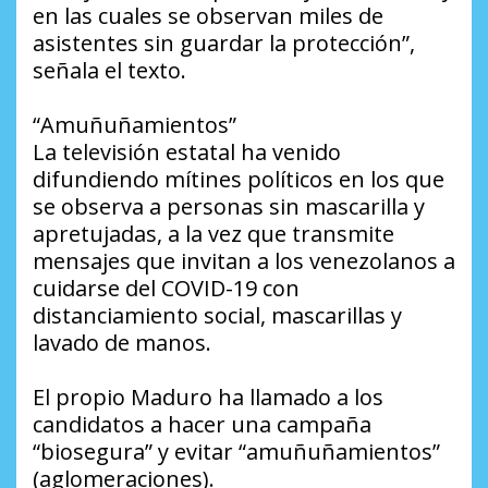
en las cuales se observan miles de
asistentes sin guardar la protección”,
señala el texto.
“Amuñuñamientos”
La televisión estatal ha venido
difundiendo mítines políticos en los que
se observa a personas sin mascarilla y
apretujadas, a la vez que transmite
mensajes que invitan a los venezolanos a
cuidarse del COVID-19 con
distanciamiento social, mascarillas y
lavado de manos.
El propio Maduro ha llamado a los
candidatos a hacer una campaña
“biosegura” y evitar “amuñuñamientos”
(aglomeraciones).