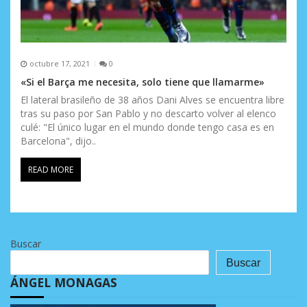
octubre 17, 2021
0
«Si el Barça me necesita, solo tiene que llamarme»
El lateral brasileño de 38 años Dani Alves se encuentra libre
tras su paso por San Pablo y no descarto volver al elenco
culé: "El único lugar en el mundo donde tengo casa es en
Barcelona", dijo..
READ MORE
Buscar
Buscar
ÁNGEL MONAGAS