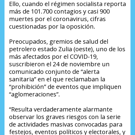
Ello, cuando el régimen socialista reporta
más de 101.700 contagios y casi 900
muertes por el coronavirus, cifras
cuestionadas por la oposición.
Preocupados, gremios de salud del
petrolero estado Zulia (oeste), uno de los
más afectados por el COVID-19,
suscribieron el 24 de noviembre un
comunicado conjunto de “alerta
sanitaria” en el que reclamaban la
“prohibición” de eventos que impliquen
“aglomeraciones”.
“Resulta verdaderamente alarmante
observar los graves riesgos con la serie
de actividades masivas convocadas para
festejos, eventos políticos y electorales, y