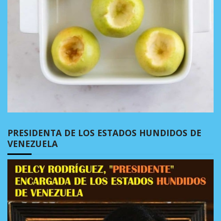
PRESIDENTA DE LOS ESTADOS HUNDIDOS DE
VENEZUELA