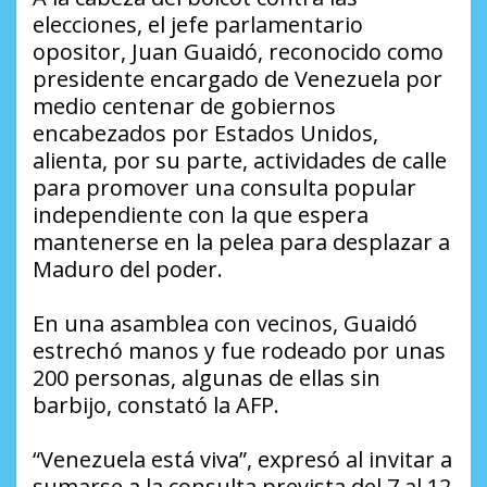
elecciones, el jefe parlamentario
opositor, Juan Guaidó, reconocido como
presidente encargado de Venezuela por
medio centenar de gobiernos
encabezados por Estados Unidos,
alienta, por su parte, actividades de calle
para promover una consulta popular
independiente con la que espera
mantenerse en la pelea para desplazar a
Maduro del poder.
En una asamblea con vecinos, Guaidó
estrechó manos y fue rodeado por unas
200 personas, algunas de ellas sin
barbijo, constató la AFP.
“Venezuela está viva”, expresó al invitar a
sumarse a la consulta prevista del 7 al 12