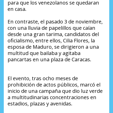
para que los venezolanos se quedaran
en casa.
En contraste, el pasado 3 de noviembre,
con una lluvia de papelillos que caían
desde una gran tarima, candidatos del
oficialismo, entre ellos, Cilia Flores, la
esposa de Maduro, se dirigieron a una
multitud que bailaba y agitaba
pancartas en una plaza de Caracas.
El evento, tras ocho meses de
prohibición de actos públicos, marcó el
inicio de una campaña que dio luz verde
a multitudinarias concentraciones en
estadios, plazas y avenidas.