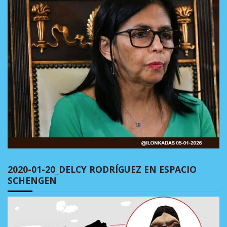
2020-01-20_DELCY RODRÍGUEZ EN ESPACIO
SCHENGEN