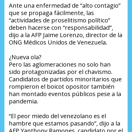
Ante una enfermedad de “alto contagio”
que se propaga fácilmente, las
“actividades de proselitismo político”
deben hacerse con “responsabilidad”,
dijo a la AFP Jaime Lorenzo, director de la
ONG Médicos Unidos de Venezuela.
¿Nueva ola?
Pero las aglomeraciones no solo han
sido protagonizadas por el chavismo.
Candidatos de partidos minoritarios que
rompieron el boicot opositor también
han montado eventos públicos pese a la
pandemia.
“El peor miedo del venezolano es el
hambre que estamos pasando”, dijo a la
AFP Yanthony Ramones, candidato por el