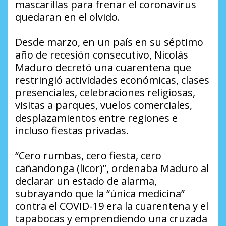
mascarillas para frenar el coronavirus
quedaran en el olvido.
Desde marzo, en un país en su séptimo
año de recesión consecutivo, Nicolás
Maduro decretó una cuarentena que
restringió actividades económicas, clases
presenciales, celebraciones religiosas,
visitas a parques, vuelos comerciales,
desplazamientos entre regiones e
incluso fiestas privadas.
“Cero rumbas, cero fiesta, cero
cañandonga (licor)”, ordenaba Maduro al
declarar un estado de alarma,
subrayando que la “única medicina”
contra el COVID-19 era la cuarentena y el
tapabocas y emprendiendo una cruzada