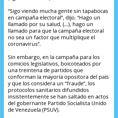
“Sigo viendo mucha gente sin tapabocas
en campaña electoral”, dijo. “Hago un
llamado por su salud, (…), hago un
llamado para que la campaña electoral
no sea un factor que multiplique el
coronavirus”.
Sin embargo, en la campaña para los
comicios legislativos, boicoteados por
una treintena de partidos que
conforman la mayoría opositora del país
y que los considera un “fraude”, los
protocolos sanitarios difundidos
insistentemente se han saltado en actos
del gobernante Partido Socialista Unido
de Venezuela (PSUV).