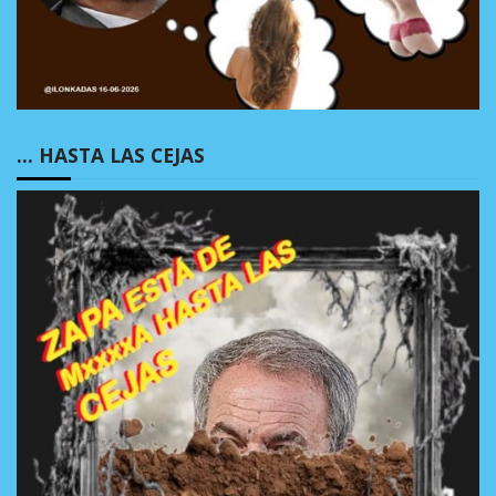
… HASTA LAS CEJAS