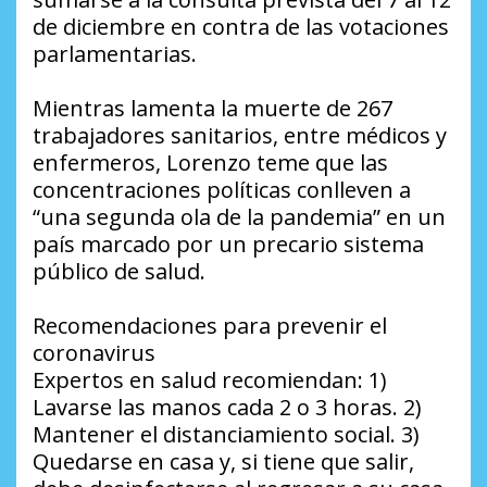
de diciembre en contra de las votaciones
parlamentarias.
Mientras lamenta la muerte de 267
trabajadores sanitarios, entre médicos y
enfermeros, Lorenzo teme que las
concentraciones políticas conlleven a
“una segunda ola de la pandemia” en un
país marcado por un precario sistema
público de salud.
Recomendaciones para prevenir el
coronavirus
Expertos en salud recomiendan: 1)
Lavarse las manos cada 2 o 3 horas. 2)
Mantener el distanciamiento social. 3)
Quedarse en casa y, si tiene que salir,