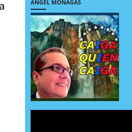
ÁNGEL MONAGAS
a