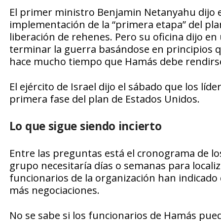
El primer ministro Benjamin Netanyahu dijo e
implementación de la “primera etapa” del pl
liberación de rehenes. Pero su oficina dijo 
terminar la guerra basándose en principios 
hace mucho tiempo que Hamás debe rendirse
El ejército de Israel dijo el sábado que los lí
primera fase del plan de Estados Unidos.
Lo que sigue siendo incierto
Entre las preguntas está el cronograma de lo
grupo necesitaría días o semanas para localiz
funcionarios de la organización han indicad
más negociaciones.
No se sabe si los funcionarios de Hamás pued