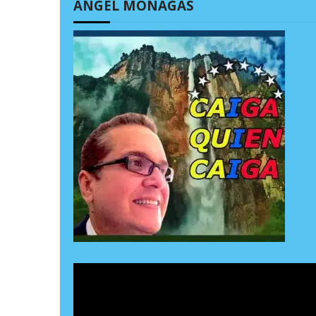
ÁNGEL MONAGAS