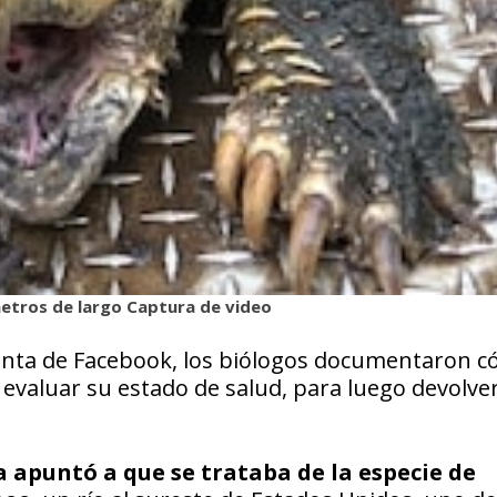
metros de largo Captura de video
cuenta de Facebook, los biólogos documentaron 
 evaluar su estado de salud, para luego devolver
a apuntó a que se trataba de la especie de