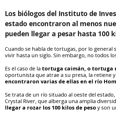
Los biólogos del Instituto de Inve
estado encontraron al menos nuev
pueden llegar a pesar hasta 100 k
Cuando se habla de tortugas, por lo general 
vivir hasta un siglo. Sin embargo, no todos lo
Es el caso de la
tortuga caimán, o tortuga
oportunista que atrae a su presa, la retiene
encontraron varias de ellas en el río Hom
Se trata de un río situado al oeste del estado
Crystal River, que alberga una amplia diversi
llegar a rozar los 100 kilos de peso
y son u