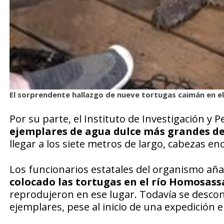
El sorprendente hallazgo de nueve tortugas caimán en el
Por su parte, el Instituto de Investigación y 
ejemplares de agua dulce más grandes de
llegar a los siete metros de largo, cabezas 
Los funcionarios estatales del organismo a
colocado las tortugas en el río Homosass
reprodujeron en ese lugar. Todavía se descon
ejemplares, pese al inicio de una expedición e