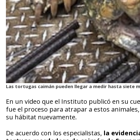
Las tortugas caimán pueden llegar a medir hasta siete 
En un video que el Instituto publicó en su 
fue el proceso para atrapar a estos animales,
su hábitat nuevamente.
De acuerdo con los especialistas,
la evidenci