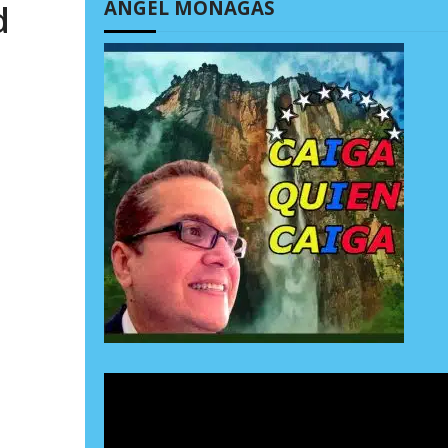
ÁNGEL MONAGAS
d