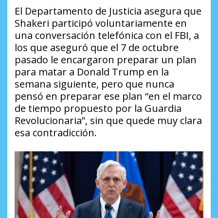
El Departamento de Justicia asegura que
Shakeri participó voluntariamente en
una conversación telefónica con el FBI, a
los que aseguró que el 7 de octubre
pasado le encargaron preparar un plan
para matar a Donald Trump en la
semana siguiente, pero que nunca
pensó en preparar ese plan “en el marco
de tiempo propuesto por la Guardia
Revolucionaria”, sin que quede muy clara
esa contradicción.