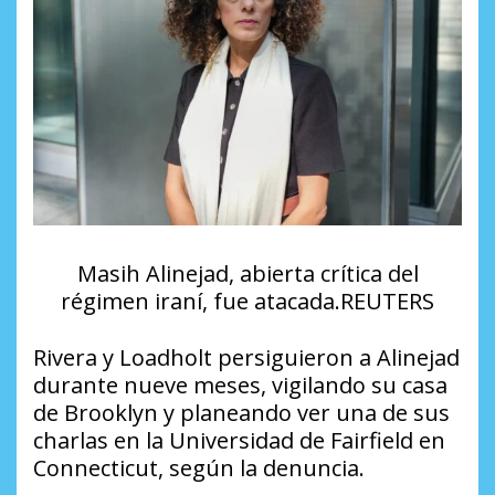
Masih Alinejad, abierta crítica del
régimen iraní, fue atacada.REUTERS
Rivera y Loadholt persiguieron a Alinejad
durante nueve meses, vigilando su casa
de Brooklyn y planeando ver una de sus
charlas en la Universidad de Fairfield en
Connecticut, según la denuncia.