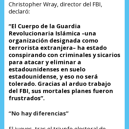
Christopher Wray, director del FBI,
declaró:
“El Cuerpo de la Guardia
Revolucionaria Islámica –una
organización designada como
terrorista extranjera– ha estado
conspirando con criminales y sicarios
para atacar y eliminar a
estadounidenses en suelo
estadounidense, y eso no será
tolerado. Gracias al arduo trabajo
del FBI, sus mortales planes fueron
frustrados”.
“No hay diferencias”
El jueves, tras el triunfo electoral de