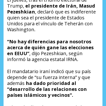
Trump,
el presidente de Irán, Masud
Pezeshkian
, declaró que es indiferente
quien sea el presidente de Estados
Unidos para el vínculo de Teherán con
Washington.
“No hay diferencias para nosotros
acerca de quién gane las elecciones
en EEUU”
, dijo Pezeshkian, según
informó la agencia estatal
IRNA.
El mandatario iraní indicó que su país
depende de “su fuerza interna” y que
además
ha dado prioridad al
“desarrollo de las relaciones con
países islámicos y vecinos”.