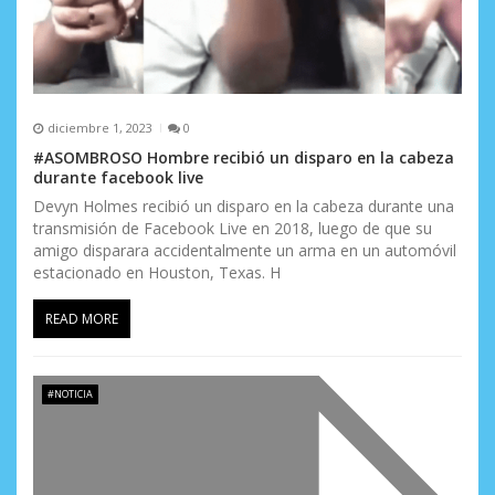
diciembre 1, 2023
0
#ASOMBROSO Hombre recibió un disparo en la cabeza
durante facebook live
Devyn Holmes recibió un disparo en la cabeza durante una
transmisión de Facebook Live en 2018, luego de que su
amigo disparara accidentalmente un arma en un automóvil
estacionado en Houston, Texas. H
READ MORE
#NOTICIA