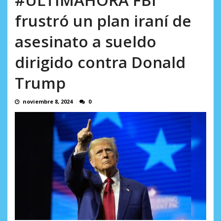
AGOSTO 8, 2026
frustró un plan iraní de
asesinato a sueldo
dirigido contra Donald
Trump
noviembre 8, 2024
0