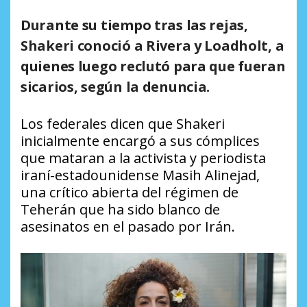
Durante su tiempo tras las rejas,
Shakeri conoció a Rivera y Loadholt, a
quienes luego reclutó para que fueran
sicarios, según la denuncia.
Los federales dicen que Shakeri
inicialmente encargó a sus cómplices
que mataran a la activista y periodista
iraní-estadounidense Masih Alinejad,
una crítico abierta del régimen de
Teherán que ha sido blanco de
asesinatos en el pasado por Irán.