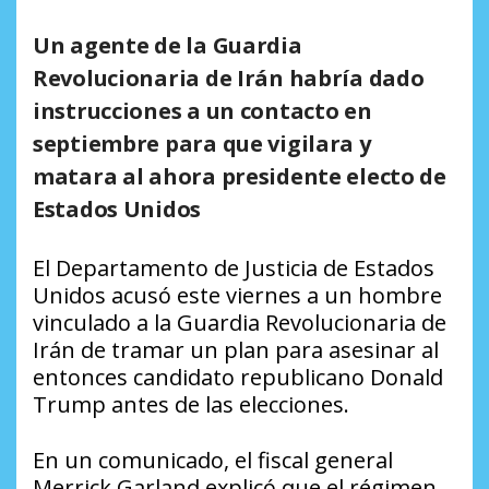
Un agente de la Guardia
Revolucionaria de Irán habría dado
instrucciones a un contacto en
septiembre para que vigilara y
matara al ahora presidente electo de
Estados Unidos
El Departamento de Justicia de Estados
Unidos acusó este viernes a un hombre
vinculado a la Guardia Revolucionaria de
Irán de tramar un plan para asesinar al
entonces candidato republicano Donald
Trump antes de las elecciones.
En un comunicado, el fiscal general
Merrick Garland explicó que el régimen