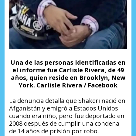
Una de las personas identificadas en
el informe fue Carlisle Rivera, de 49
años, quien reside en Brooklyn, New
York. Carlisle Rivera / Facebook
La denuncia detalla que Shakeri nació en
Afganistán y emigró a Estados Unidos
cuando era niño, pero fue deportado en
2008 después de cumplir una condena
de 14 años de prisión por robo.