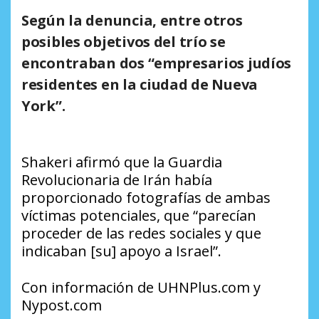
Según la denuncia, entre otros
posibles objetivos del trío se
encontraban dos “empresarios judíos
residentes en la ciudad de Nueva
York”.
Shakeri afirmó que la Guardia
Revolucionaria de Irán había
proporcionado fotografías de ambas
víctimas potenciales, que “parecían
proceder de las redes sociales y que
indicaban [su] apoyo a Israel”.
Con información de UHNPlus.com y
Nypost.com