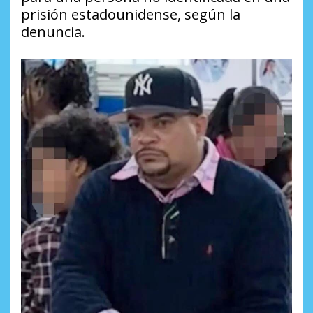
prisión estadounidense, según la
denuncia.