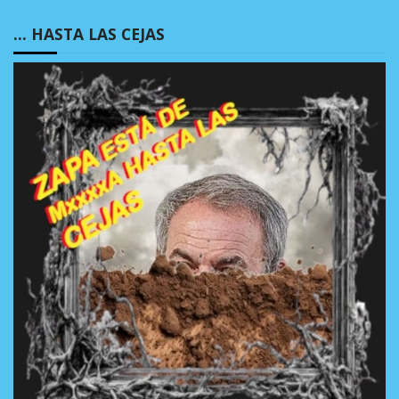
… HASTA LAS CEJAS