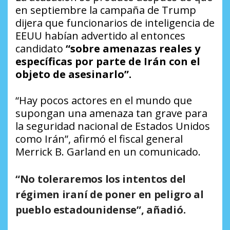
en septiembre la campaña de Trump
dijera que funcionarios de inteligencia de
EEUU habían advertido al entonces
candidato
“sobre amenazas reales y
específicas por parte de Irán con el
objeto de asesinarlo”.
“Hay pocos actores en el mundo que
supongan una amenaza tan grave para
la seguridad nacional de Estados Unidos
como Irán”, afirmó el fiscal general
Merrick B. Garland en un comunicado.
“No toleraremos los intentos del
régimen iraní de poner en peligro al
pueblo estadounidense”, añadió.