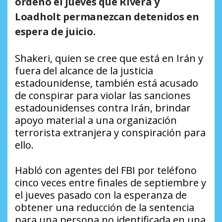
ordenó el jueves que Rivera y
Loadholt permanezcan detenidos en
espera de juicio.
Shakeri, quien se cree que está en Irán y
fuera del alcance de la justicia
estadounidense, también está acusado
de conspirar para violar las sanciones
estadounidenses contra Irán, brindar
apoyo material a una organización
terrorista extranjera y conspiración para
ello.
Habló con agentes del FBI por teléfono
cinco veces entre finales de septiembre y
el jueves pasado con la esperanza de
obtener una reducción de la sentencia
para una persona no identificada en una