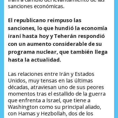
sanciones económicas.
El republicano reimpuso las
sanciones, lo que hundió la economía
iraní hasta hoy y Teherán respondió
con un aumento considerable de su
programa nuclear, que también llega
hasta la actualidad.
Las relaciones entre Irán y Estados
Unidos, muy tensas en las últimas
décadas, atraviesan uno de sus peores
momentos tras el estallido de la guerra
que enfrenta a Israel, que tiene a
Washington como su principal aliado,
con Hamas y Hezbollah, dos de los