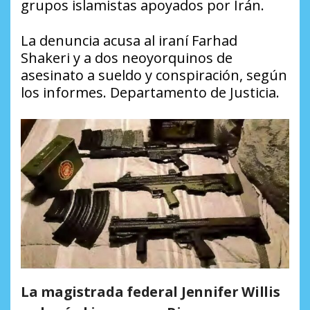
grupos islamistas apoyados por Irán.
La denuncia acusa al iraní Farhad
Shakeri y a dos neoyorquinos de
asesinato a sueldo y conspiración, según
los informes. Departamento de Justicia.
La magistrada federal Jennifer Willis