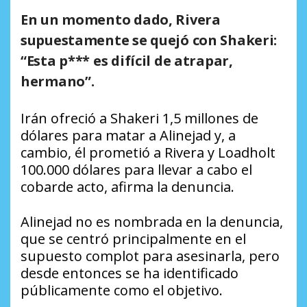
En un momento dado, Rivera
supuestamente se quejó con Shakeri:
“Esta p*** es difícil de atrapar,
hermano”.
Irán ofreció a Shakeri 1,5 millones de
dólares para matar a Alinejad y, a
cambio, él prometió a Rivera y Loadholt
100.000 dólares para llevar a cabo el
cobarde acto, afirma la denuncia.
Alinejad no es nombrada en la denuncia,
que se centró principalmente en el
supuesto complot para asesinarla, pero
desde entonces se ha identificado
públicamente como el objetivo.