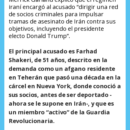
iraní encargó al acusado “dirigir una red
de socios criminales para impulsar
tramas de asesinato de Irán contra sus
objetivos, incluyendo el presidente
electo Donald Trump”.
El principal acusado es
Farhad
Shakeri
, de 51 años, descrito en la
demanda como un afgano residente
en Teherán que pasó una década en la
cárcel en Nueva York, donde conoció a
sus socios, antes de ser deportado -
ahora se le supone en Irán-, y que es
un miembro “
activo
” de la Guardia
Revolucionaria.