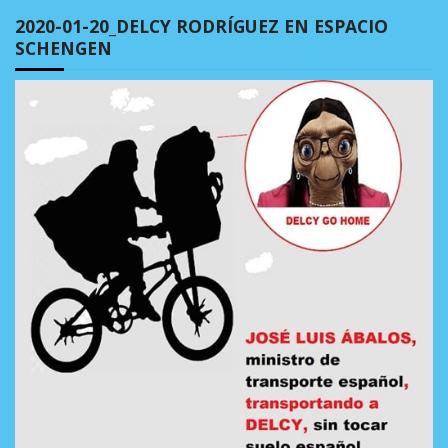
2020-01-20_DELCY RODRÍGUEZ EN ESPACIO
SCHENGEN