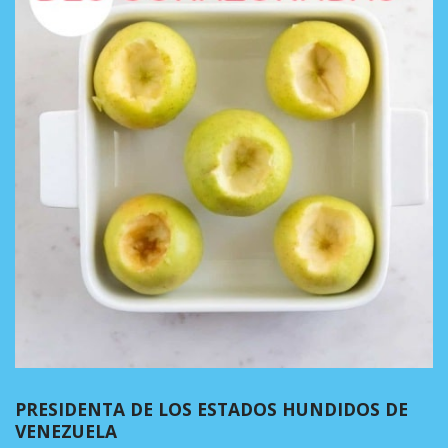
PRESIDENTA DE LOS ESTADOS HUNDIDOS DE
VENEZUELA