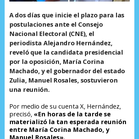
A dos días que inicie el plazo para las
postulaciones ante el Consejo
Nacional Electoral (CNE), el
periodista Alejandro Hernández,
reveló que
la candidata presidencial
por la oposición, María Corina
Machado, y el gobernador del estado
Zulia, Manuel Rosales, sostuvieron
una reunión.
Por medio de su cuenta X, Hernández,
precisó,
«En horas de la tarde se
materializó la tan esperada reunión
entre María Corina Machado, y
Manuel Rosales».