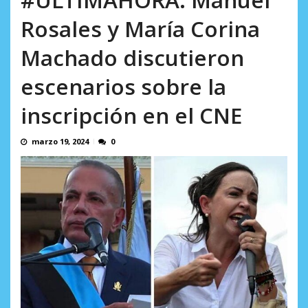
AGOSTO 9, 2026
Rosales y María Corina
Machado discutieron
escenarios sobre la
inscripción en el CNE
marzo 19, 2024
0