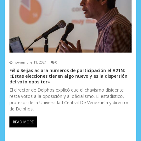
noviembre 11, 2021
0
Félix Seijas aclara números de participación el #21N:
«Estas elecciones tienen algo nuevo y es la dispersión
del voto opositor»
El director de Delphos explicó que el chavismo disidente
resta votos a la oposición y al oficialismo. El estadístico,
profesor de la Universidad Central De Venezuela y director
de Delphos,
READ MORE