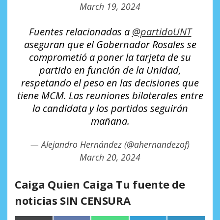
March 19, 2024
Fuentes relacionadas a
@partidoUNT
aseguran que el Gobernador Rosales se
comprometió a poner la tarjeta de su
partido en función de la Unidad,
respetando el peso en las decisiones que
tiene MCM. Las reuniones bilaterales entre
la candidata y los partidos seguirán
mañana.
— Alejandro Hernández (@ahernandezof)
March 20, 2024
Caiga Quien Caiga Tu fuente de
noticias SIN CENSURA