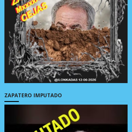
ZAPATERO IMPUTADO