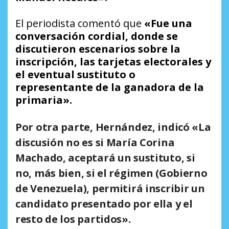
El periodista comentó que
«Fue una
conversación cordial, donde se
discutieron escenarios sobre la
inscripción, las tarjetas electorales y
el eventual sustituto o
representante de la ganadora de la
primaria».
Por otra parte, Hernández, indicó «La
discusión no es si María Corina
Machado, aceptará un sustituto, si
no, más bien, si el régimen (Gobierno
de Venezuela), permitirá inscribir un
candidato presentado por ella y el
resto de los partidos».