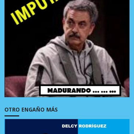
OTRO ENGAÑO MÁS