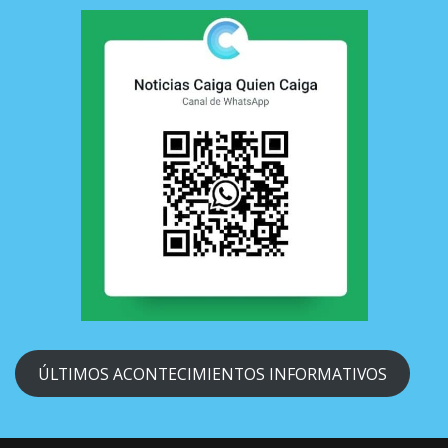
ÚLTIMOS ACONTECIMIENTOS INFORMATIVOS