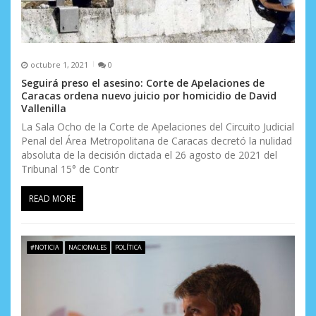
octubre 1, 2021
0
Seguirá preso el asesino: Corte de Apelaciones de
Caracas ordena nuevo juicio por homicidio de David
Vallenilla
La Sala Ocho de la Corte de Apelaciones del Circuito Judicial
Penal del Área Metropolitana de Caracas decretó la nulidad
absoluta de la decisión dictada el 26 agosto de 2021 del
Tribunal 15° de Contr
READ MORE
#NOTICIA
NACIONALES
POLÍTICA