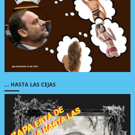
… HASTA LAS CEJAS