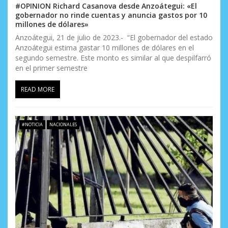
#OPINION Richard Casanova desde Anzoátegui: «El
gobernador no rinde cuentas y anuncia gastos por 10
millones de dólares»
Anzoátegui, 21 de julio de 2023.- “El gobernador del estado
Anzoátegui estima gastar 10 millones de dólares en el
segundo semestre. Este monto es similar al que despilfarró
en el primer semestre
READ MORE
#NOTICIA
NACIONALES