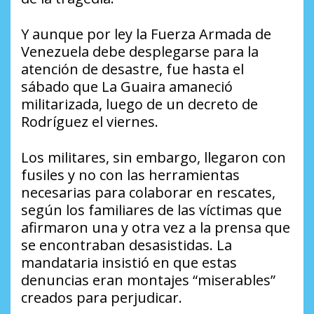
Y aunque por ley la Fuerza Armada de
Venezuela debe desplegarse para la
atención de desastre, fue hasta el
sábado que La Guaira amaneció
militarizada, luego de un decreto de
Rodríguez el viernes.
Los militares, sin embargo, llegaron con
fusiles y no con las herramientas
necesarias para colaborar en rescates,
según los familiares de las víctimas que
afirmaron una y otra vez a la prensa que
se encontraban desasistidas. La
mandataria insistió en que estas
denuncias eran montajes “miserables”
creados para perjudicar.