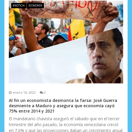
#NOTICIA
ECONOMÍA
enero 16, 2022
0
Al fin un economista desmonta la farsa: José Guerra
desmiente a Maduro y asegura que economía cayó
75% entre 2014 y 2021
El mandatario chavista aseguró el sábado que en el tercer
trimestre del año pasado, la economía venezolana creció
en 7,6% y que las proyecciones daban un crecimiento anual