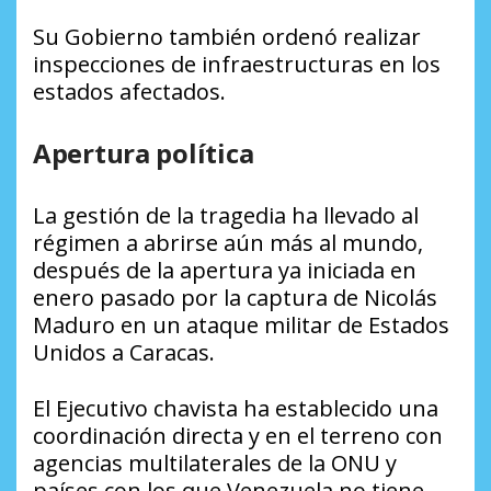
Su Gobierno también ordenó realizar
inspecciones de infraestructuras en los
estados afectados.
Apertura política
La gestión de la tragedia ha llevado al
régimen a abrirse aún más al mundo,
después de la apertura ya iniciada en
enero pasado por la captura de Nicolás
Maduro en un ataque militar de Estados
Unidos a Caracas.
El Ejecutivo chavista ha establecido una
coordinación directa y en el terreno con
agencias multilaterales de la ONU y
países con los que Venezuela no tiene