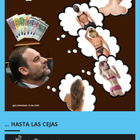
… HASTA LAS CEJAS