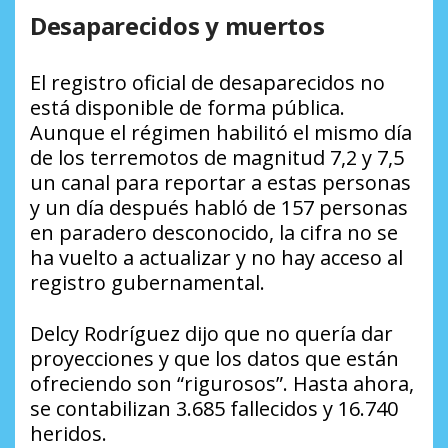
Desaparecidos y muertos
El registro oficial de desaparecidos no
está disponible de forma pública.
Aunque el régimen habilitó el mismo día
de los terremotos de magnitud 7,2 y 7,5
un canal para reportar a estas personas
y un día después habló de 157 personas
en paradero desconocido, la cifra no se
ha vuelto a actualizar y no hay acceso al
registro gubernamental.
Delcy Rodríguez dijo que no quería dar
proyecciones y que los datos que están
ofreciendo son “rigurosos”. Hasta ahora,
se contabilizan 3.685 fallecidos y 16.740
heridos.