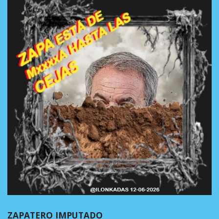
ZAPATERO IMPUTADO