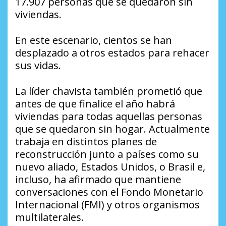
17.907 personas que se quedaron sin
viviendas.
En este escenario, cientos se han
desplazado a otros estados para rehacer
sus vidas.
La líder chavista también prometió que
antes de que finalice el año habrá
viviendas para todas aquellas personas
que se quedaron sin hogar. Actualmente
trabaja en distintos planes de
reconstrucción junto a países como su
nuevo aliado, Estados Unidos, o Brasil e,
incluso, ha afirmado que mantiene
conversaciones con el Fondo Monetario
Internacional (FMI) y otros organismos
multilaterales.