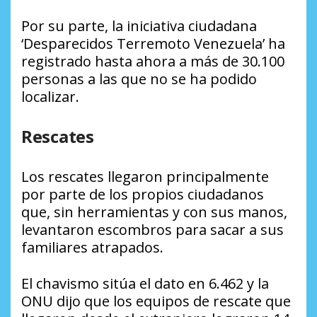
Por su parte, la iniciativa ciudadana
‘Desparecidos Terremoto Venezuela’ ha
registrado hasta ahora a más de 30.100
personas a las que no se ha podido
localizar.
Rescates
Los rescates llegaron principalmente
por parte de los propios ciudadanos
que, sin herramientas y con sus manos,
levantaron escombros para sacar a sus
familiares atrapados.
El chavismo sitúa el dato en 6.462 y la
ONU dijo que los equipos de rescate que