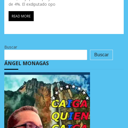
de 4%. El exdiputado opo
READ MORE
Buscar
Buscar
ÁNGEL MONAGAS