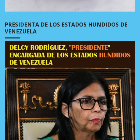
PRESIDENTA DE LOS ESTADOS HUNDIDOS DE
VENEZUELA