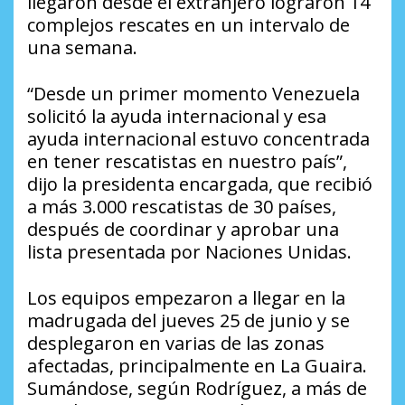
llegaron desde el extranjero lograron 14
complejos rescates en un intervalo de
una semana.
“Desde un primer momento Venezuela
solicitó la ayuda internacional y esa
ayuda internacional estuvo concentrada
en tener rescatistas en nuestro país”,
dijo la presidenta encargada, que recibió
a más 3.000 rescatistas de 30 países,
después de coordinar y aprobar una
lista presentada por Naciones Unidas.
Los equipos empezaron a llegar en la
madrugada del jueves 25 de junio y se
desplegaron en varias de las zonas
afectadas, principalmente en La Guaira.
Sumándose, según Rodríguez, a más de