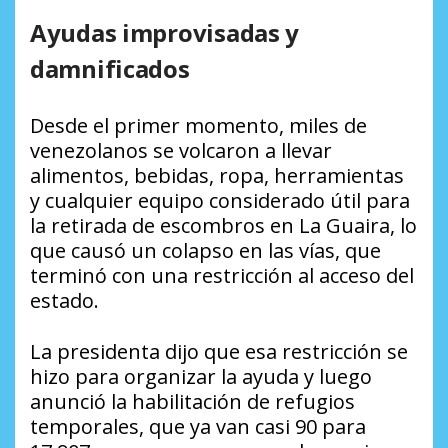
Ayudas improvisadas y
damnificados
Desde el primer momento, miles de
venezolanos se volcaron a llevar
alimentos, bebidas, ropa, herramientas
y cualquier equipo considerado útil para
la retirada de escombros en La Guaira, lo
que causó un colapso en las vías, que
terminó con una restricción al acceso del
estado.
La presidenta dijo que esa restricción se
hizo para organizar la ayuda y luego
anunció la habilitación de refugios
temporales, que ya van casi 90 para