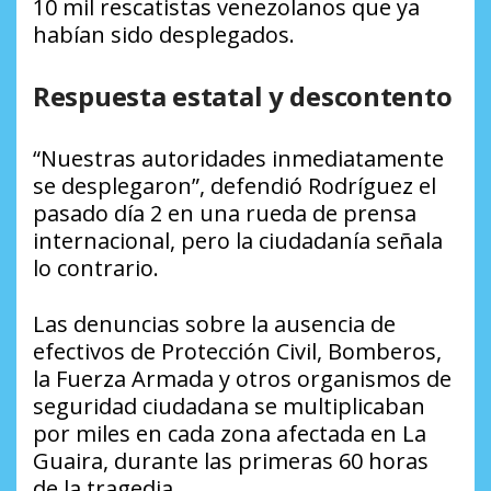
10 mil rescatistas venezolanos que ya
habían sido desplegados.
Respuesta estatal y descontento
“Nuestras autoridades inmediatamente
se desplegaron”, defendió Rodríguez el
pasado día 2 en una rueda de prensa
internacional, pero la ciudadanía señala
lo contrario.
Las denuncias sobre la ausencia de
efectivos de Protección Civil, Bomberos,
la Fuerza Armada y otros organismos de
seguridad ciudadana se multiplicaban
por miles en cada zona afectada en La
Guaira, durante las primeras 60 horas
de la tragedia.