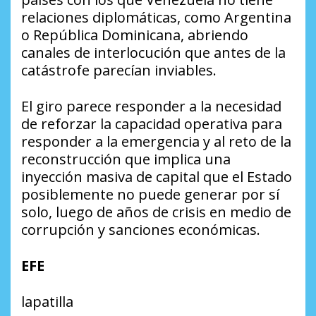
relaciones diplomáticas, como Argentina
o República Dominicana, abriendo
canales de interlocución que antes de la
catástrofe parecían inviables.
El giro parece responder a la necesidad
de reforzar la capacidad operativa para
responder a la emergencia y al reto de la
reconstrucción que implica una
inyección masiva de capital que el Estado
posiblemente no puede generar por sí
solo, luego de años de crisis en medio de
corrupción y sanciones económicas.
EFE
lapatilla