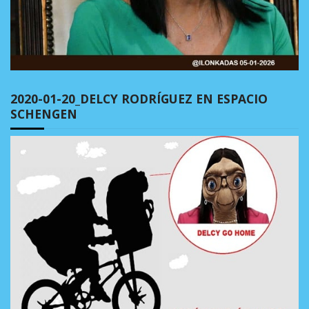
2020-01-20_DELCY RODRÍGUEZ EN ESPACIO
SCHENGEN