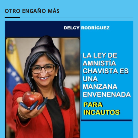
OTRO ENGAÑO MÁS