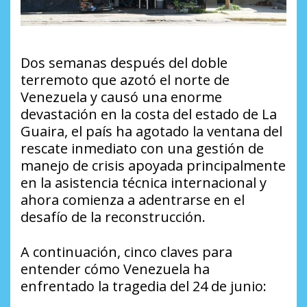
Dos semanas después del doble
terremoto que azotó el norte de
Venezuela y causó una enorme
devastación en la costa del estado de La
Guaira, el país ha agotado la ventana del
rescate inmediato con una gestión de
manejo de crisis apoyada principalmente
en la asistencia técnica internacional y
ahora comienza a adentrarse en el
desafío de la reconstrucción.
A continuación, cinco claves para
entender cómo Venezuela ha
enfrentado la tragedia del 24 de junio: