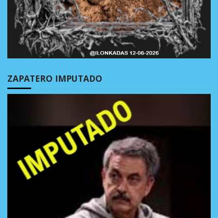
ZAPATERO IMPUTADO