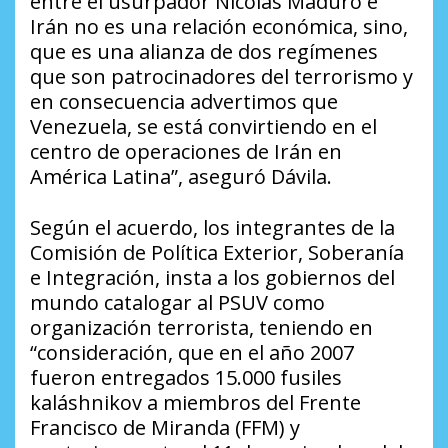
entre el usurpador Nicolás Maduro e
Irán no es una relación económica, sino,
que es una alianza de dos regímenes
que son patrocinadores del terrorismo y
en consecuencia advertimos que
Venezuela, se está convirtiendo en el
centro de operaciones de Irán en
América Latina”, aseguró Dávila.
Según el acuerdo, los integrantes de la
Comisión de Política Exterior, Soberanía
e Integración, insta a los gobiernos del
mundo catalogar al PSUV como
organización terrorista, teniendo en
“consideración, que en el año 2007
fueron entregados 15.000 fusiles
kaláshnikov a miembros del Frente
Francisco de Miranda (FFM) y