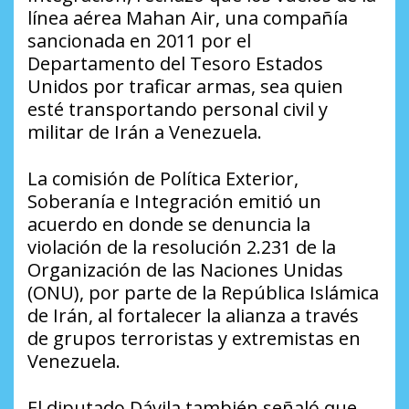
línea aérea Mahan Air, una compañía
sancionada en 2011 por el
Departamento del Tesoro Estados
Unidos por traficar armas, sea quien
esté transportando personal civil y
militar de Irán a Venezuela.
La comisión de Política Exterior,
Soberanía e Integración emitió un
acuerdo en donde se denuncia la
violación de la resolución 2.231 de la
Organización de las Naciones Unidas
(ONU), por parte de la República Islámica
de Irán, al fortalecer la alianza a través
de grupos terroristas y extremistas en
Venezuela.
El diputado Dávila también señaló que