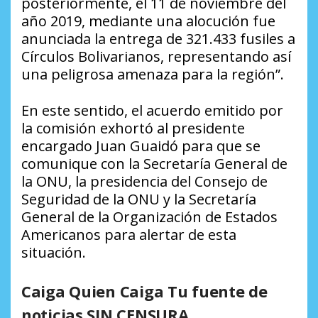
posteriormente, el 11 de noviembre del
año 2019, mediante una alocución fue
anunciada la entrega de 321.433 fusiles a
Círculos Bolivarianos, representando así
una peligrosa amenaza para la región”.
En este sentido, el acuerdo emitido por
la comisión exhortó al presidente
encargado Juan Guaidó para que se
comunique con la Secretaría General de
la ONU, la presidencia del Consejo de
Seguridad de la ONU y la Secretaría
General de la Organización de Estados
Americanos para alertar de esta
situación.
Caiga Quien Caiga Tu fuente de
noticias SIN CENSURA