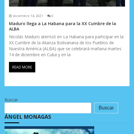
diciembre 14, 2021
0
Maduro llega a La Habana para la XX Cumbre de la
ALBA
Nicolás Maduro aterrizó en La Habana para participar en la
XX Cumbre de la Alianza Bolivariana de los Pueblos de
Nuestra América (ALBA) que se celebrará mañana martes
14 de diciembre en Cuba y en la
READ MORE
Buscar
Buscar
ÁNGEL MONAGAS