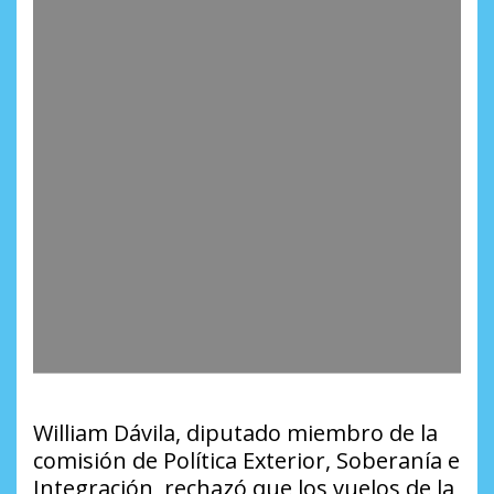
William Dávila, diputado miembro de la
comisión de Política Exterior, Soberanía e
Integración, rechazó que los vuelos de la