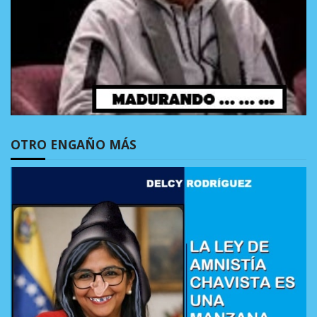
OTRO ENGAÑO MÁS