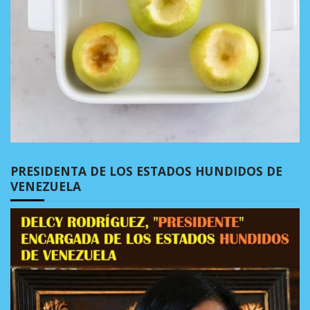
PRESIDENTA DE LOS ESTADOS HUNDIDOS DE
VENEZUELA