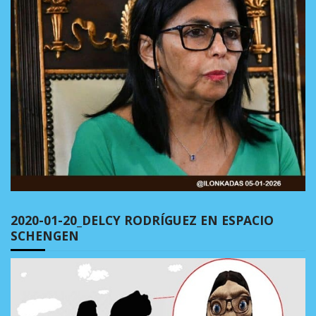
2020-01-20_DELCY RODRÍGUEZ EN ESPACIO
SCHENGEN