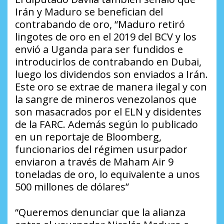
Irán y Maduro se benefician del
contrabando de oro, “Maduro retiró
lingotes de oro en el 2019 del BCV y los
envió a Uganda para ser fundidos e
introducirlos de contrabando en Dubai,
luego los dividendos son enviados a Irán.
Este oro se extrae de manera ilegal y con
la sangre de mineros venezolanos que
son masacrados por el ELN y disidentes
de la FARC. Además según lo publicado
en un reportaje de Bloomberg,
funcionarios del régimen usurpador
enviaron a través de Maham Air 9
toneladas de oro, lo equivalente a unos
500 millones de dólares”
“Queremos denunciar que la alianza