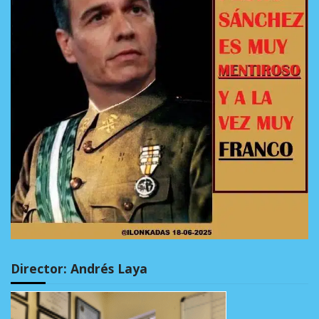
Director: Andrés Laya