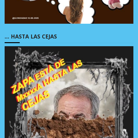
… HASTA LAS CEJAS