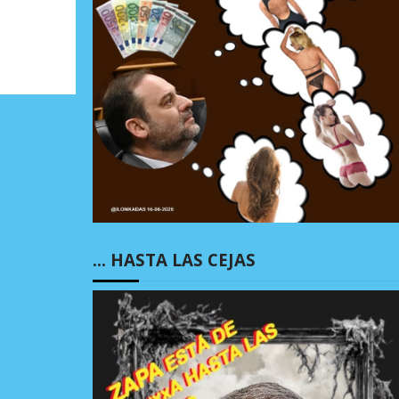
… HASTA LAS CEJAS