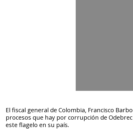
El fiscal general de Colombia, Francisco Barb
procesos que hay por corrupción de Odebrech
este flagelo en su país.