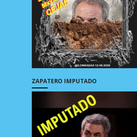
ZAPATERO IMPUTADO