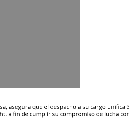
osa, asegura que el despacho a su cargo unifica 
t, a fin de cumplir su compromiso de lucha co