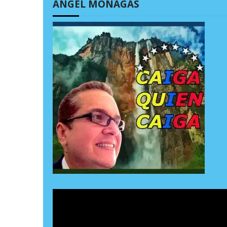
ÁNGEL MONAGAS