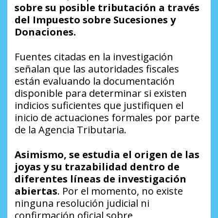
sobre su posible tributación a través
del Impuesto sobre Sucesiones y
Donaciones.
Fuentes citadas en la investigación
señalan que las autoridades fiscales
están evaluando la documentación
disponible para determinar si existen
indicios suficientes que justifiquen el
inicio de actuaciones formales por parte
de la Agencia Tributaria.
Asimismo, se estudia el origen de las
joyas y su trazabilidad dentro de
diferentes líneas de investigación
abiertas
. Por el momento, no existe
ninguna resolución judicial ni
confirmación oficial sobre