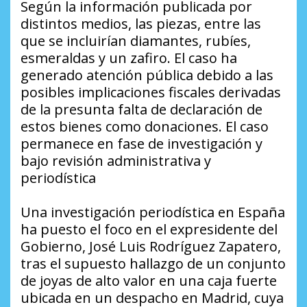
Según la información publicada por
distintos medios, las piezas, entre las
que se incluirían diamantes, rubíes,
esmeraldas y un zafiro. El caso ha
generado atención pública debido a las
posibles implicaciones fiscales derivadas
de la presunta falta de declaración de
estos bienes como donaciones. El caso
permanece en fase de investigación y
bajo revisión administrativa y
periodística
Una investigación periodística en España
ha puesto el foco en el expresidente del
Gobierno, José Luis Rodríguez Zapatero,
tras el supuesto hallazgo de un conjunto
de joyas de alto valor en una caja fuerte
ubicada en un despacho en Madrid, cuya