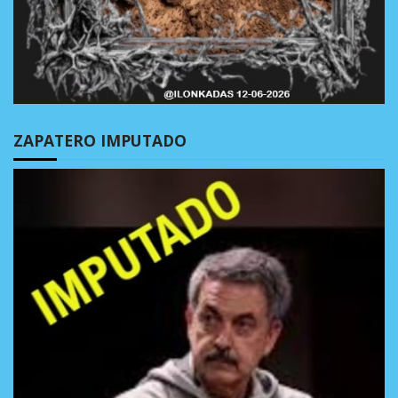
ZAPATERO IMPUTADO