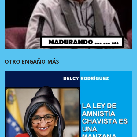
OTRO ENGAÑO MÁS