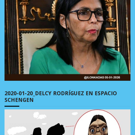
2020-01-20_DELCY RODRÍGUEZ EN ESPACIO
SCHENGEN