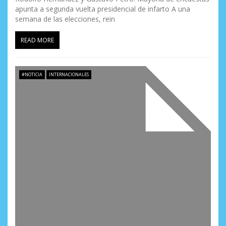
apunta a segunda vuelta presidencial de infarto A una
semana de las elecciones, rein
READ MORE
#NOTICIA
INTERNACIONALES