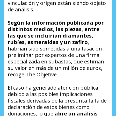
vinculación y origen están siendo objeto
de análisis.
Según la información publicada por
distintos medios, las piezas, entre
las que se incluirían diamantes,
rubíes, esmeraldas y un zafiro
,
habrían sido sometidas a una tasación
preliminar por expertos de una firma
especializada en subastas, que estiman
su valor en más de un millón de euros,
recoge The Objetive.
El caso ha generado atención pública
debido a las posibles implicaciones
fiscales derivadas de la presunta falta de
declaración de estos bienes como
donaciones, lo que
abre un análisis