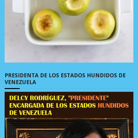
PRESIDENTA DE LOS ESTADOS HUNDIDOS DE
VENEZUELA