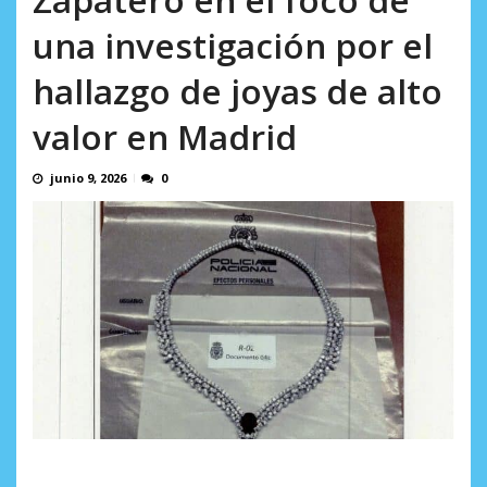
AGOSTO 9, 2026
una investigación por el
hallazgo de joyas de alto
valor en Madrid
junio 9, 2026
0