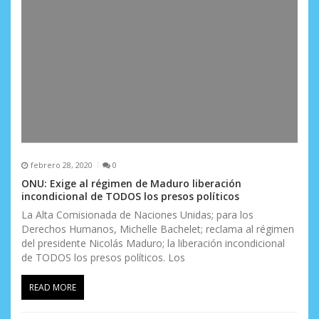
febrero 28, 2020
0
ONU: Exige al régimen de Maduro liberación
incondicional de TODOS los presos políticos
La Alta Comisionada de Naciones Unidas; para los
Derechos Humanos, Michelle Bachelet; reclama al régimen
del presidente Nicolás Maduro; la liberación incondicional
de TODOS los presos políticos. Los
READ MORE