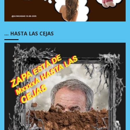
… HASTA LAS CEJAS