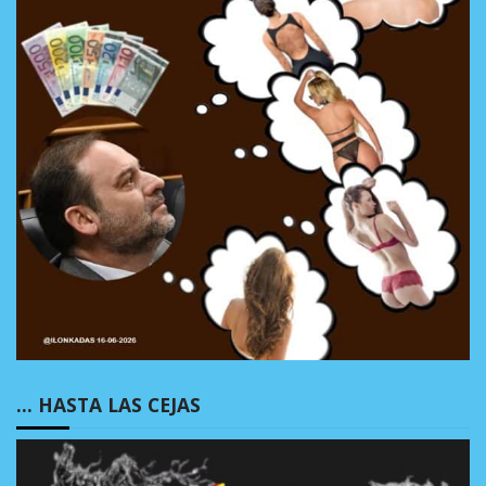
… HASTA LAS CEJAS