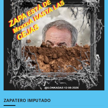
ZAPATERO IMPUTADO