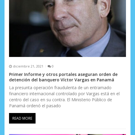
diciembre 21, 2021
0
Primer Informe y otros portales aseguran orden de
detención del banquero Víctor Vargas en Panamá
La presunta operación fraudulenta de un entramado
financiero internacional controlado por Vargas está en el
centro del caso en su contra. El Ministerio Público de
Panamá ordenó el pasado
READ MORE