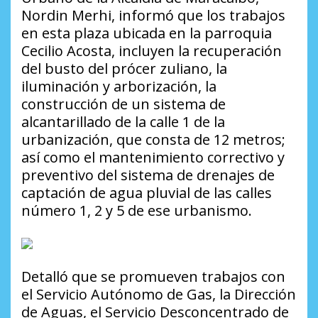
Nordin Merhi, informó que los trabajos
en esta plaza ubicada en la parroquia
Cecilio Acosta, incluyen la recuperación
del busto del prócer zuliano, la
iluminación y arborización, la
construcción de un sistema de
alcantarillado de la calle 1 de la
urbanización, que consta de 12 metros;
así como el mantenimiento correctivo y
preventivo del sistema de drenajes de
captación de agua pluvial de las calles
número 1, 2 y 5 de ese urbanismo.
Detalló que se promueven trabajos con
el Servicio Autónomo de Gas, la Dirección
de Aguas, el Servicio Desconcentrado de