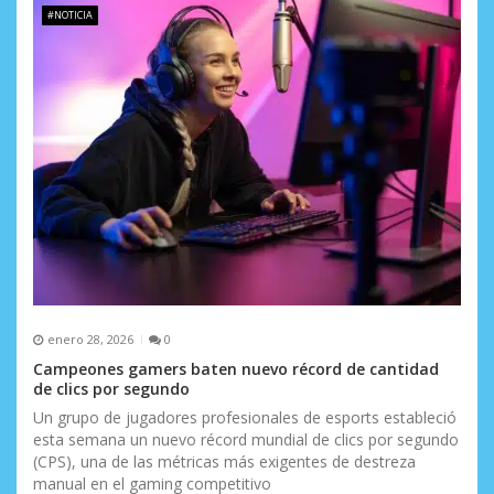
#NOTICIA
enero 28, 2026
0
Campeones gamers baten nuevo récord de cantidad
de clics por segundo
Un grupo de jugadores profesionales de esports estableció
esta semana un nuevo récord mundial de clics por segundo
(CPS), una de las métricas más exigentes de destreza
manual en el gaming competitivo