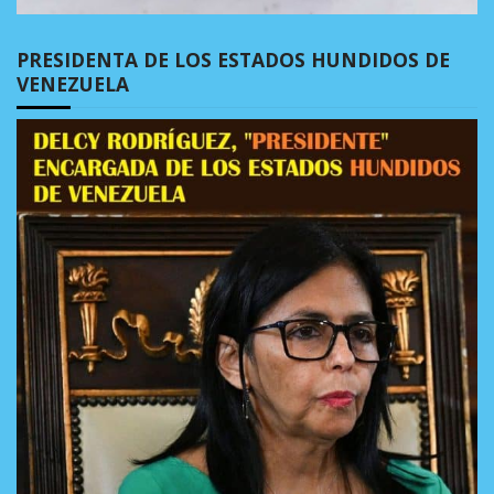
PRESIDENTA DE LOS ESTADOS HUNDIDOS DE
VENEZUELA