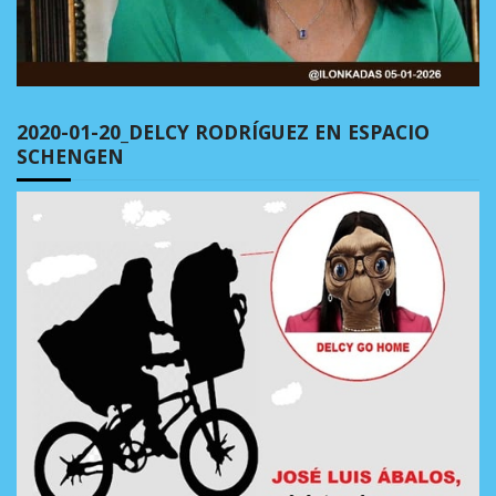
2020-01-20_DELCY RODRÍGUEZ EN ESPACIO
SCHENGEN