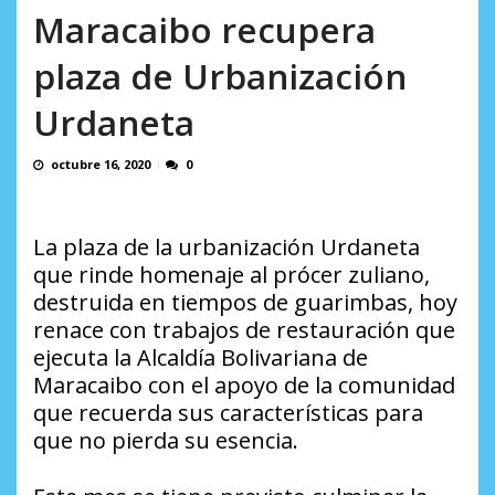
AGOSTO 9, 2026
Maracaibo recupera
plaza de Urbanización
Urdaneta
octubre 16, 2020
0
La plaza de la urbanización Urdaneta
que rinde homenaje al prócer zuliano,
destruida en tiempos de guarimbas, hoy
renace con trabajos de restauración que
ejecuta la Alcaldía Bolivariana de
Maracaibo con el apoyo de la comunidad
que recuerda sus características para
que no pierda su esencia.