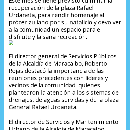
Este mes se tiene previsto culminar la
recuperación de la plaza Rafael
Urdaneta, para rendir homenaje al
prócer zuliano por su natalicio y devolver
a la comunidad un espacio para el
disfrute y la sana recreación.
El director general de Servicios Públicos
de la Alcaldía de Maracaibo, Roberto
Rojas destacó la importancia de las
reuniones precedentes con líderes y
vecinos de la comunidad, quienes
plantearon la atención a los sistemas de
drenajes, de aguas servidas y de la plaza
General Rafael Urdaneta.
El director de Servicios y Mantenimiento
Urbano de la Alcaldía de Maracaibo,