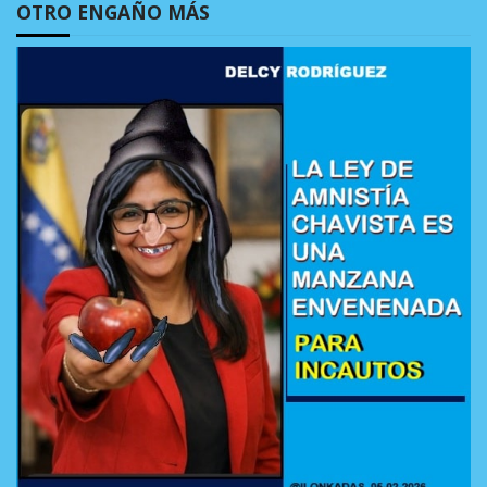
OTRO ENGAÑO MÁS