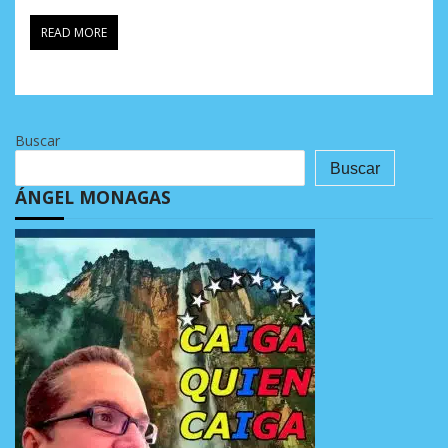
READ MORE
Buscar
Buscar
ÁNGEL MONAGAS