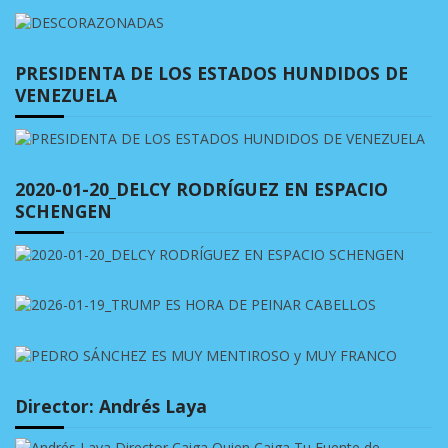
PRESIDENTA DE LOS ESTADOS HUNDIDOS DE
VENEZUELA
2020-01-20_DELCY RODRÍGUEZ EN ESPACIO
SCHENGEN
Director: Andrés Laya