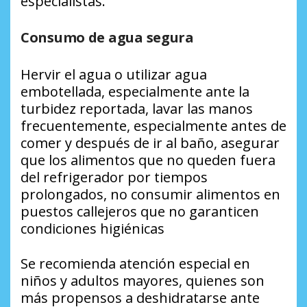
especialistas.
Consumo de agua segura
Hervir el agua o utilizar agua
embotellada, especialmente ante la
turbidez reportada, lavar las manos
frecuentemente, especialmente antes de
comer y después de ir al baño, asegurar
que los alimentos que no queden fuera
del refrigerador por tiempos
prolongados, no consumir alimentos en
puestos callejeros que no garanticen
condiciones higiénicas
Se recomienda atención especial en
niños y adultos mayores, quienes son
más propensos a deshidratarse ante