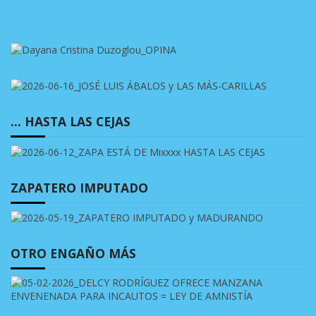
… HASTA LAS CEJAS
ZAPATERO IMPUTADO
OTRO ENGAÑO MÁS