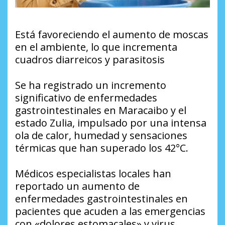
Está favoreciendo el aumento de moscas
en el ambiente, lo que incrementa
cuadros diarreicos y parasitosis
Se ha registrado un incremento
significativo de enfermedades
gastrointestinales en Maracaibo y el
estado Zulia, impulsado por una intensa
ola de calor, humedad y sensaciones
térmicas que han superado los 42°C.
Médicos especialistas locales han
reportado un aumento de
enfermedades gastrointestinales en
pacientes que acuden a las emergencias
con «dolores estomacales» y virus