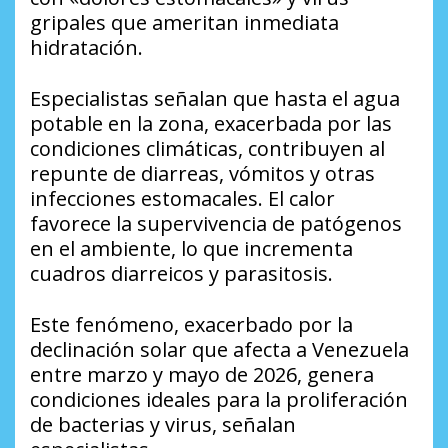
gripales que ameritan inmediata
hidratación.
Especialistas señalan que hasta el agua
potable en la zona, exacerbada por las
condiciones climáticas, contribuyen al
repunte de diarreas, vómitos y otras
infecciones estomacales. El calor
favorece la supervivencia de patógenos
en el ambiente, lo que incrementa
cuadros diarreicos y parasitosis.
Este fenómeno, exacerbado por la
declinación solar que afecta a Venezuela
entre marzo y mayo de 2026, genera
condiciones ideales para la proliferación
de bacterias y virus, señalan