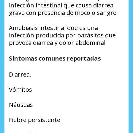
infección intestinal que causa diarrea
grave con presencia de moco o sangre.
Amebiasis intestinal que es una
infección producida por parásitos que
provoca diarrea y dolor abdominal.
Síntomas comunes reportadas
Diarrea.
Vómitos
Náuseas
Fiebre persistente