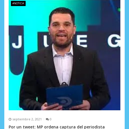
#NOTICIA
septiembre 2, 2021
0
Por un tweet: MP ordena captura del periodista