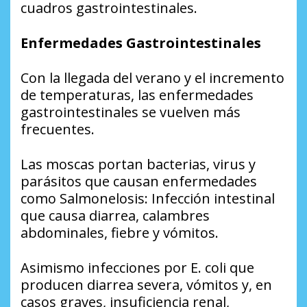
cuadros gastrointestinales.
Enfermedades Gastrointestinales
Con la llegada del verano y el incremento
de temperaturas, las enfermedades
gastrointestinales se vuelven más
frecuentes.
Las moscas portan bacterias, virus y
parásitos que causan enfermedades
como Salmonelosis: Infección intestinal
que causa diarrea, calambres
abdominales, fiebre y vómitos.
Asimismo infecciones por E. coli que
producen diarrea severa, vómitos y, en
casos graves, insuficiencia renal,