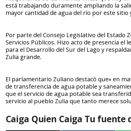
está trabajando duramente ampliando la salida
mayor cantidad de agua del río por este siti
Por parte del Consejo Legislativo del Estado Z
Servicios Públicos. Hizo acto de presencia el 
para el Desarrollo del Sur del Lago y respal
Zulia grande.
El parlamentario Zuliano destacó que» en mate
de transferencia de agua potable y saneamien
que el servicio de agua potable sea transferi
servicio al pueblo Zulia que tanto merece sol
Caiga Quien Caiga Tu fuente 