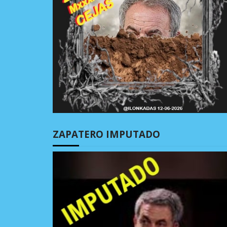
ZAPATERO IMPUTADO