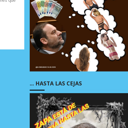
… HASTA LAS CEJAS