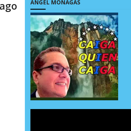
ÁNGEL MONAGAS
Lago