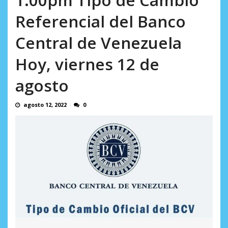
AGOSTO 10, 2026
Referencial del Banco
Central de Venezuela
Hoy, viernes 12 de
agosto
agosto 12, 2022
0