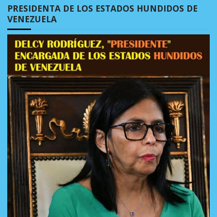
PRESIDENTA DE LOS ESTADOS HUNDIDOS DE
VENEZUELA