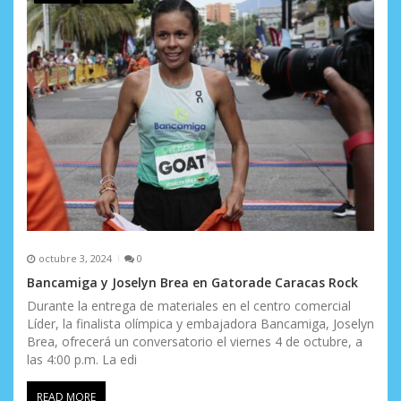
octubre 3, 2024
0
Bancamiga y Joselyn Brea en Gatorade Caracas Rock
Durante la entrega de materiales en el centro comercial
Líder, la finalista olímpica y embajadora Bancamiga, Joselyn
Brea, ofrecerá un conversatorio el viernes 4 de octubre, a
las 4:00 p.m. La edi
READ MORE