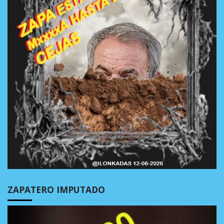
ZAPATERO IMPUTADO