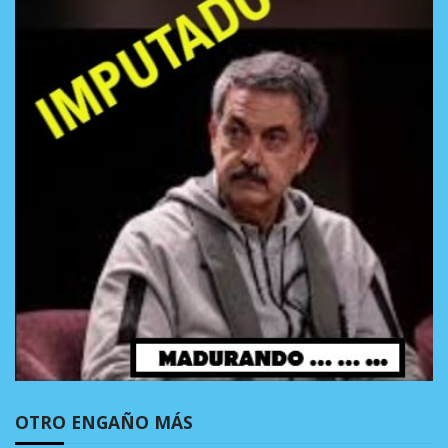
OTRO ENGAÑO MÁS