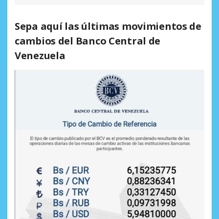
Sepa aquí las últimas movimientos de
cambios del Banco Central de
Venezuela