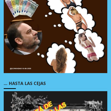
… HASTA LAS CEJAS