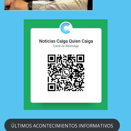
ÚLTIMOS ACONTECIMIENTOS INFORMATIVOS