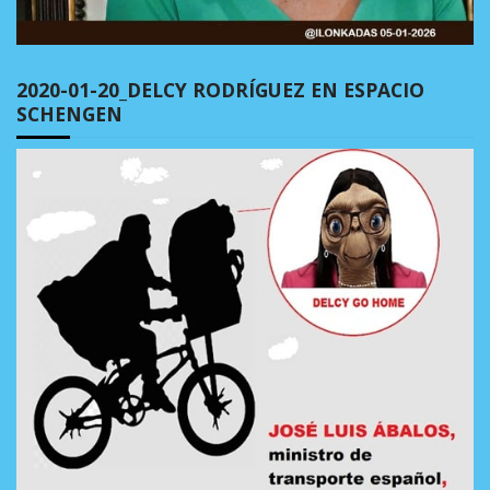
2020-01-20_DELCY RODRÍGUEZ EN ESPACIO
SCHENGEN