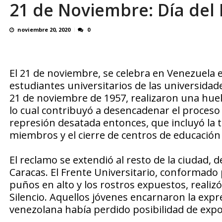
21 de Noviembre: Día del
noviembre 20, 2020
0
El 21 de noviembre, se celebra en Venezuela 
estudiantes universitarios de las universidade
21 de noviembre de 1957, realizaron una hue
lo cual contribuyó a desencadenar el proceso
represión desatada entonces, que incluyó la 
miembros y el cierre de centros de educación
El reclamo se extendió al resto de la ciudad, 
Caracas. El Frente Universitario, conformad
puños en alto y los rostros expuestos, realizó
Silencio. Aquellos jóvenes encarnaron la exp
venezolana había perdido posibilidad de exp