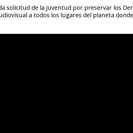
ada solicitud de la juventud por preservar los De
diovisual a todos los lugares del planeta donde