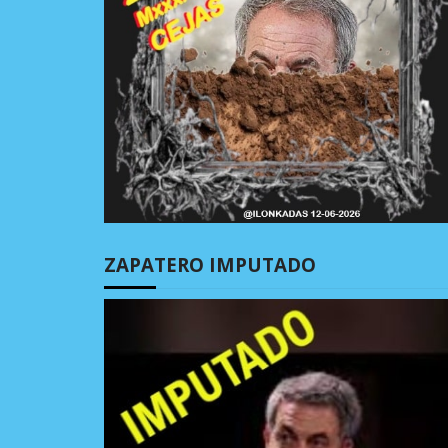
ZAPATERO IMPUTADO