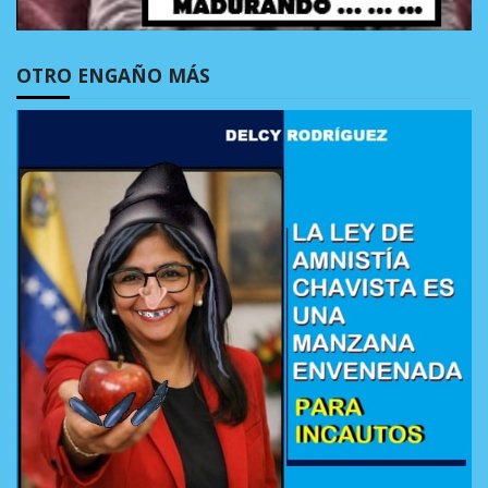
OTRO ENGAÑO MÁS