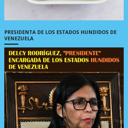
PRESIDENTA DE LOS ESTADOS HUNDIDOS DE
VENEZUELA