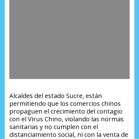
Alcaldes del estado Sucre, están
permitiendo que los comercios chinos
propaguen el crecimiento del contagio
con el Virus Chino, violando las normas
sanitarias y no cumplen con el
distanciamiento social, ni con la venta de