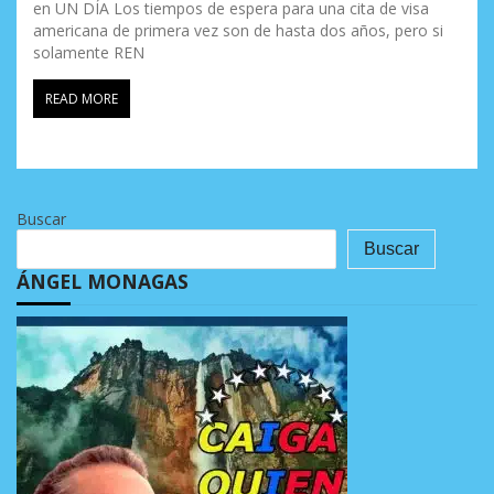
en UN DÍA Los tiempos de espera para una cita de visa
americana de primera vez son de hasta dos años, pero si
solamente REN
READ MORE
Buscar
Buscar
ÁNGEL MONAGAS