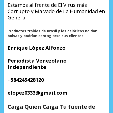
Estamos al frente de El Virus más
Corrupto y Malvado de La Humanidad en
General.
Productos traídos de Brasil y los asiáticos no dan
bolsas y podrían contagiarse sus clientes
Enrique López Alfonzo
Periodista Venezolano
Independiente
+584245428120
elopez0333@gmail.com
Caiga Quien Caiga Tu fuente de