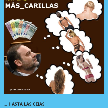
… HASTA LAS CEJAS