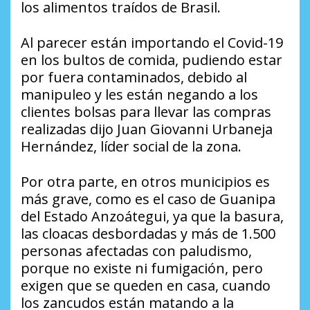
los alimentos traídos de Brasil.
Al parecer están importando el Covid-19
en los bultos de comida, pudiendo estar
por fuera contaminados, debido al
manipuleo y les están negando a los
clientes bolsas para llevar las compras
realizadas dijo Juan Giovanni Urbaneja
Hernández, líder social de la zona.
Por otra parte, en otros municipios es
más grave, como es el caso de Guanipa
del Estado Anzoátegui, ya que la basura,
las cloacas desbordadas y más de 1.500
personas afectadas con paludismo,
porque no existe ni fumigación, pero
exigen que se queden en casa, cuando
los zancudos están matando a la