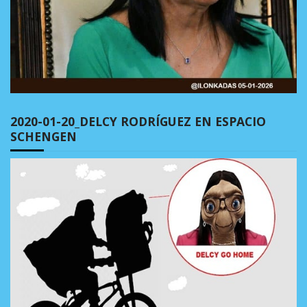
2020-01-20_DELCY RODRÍGUEZ EN ESPACIO
SCHENGEN