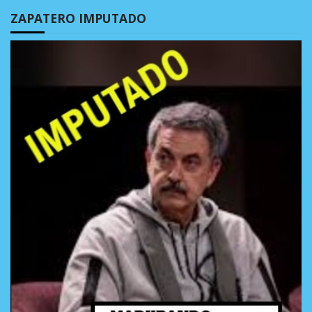
ZAPATERO IMPUTADO