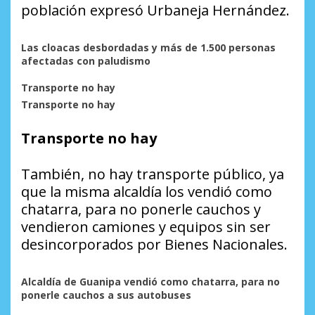
población expresó Urbaneja Hernández.
Las cloacas desbordadas y más de 1.500 personas
afectadas con paludismo
Transporte no hay
Transporte no hay
Transporte no hay
También, no hay transporte público, ya
que la misma alcaldía los vendió como
chatarra, para no ponerle cauchos y
vendieron camiones y equipos sin ser
desincorporados por Bienes Nacionales.
Alcaldía de Guanipa vendió como chatarra, para no
ponerle cauchos
a sus autobuses