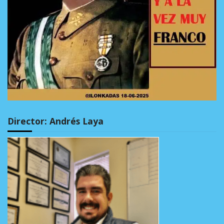
Director: Andrés Laya