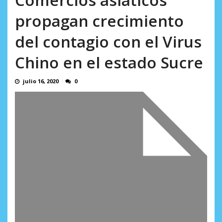
AGOSTO 8, 2026
propagan crecimiento
del contagio con el Virus
Chino en el estado Sucre
julio 16, 2020
0