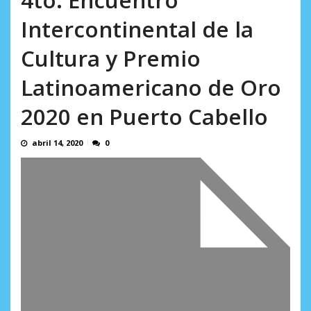
AGOSTO 8, 2026
Intercontinental de la
Cultura y Premio
Latinoamericano de Oro
2020 en Puerto Cabello
abril 14, 2020
0