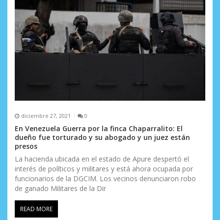
diciembre 27, 2021
0
En Venezuela Guerra por la finca Chaparralito: El
dueño fue torturado y su abogado y un juez están
presos
La hacienda ubicada en el estado de Apure despertó el
interés de políticos y militares y está ahora ocupada por
funcionarios de la DGCIM. Los vecinos denunciaron robo
de ganado Militares de la Dir
READ MORE