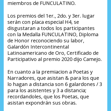
miembros de FUNCULATINO.
Los premios del 1er., 2do. y 3er. lugar
serán con placa especial H4, se
disgustaran a todos los participantes
con la Medalla FUNCULATINO, Diploma
de Honor reconociendo su labor,
Galardón Intercontinental
Latinoamericano de Oro, Certificado de
Participativo al premio 2020 dijo Camejo.
En cuanto a la premiacion a Poetas y
Narradores, que asistan & para los que
lo hagan a distancia son 6 galardones / 3
para los asistentes y 3 a distancia;
recordandoles, que los Poetas, que
asistan expondrán sus obras.