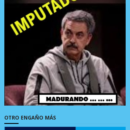
OTRO ENGAÑO MÁS