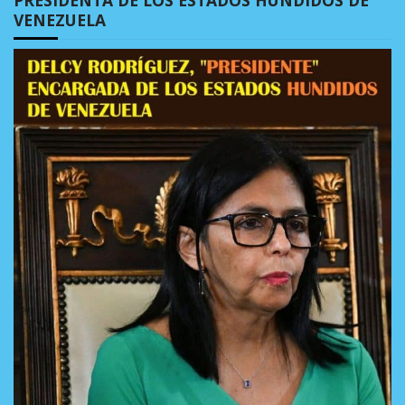
VENEZUELA