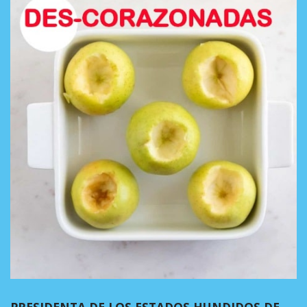
PRESIDENTA DE LOS ESTADOS HUNDIDOS DE