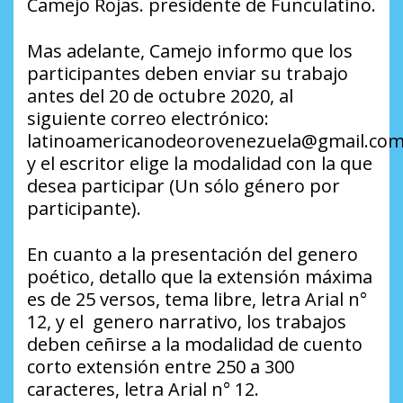
Camejo Rojas. presidente de Funculatino.
Mas adelante, Camejo informo que los
participantes deben enviar su trabajo
antes del 20 de octubre 2020, al
siguiente correo electrónico:
latinoamericanodeorovenezuela@gmail.co
y el escritor elige la modalidad con la que
desea participar (Un sólo género por
participante).
En cuanto a la presentación del genero
poético, detallo que la extensión máxima
es de 25 versos, tema libre, letra Arial n°
12, y el genero narrativo, los trabajos
deben ceñirse a la modalidad de cuento
corto extensión entre 250 a 300
caracteres, letra Arial n° 12.