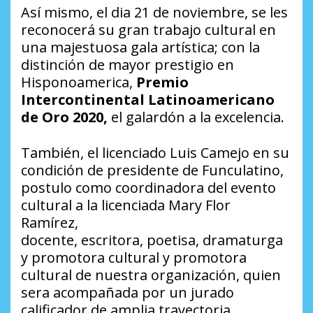
Así mismo, el dia 21 de noviembre, se les
reconocerá su gran trabajo cultural en
una majestuosa gala artística; con la
distinción de mayor prestigio en
Hisponoamerica,
Premio
Intercontinental Latinoamericano
de Oro 2020,
el galardón a la excelencia.
También, el licenciado Luis Camejo en su
condición de presidente de Funculatino,
postulo como coordinadora del evento
cultural a la licenciada Mary Flor
Ramírez,
docente, escritora, poetisa, dramaturga
y promotora cultural y promotora
cultural de nuestra organización, quien
sera acompañada por un jurado
calificador de amplia trayectoria.