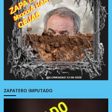
ZAPATERO IMPUTADO