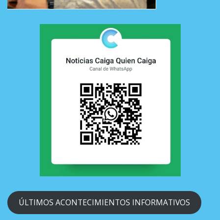
ÚLTIMOS ACONTECIMIENTOS INFORMATIVOS