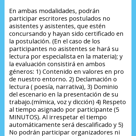
En ambas modalidades, podrán
participar escritores postulados no
asistentes y asistentes, que estén
concursando y hayan sido certificado en
la postulación. (En el caso de los
participantes no asistentes se hará su
lectura por especialista en la materia); y
la evaluación consistirá en ambos
géneros: 1) Contenido en valores en pro
de nuestro entorno. 2) Declamación o
lectura ( poesía, narrativa), 3) Dominio
del escenario en la presentación de su
trabajo.(mímica, voz y dicción) 4) Respeto
al tiempo asignado por participante (5
MINUTOS). Al irrespetar el tiempo
automáticamente será descalificado y 5)
No podrán participar organizadores ni