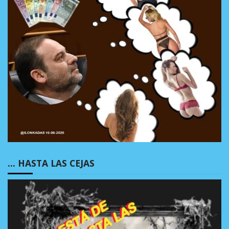
… HASTA LAS CEJAS