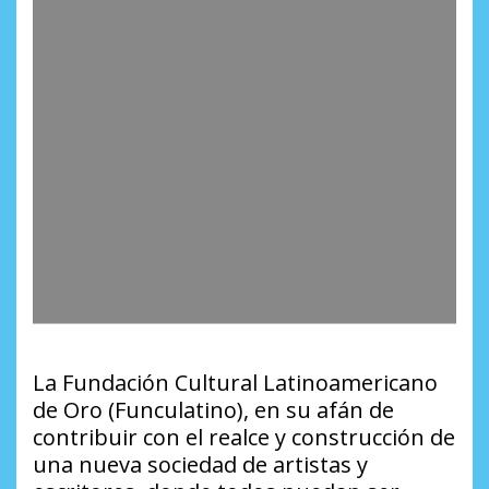
La Fundación Cultural Latinoamericano
de Oro (Funculatino), en su afán de
contribuir con el realce y construcción de
una nueva sociedad de artistas y