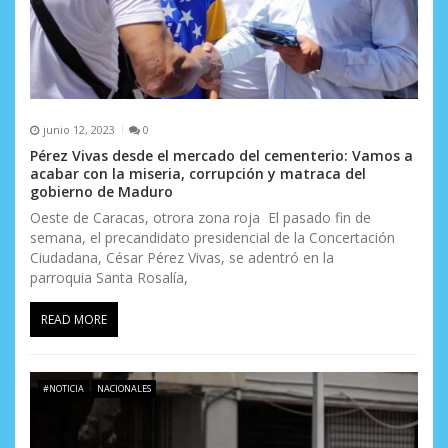
junio 12, 2023
0
Pérez Vivas desde el mercado del cementerio: Vamos a
acabar con la miseria, corrupción y matraca del
gobierno de Maduro
Oeste de Caracas, otrora zona roja El pasado fin de
semana, el precandidato presidencial de la Concertación
Ciudadana, César Pérez Vivas, se adentró en la
parroquia Santa Rosalía,
READ MORE
#NOTICIA
NACIONALES