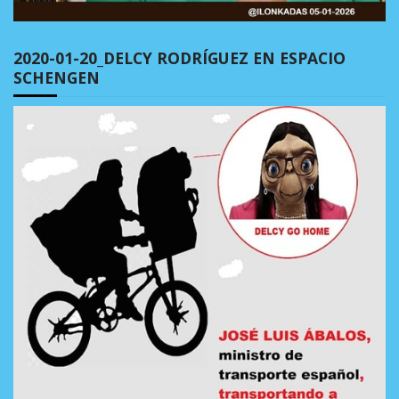
2020-01-20_DELCY RODRÍGUEZ EN ESPACIO
SCHENGEN