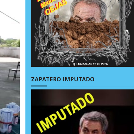
ZAPATERO IMPUTADO