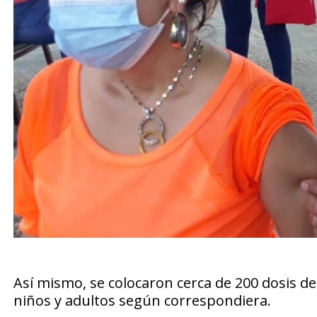
Así mismo, se colocaron cerca de 200 dosis d
niños y adultos según correspondiera.