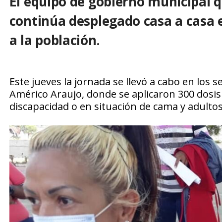
El equipo de gobierno municipal q
continúa desplegado casa a casa
a la población.
Este jueves la jornada se llevó a cabo en los 
Américo Araujo, donde se aplicaron 300 dosis
discapacidad o en situación de cama y adultos