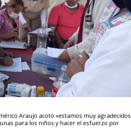
Américo Araujo acotó «estamos muy agradecidos 
unas para los niños y hacer el esfuerzo por