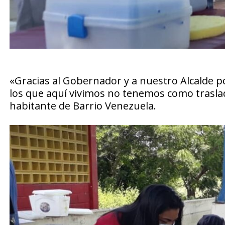
«Gracias al Gobernador y a nuestro Alcalde p
los que aquí vivimos no tenemos como traslad
habitante de Barrio Venezuela.