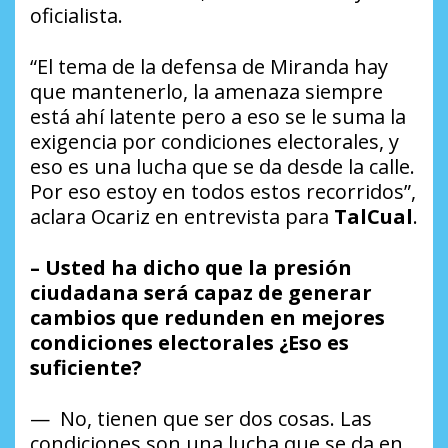
oficialista.
“El tema de la defensa de Miranda hay
que mantenerlo, la amenaza siempre
está ahí latente pero a eso se le suma la
exigencia por condiciones electorales, y
eso es una lucha que se da desde la calle.
Por eso estoy en todos estos recorridos”,
aclara Ocariz en entrevista para
TalCual
.
– Usted ha dicho que la presión
ciudadana será capaz de generar
cambios que redunden en mejores
condiciones electorales ¿Eso es
suficiente?
— No, tienen que ser dos cosas. Las
condiciones son una lucha que se da en