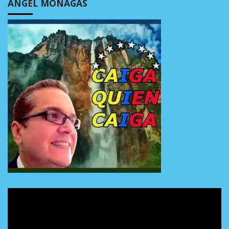
ÁNGEL MONAGAS