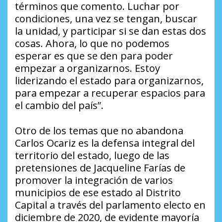
términos que comento. Luchar por
condiciones, una vez se tengan, buscar
la unidad, y participar si se dan estas dos
cosas. Ahora, lo que no podemos
esperar es que se den para poder
empezar a organizarnos. Estoy
liderizando el estado para organizarnos,
para empezar a recuperar espacios para
el cambio del país”.
Otro de los temas que no abandona
Carlos Ocariz es la defensa integral del
territorio del estado, luego de las
pretensiones de Jacqueline Farías de
promover la integración de varios
municipios de ese estado al Distrito
Capital a través del parlamento electo en
diciembre de 2020, de evidente mayoría