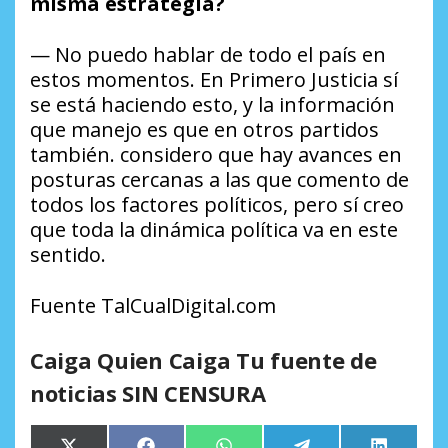
misma estrategia?
— No puedo hablar de todo el país en
estos momentos. En Primero Justicia sí
se está haciendo esto, y la información
que manejo es que en otros partidos
también. considero que hay avances en
posturas cercanas a las que comento de
todos los factores políticos, pero sí creo
que toda la dinámica política va en este
sentido.
Fuente TalCualDigital.com
Caiga Quien Caiga Tu fuente de
noticias SIN CENSURA