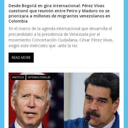
Desde Bogotá en gira internacional: Pérez Vivas
cuestionó que reunión entre Petro y Maduro no se
priorizara a millones de migrantes venezolanos en
Colombia
En el marco de la agenda internacional que desarrolla el
precandidato a la presidencia de Venezuela por el
movimiento Concertación Ciudadana, César Pérez Vivas,
exigió este miércoles que -ante la rec
READ MORE
#NOTICIA
INTERNACIONALES