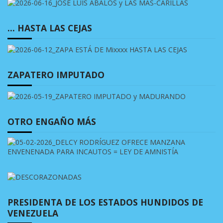
… HASTA LAS CEJAS
ZAPATERO IMPUTADO
OTRO ENGAÑO MÁS
PRESIDENTA DE LOS ESTADOS HUNDIDOS DE
VENEZUELA