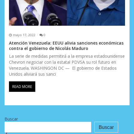
mayo 17, 2022
0
Atención Venezuela: EEUU alivia sanciones económicas
contra el gobierno de Nicolás Maduro
La serie de medidas permitirá a la empresa estadounidense
Chevron negociar con la estatal PDVSA su rol futuro en
Venezuela. WASHINGON DC — El gobierno de Estados
Unidos aliviará sus sanci
READ MORE
Buscar
Buscar