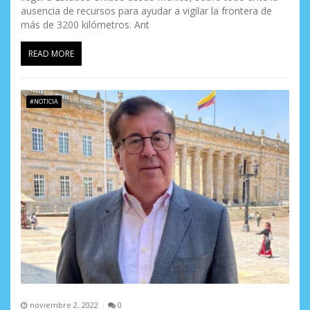
ausencia de recursos para ayudar a vigilar la frontera de
más de 3200 kilómetros. Ant
READ MORE
#NOTICIA
noviembre 2, 2022
0