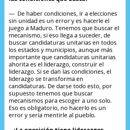
— De haber condiciones, ir a elecciones
sin unidad es un error y es hacerle el
juego a Maduro. Tenemos que buscar el
mecanismo, si eso llega a suceder, de
buscar candidaturas unitarias en todos
los estados y municipios, aunque más
importante que candidaturas unitarias
ahorita es el liderazgo, construir el
liderazgo. Si se dan las condiciones, el
liderazgo se transforma en
candidaturas. De darse todo esto, por
supuesto tenemos que buscar
mecanismos para escoger a uno solo.
Eso es obligatorio, no hacerlo es un
error y sería mentirle al pueblo.
–
¿La oposición tiene liderazgos