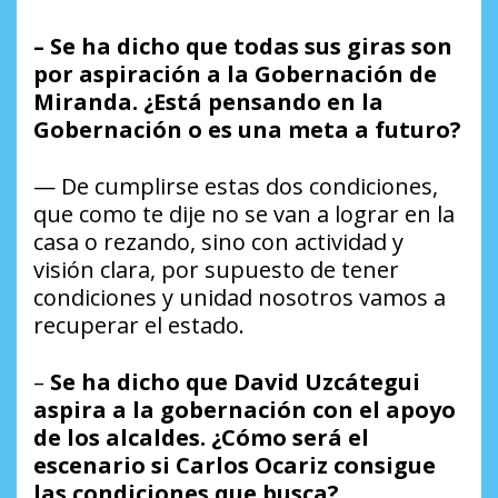
– Se ha dicho que todas sus giras son
por aspiración a la Gobernación de
Miranda. ¿Está pensando en la
Gobernación o es una meta a futuro?
— De cumplirse estas dos condiciones,
que como te dije no se van a lograr en la
casa o rezando, sino con actividad y
visión clara, por supuesto de tener
condiciones y unidad nosotros vamos a
recuperar el estado.
–
Se ha dicho que David Uzcátegui
aspira a la gobernación con el apoyo
de los alcaldes. ¿Cómo será el
escenario si Carlos Ocariz consigue
las condiciones que busca?