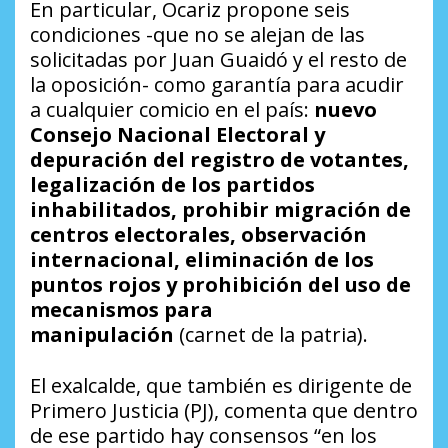
En particular, Ocariz propone seis
condiciones -que no se alejan de las
solicitadas por Juan Guaidó y el resto de
la oposición- como garantía para acudir
a cualquier comicio en el país:
nuevo
Consejo Nacional Electoral y
depuración del registro de votantes,
legalización de los partidos
inhabilitados, prohibir migración de
centros electorales, observación
internacional, eliminación de los
puntos rojos y prohibición del uso de
mecanismos para
manipulación
(carnet de la patria).
El exalcalde, que también es dirigente de
Primero Justicia (PJ), comenta que dentro
de ese partido hay consensos “en los