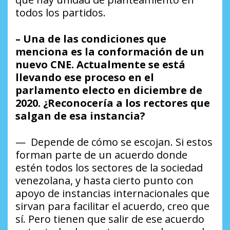
todos los partidos.
– Una de las condiciones que
menciona es la conformación de un
nuevo CNE. Actualmente se está
llevando ese proceso en el
parlamento electo en diciembre de
2020. ¿Reconocería a los rectores que
salgan de esa instancia?
— Depende de cómo se escojan. Si estos
forman parte de un acuerdo donde
estén todos los sectores de la sociedad
venezolana, y hasta cierto punto con
apoyo de instancias internacionales que
sirvan para facilitar el acuerdo, creo que
sí. Pero tienen que salir de ese acuerdo