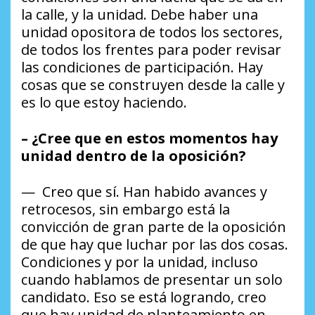
la calle, y la unidad. Debe haber una
unidad opositora de todos los sectores,
de todos los frentes para poder revisar
las condiciones de participación. Hay
cosas que se construyen desde la calle y
es lo que estoy haciendo.
– ¿Cree que en estos momentos hay
unidad dentro de la oposición?
— Creo que sí. Han habido avances y
retrocesos, sin embargo está la
convicción de gran parte de la oposición
de que hay que luchar por las dos cosas.
Condiciones y por la unidad, incluso
cuando hablamos de presentar un solo
candidato. Eso se está logrando, creo
que hay unidad de planteamiento en