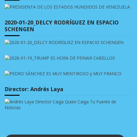
2020-01-20_DELCY RODRÍGUEZ EN ESPACIO
SCHENGEN
Director: Andrés Laya