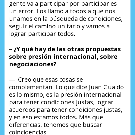
gente va a participar por participar es
un error. Los llamo a todos a que nos
unamos en la búsqueda de condiciones,
seguir el camino unitario y vamos a
lograr participar todos.
– ¿Y qué hay de las otras propuestas
sobre presión internacional, sobre
negociaciones?
— Creo que esas cosas se
complementan. Lo que dice Juan Guaidó
es lo mismo, es la presión internacional
para tener condiciones justas, lograr
acuerdos para tener condiciones justas,
y en eso estamos todos. Más que
diferencias, tenemos que buscar
coincidencias.