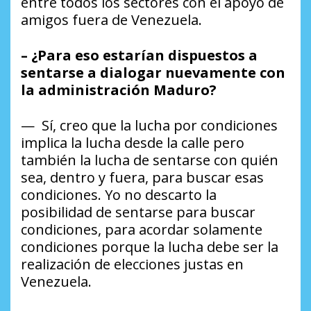
entre todos los sectores con el apoyo de
amigos fuera de Venezuela.
– ¿Para eso estarían dispuestos a
sentarse a dialogar nuevamente con
la administración Maduro?
— Sí, creo que la lucha por condiciones
implica la lucha desde la calle pero
también la lucha de sentarse con quién
sea, dentro y fuera, para buscar esas
condiciones. Yo no descarto la
posibilidad de sentarse para buscar
condiciones, para acordar solamente
condiciones porque la lucha debe ser la
realización de elecciones justas en
Venezuela.