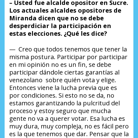
– Usted fue alcalde opositor en Sucre.
Los actuales alcaldes opositores de
Miranda dicen que no se debe
desperdiciar la participación en
estas elecciones. ¿Qué les dice?
— Creo que todos tenemos que tener la
misma postura. Participar por participar
en mi opinión no es un fin, se debe
participar dándole ciertas garantías al
venezolano sobre quién vota y elige.
Entonces viene la lucha previa que es
por condiciones. Si esto no se da, no
estamos garantizando la pulcritud del
proceso y estoy seguro que mucha
gente no va a querer votar. Esa lucha es
muy dura, muy compleja, no es fácil pero
es la que tenemos que dar. Pensar que la