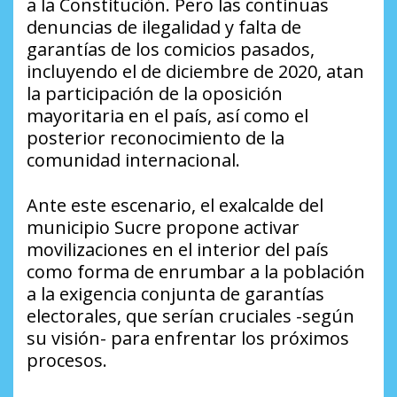
a la Constitución. Pero las continuas
denuncias de ilegalidad y falta de
garantías de los comicios pasados,
incluyendo el de diciembre de 2020, atan
la participación de la oposición
mayoritaria en el país, así como el
posterior reconocimiento de la
comunidad internacional.
Ante este escenario, el exalcalde del
municipio Sucre propone activar
movilizaciones en el interior del país
como forma de enrumbar a la población
a la exigencia conjunta de garantías
electorales, que serían cruciales -según
su visión- para enfrentar los próximos
procesos.