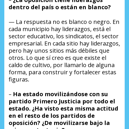
dentro del país o están en blanco?
— La respuesta no es blanco o negro. En
cada municipio hay liderazgos, está el
sector educativo, los sindicatos, el sector
empresarial. En cada sitio hay liderazgos,
pero hay unos sitios más débiles que
otros. Lo que sí creo es que existe el
caldo de cultivo, por llamarlo de alguna
forma, para construir y fortalecer estas
figuras.
–
Ha estado movilizándose con su
partido Primero Justicia por todo el
estado. ¿Ha visto esta misma actitud
en el resto de los partidos de
oposición? ¿De movilizarse bajo la