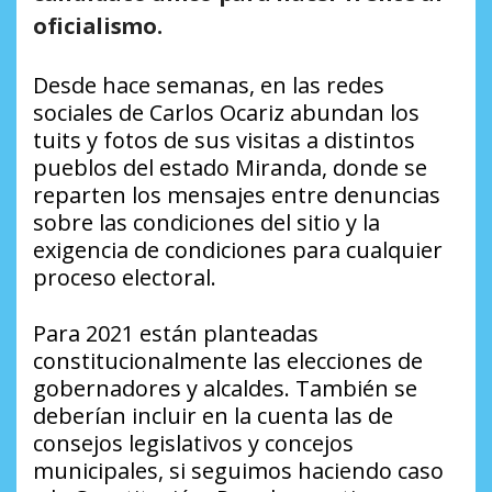
oficialismo.
Desde hace semanas, en las redes
sociales de Carlos Ocariz abundan los
tuits y fotos de sus visitas a distintos
pueblos del estado Miranda, donde se
reparten los mensajes entre denuncias
sobre las condiciones del sitio y la
exigencia de condiciones para cualquier
proceso electoral.
Para 2021 están planteadas
constitucionalmente las elecciones de
gobernadores y alcaldes. También se
deberían incluir en la cuenta las de
consejos legislativos y concejos
municipales, si seguimos haciendo caso