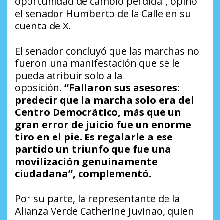
oportunidad de cambio perdida”, opinó
el senador Humberto de la Calle en su
cuenta de X.
El senador concluyó que las marchas no
fueron una manifestación que se le
pueda atribuir solo a la
oposición.
“Fallaron sus asesores:
predecir que la marcha solo era del
Centro Democrático, más que un
gran error de juicio fue un enorme
tiro en el pie. Es regalarle a ese
partido un triunfo que fue una
movilización genuinamente
ciudadana”, complementó.
Por su parte, la representante de la
Alianza Verde Catherine Juvinao, quien