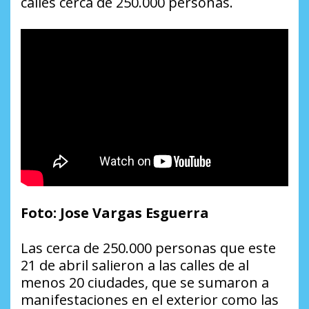
calles cerca de 250.000 personas.
Foto: Jose Vargas Esguerra
Las cerca de 250.000 personas que este
21 de abril salieron a las calles de al
menos 20 ciudades, que se sumaron a
manifestaciones en el exterior como las