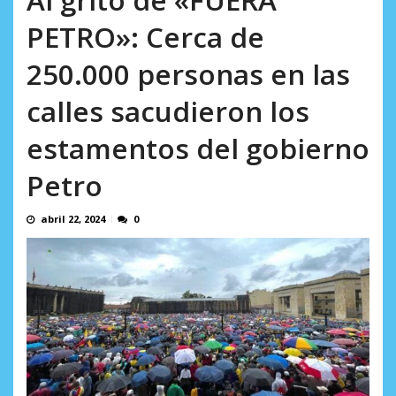
AGOSTO 10, 2026
PETRO»: Cerca de
250.000 personas en las
calles sacudieron los
estamentos del gobierno
Petro
abril 22, 2024
0