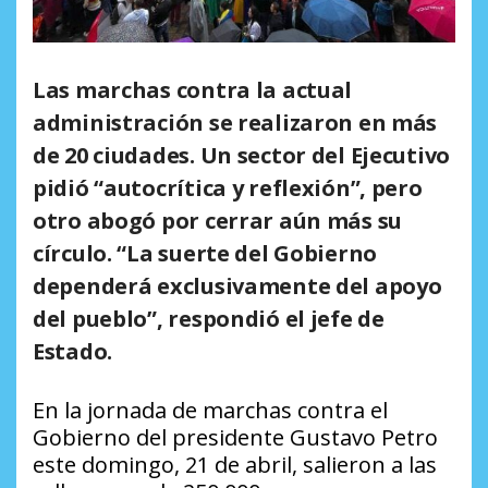
Las marchas contra la actual
administración se realizaron en más
de 20 ciudades. Un sector del Ejecutivo
pidió “autocrítica y reflexión”, pero
otro abogó por cerrar aún más su
círculo. “La suerte del Gobierno
dependerá exclusivamente del apoyo
del pueblo”, respondió el jefe de
Estado.
En la jornada de marchas contra el
Gobierno del presidente Gustavo Petro
este domingo, 21 de abril, salieron a las