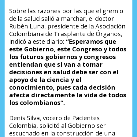
Sobre las razones por las que el gremio
de la salud salió a marchar, el doctor
Rubén Luna, presidente de la Asociación
Colombiana de Trasplante de Órganos,
indicó a este diario:
“Esperamos que
este Gobierno, este Congreso y todos
los futuros gobiernos y congresos
entiendan que si van a tomar
decisiones en salud debe ser con el
apoyo de la ciencia y el
conocimiento, pues cada decisión
afecta directamente la vida de todos
los colombianos”.
Denis Silva, vocero de Pacientes
Colombia, solicitó al Gobierno ser
escuchado en la construcción de una