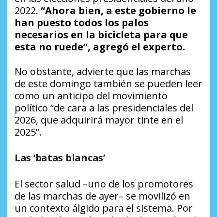
2022.
“Ahora bien, a este gobierno le
han puesto todos los palos
necesarios en la bicicleta para que
esta no ruede”, agregó el experto.
No obstante, advierte que las marchas
de este domingo también se pueden leer
como un anticipo del movimiento
político “de cara a las presidenciales del
2026, que adquirirá mayor tinte en el
2025”.
Las ‘batas blancas’
El sector salud –uno de los promotores
de las marchas de ayer– se movilizó en
un contexto álgido para el sistema. Por