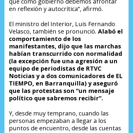
que como gobierno debemos afrontar
en reflexión y autocrítica”, afirmó.
El ministro del Interior, Luis Fernando
Velasco, también se pronunció.
Alabó el
comportamiento de los
manifestantes, dijo que las marchas
habían transcurrido con normalidad
(la excepción fue una agresión a un
equipo de periodistas de RTVC
Noticias y a dos comunicadores de EL
TIEMPO, en Barranquilla) y aseguró
que las protestas son “un mensaje
político que sabremos recibir”.
Y, desde muy temprano, cuando las
personas empezaban a llegar a los
puntos de encuentro, desde las cuentas