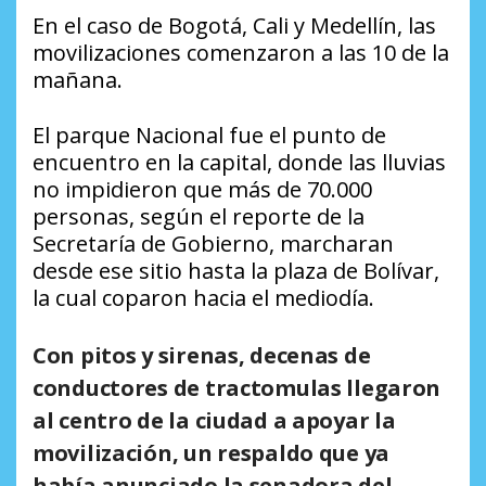
En el caso de Bogotá, Cali y Medellín, las
movilizaciones comenzaron a las 10 de la
mañana.
El parque Nacional fue el punto de
encuentro en la capital, donde las lluvias
no impidieron que más de 70.000
personas, según el reporte de la
Secretaría de Gobierno, marcharan
desde ese sitio hasta la plaza de Bolívar,
la cual coparon hacia el mediodía.
Con pitos y sirenas, decenas de
conductores de tractomulas llegaron
al centro de la ciudad a apoyar la
movilización, un respaldo que ya
había anunciado la senadora del