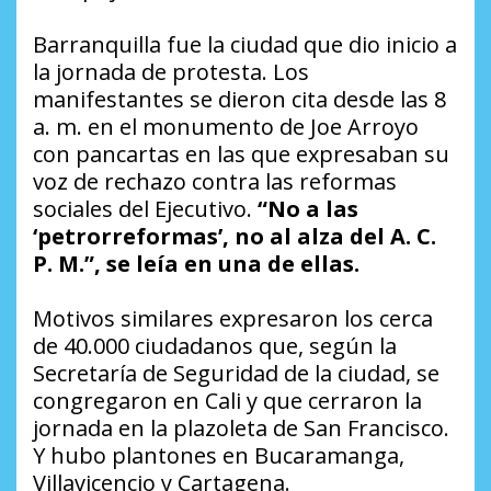
Barranquilla fue la ciudad que dio inicio a
la jornada de protesta. Los
manifestantes se dieron cita desde las 8
a. m. en el monumento de Joe Arroyo
con pancartas en las que expresaban su
voz de rechazo contra las reformas
sociales del Ejecutivo.
“No a las
‘petrorreformas’, no al alza del A. C.
P. M.”, se leía en una de ellas.
Motivos similares expresaron los cerca
de 40.000 ciudadanos que, según la
Secretaría de Seguridad de la ciudad, se
congregaron en Cali y que cerraron la
jornada en la plazoleta de San Francisco.
Y hubo plantones en Bucaramanga,
Villavicencio y Cartagena.