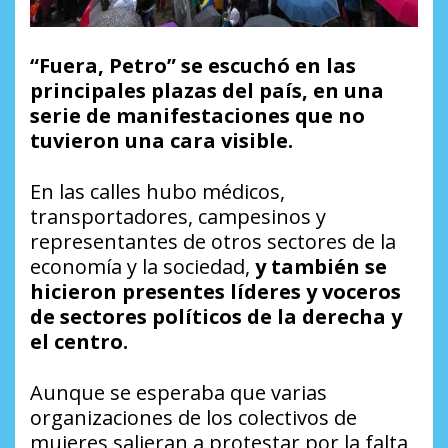
“Fuera, Petro” se escuchó en las
principales plazas del país, en una
serie de manifestaciones que no
tuvieron una cara visible.
En las calles hubo médicos,
transportadores, campesinos y
representantes de otros sectores de la
economía y la sociedad,
y también se
hicieron presentes líderes y voceros
de sectores políticos de la derecha y
el centro.
Aunque se esperaba que varias
organizaciones de los colectivos de
mujeres salieran a protestar por la falta