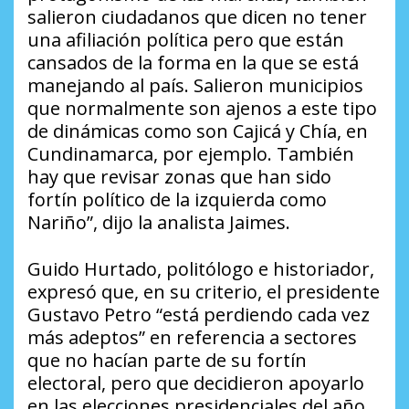
salieron ciudadanos que dicen no tener
una afiliación política pero que están
cansados de la forma en la que se está
manejando al país. Salieron municipios
que normalmente son ajenos a este tipo
de dinámicas como son Cajicá y Chía, en
Cundinamarca, por ejemplo. También
hay que revisar zonas que han sido
fortín político de la izquierda como
Nariño”, dijo la analista Jaimes.
Guido Hurtado, politólogo e historiador,
expresó que, en su criterio, el presidente
Gustavo Petro “está perdiendo cada vez
más adeptos” en referencia a sectores
que no hacían parte de su fortín
electoral, pero que decidieron apoyarlo
en las elecciones presidenciales del año