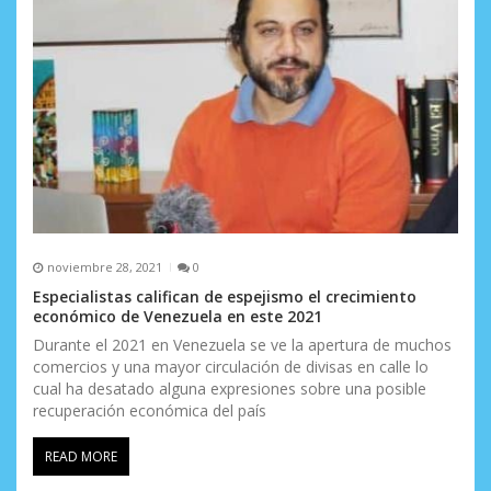
noviembre 28, 2021
0
Especialistas califican de espejismo el crecimiento
económico de Venezuela en este 2021
Durante el 2021 en Venezuela se ve la apertura de muchos
comercios y una mayor circulación de divisas en calle lo
cual ha desatado alguna expresiones sobre una posible
recuperación económica del país
READ MORE