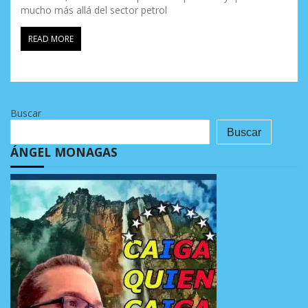
mucho más allá del sector petrol
READ MORE
Buscar
Buscar
ÁNGEL MONAGAS