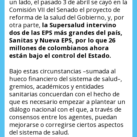
un lado, el pasado 3 de abril se cayó en la
Comisión VII del Senado el proyecto de
reforma de la salud del Gobierno, y, por
otra parte,
la Supersalud intervino
dos de las EPS más grandes del país,
Sanitas y Nueva EPS, por lo que 26
millones de colombianos ahora
están bajo el control del Estado.
Bajo estas circunstancias –sumada al
hueco financiero del sistema de salud–,
gremios, académicos y entidades
sanitarias concuerdan con el hecho de
que es necesario empezar a plantear un
diálogo nacional con el que, a través de
consensos entre los agentes, puedan
mejorarse o corregirse ciertos aspectos
del sistema de salud.