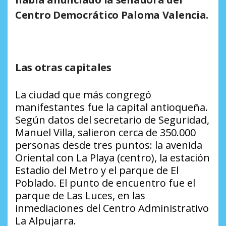
Centro Democrático Paloma Valencia.
Las otras capitales
La ciudad que más congregó
manifestantes fue la capital antioqueña.
Según datos del secretario de Seguridad,
Manuel Villa, salieron cerca de 350.000
personas desde tres puntos: la avenida
Oriental con La Playa (centro), la estación
Estadio del Metro y el parque de El
Poblado. El punto de encuentro fue el
parque de Las Luces, en las
inmediaciones del Centro Administrativo
La Alpujarra.