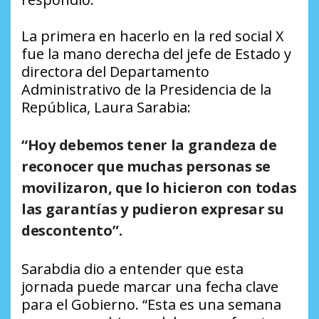
La primera en hacerlo en la red social X
fue la mano derecha del jefe de Estado y
directora del Departamento
Administrativo de la Presidencia de la
República, Laura Sarabia:
“Hoy debemos tener la grandeza de
reconocer que muchas personas se
movilizaron, que lo hicieron con todas
las garantías y pudieron expresar su
descontento”.
Sarabdia dio a entender que esta
jornada puede marcar una fecha clave
para el Gobierno. “Esta es una semana