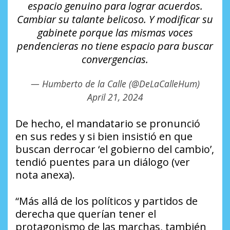
espacio genuino para lograr acuerdos.
Cambiar su talante belicoso. Y modificar su
gabinete porque las mismas voces
pendencieras no tiene espacio para buscar
convergencias.
— Humberto de la Calle (@DeLaCalleHum)
April 21, 2024
De hecho, el mandatario se pronunció
en sus redes y si bien insistió en que
buscan derrocar ‘el gobierno del cambio’,
tendió puentes para un diálogo (ver
nota anexa).
“Más allá de los políticos y partidos de
derecha que querían tener el
protagonismo de las marchas, también