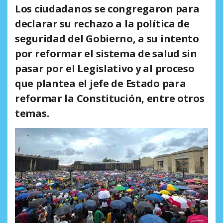
Los ciudadanos se congregaron para
declarar su rechazo a la política de
seguridad del Gobierno, a su intento
por reformar el sistema de salud sin
pasar por el Legislativo y al proceso
que plantea el jefe de Estado para
reformar la Constitución, entre otros
temas.