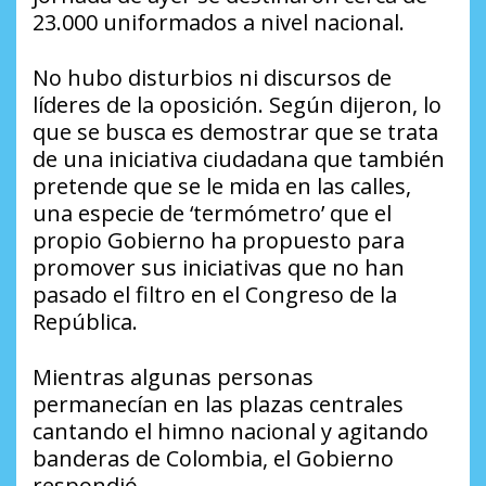
23.000 uniformados a nivel nacional.
No hubo disturbios ni discursos de
líderes de la oposición. Según dijeron, lo
que se busca es demostrar que se trata
de una iniciativa ciudadana que también
pretende que se le mida en las calles,
una especie de ‘termómetro’ que el
propio Gobierno ha propuesto para
promover sus iniciativas que no han
pasado el filtro en el Congreso de la
República.
Mientras algunas personas
permanecían en las plazas centrales
cantando el himno nacional y agitando
banderas de Colombia, el Gobierno
respondió.