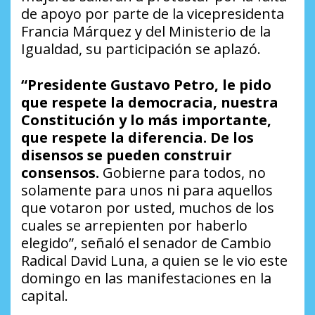
de apoyo por parte de la vicepresidenta
Francia Márquez y del Ministerio de la
Igualdad, su participación se aplazó.
“Presidente Gustavo Petro, le pido
que respete la democracia, nuestra
Constitución y lo más importante,
que respete la diferencia. De los
disensos se pueden construir
consensos.
Gobierne para todos, no
solamente para unos ni para aquellos
que votaron por usted, muchos de los
cuales se arrepienten por haberlo
elegido”, señaló el senador de Cambio
Radical David Luna, a quien se le vio este
domingo en las manifestaciones en la
capital.