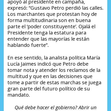
apoyó al presidente en campaña,
expresó: “Gustavo Petro perdió las calles.
Los marchantes que protestan hoy de
forma multitudinaria son en buena
parte el ‘poder constituyente’. Ojalá el
Presidente tenga la estatura para
entender que las mayorías le están
hablando fuerte”.
En ese sentido, la analista política María
Lucía Jaimes indicó que Petro debe
tomar nota y atender los reclamos de la
multitud y que en las decisiones que
tome a partir de estas marchas se juega
gran parte del futuro político de su
mandato.
Qué debe hacer el gobierno? Abrir un