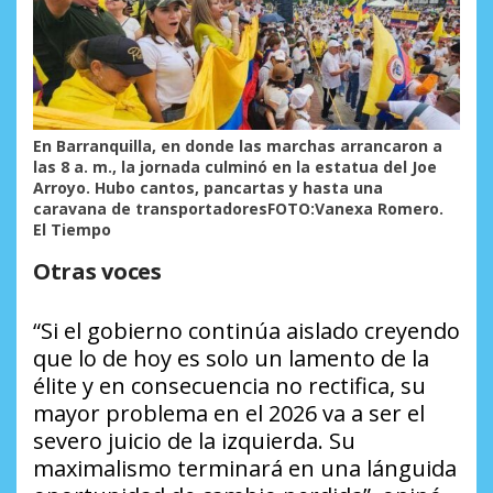
En Barranquilla, en donde las marchas arrancaron a
las 8 a. m., la jornada culminó en la estatua del Joe
Arroyo. Hubo cantos, pancartas y hasta una
caravana de transportadoresFOTO:Vanexa Romero.
El Tiempo
Otras voces
“Si el gobierno continúa aislado creyendo
que lo de hoy es solo un lamento de la
élite y en consecuencia no rectifica, su
mayor problema en el 2026 va a ser el
severo juicio de la izquierda. Su
maximalismo terminará en una lánguida