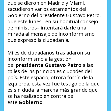
que se dieron en Madrid y Miami,
sacudieron varios estamentos del
Gobierno del presidente Gustavo Petro,
que este lunes –en su habitual consejo
de ministros– intentará darle una
mirada al mensaje de inconformismo
que expresó la ciudadanía.
Miles de ciudadanos trasladaron su
inconformismo a la gestión
del
presidente Gustavo Petro
a las
calles de las principales ciudades del
país. Este espacio, otrora fortín de la
izquierda, esta vez fue testigo de la que
es sin duda la marcha más grande que
se ha realizado en contra de
este
Gobierno
.