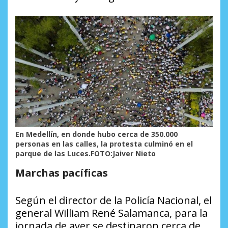
En Medellín, en donde hubo cerca de 350.000
personas en las calles, la protesta culminó en el
parque de las Luces.FOTO:Jaiver Nieto
Marchas pacíficas
Según el director de la Policía Nacional, el
general William René Salamanca, para la
jornada de ayer se destinaron cerca de