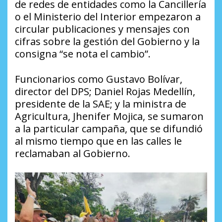
de redes de entidades como la Cancillería
o el Ministerio del Interior empezaron a
circular publicaciones y mensajes con
cifras sobre la gestión del Gobierno y la
consigna “se nota el cambio”.
Funcionarios como Gustavo Bolívar,
director del DPS; Daniel Rojas Medellín,
presidente de la SAE; y la ministra de
Agricultura, Jhenifer Mojica, se sumaron
a la particular campaña, que se difundió
al mismo tiempo que en las calles le
reclamaban al Gobierno.