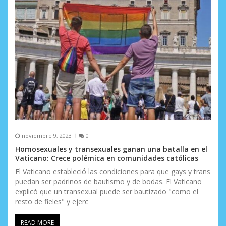
noviembre 9, 2023
0
Homosexuales y transexuales ganan una batalla en el
Vaticano: Crece polémica en comunidades católicas
El Vaticano estableció las condiciones para que gays y trans
puedan ser padrinos de bautismo y de bodas. El Vaticano
explicó que un transexual puede ser bautizado "como el
resto de fieles" y ejerc
READ MORE