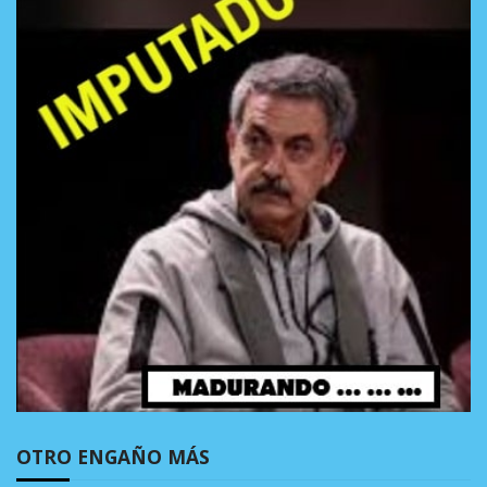
OTRO ENGAÑO MÁS