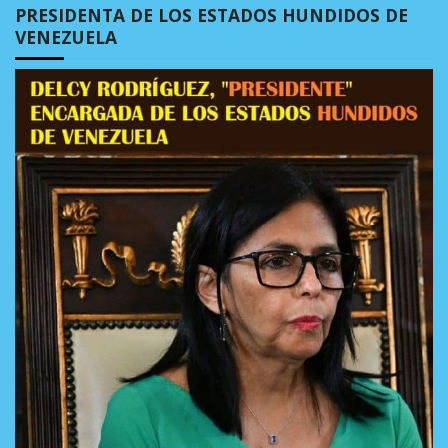
PRESIDENTA DE LOS ESTADOS HUNDIDOS DE
VENEZUELA