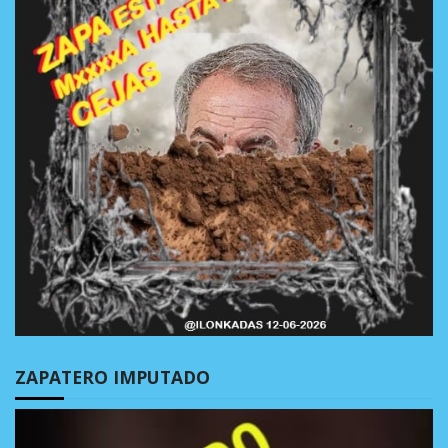
ZAPATERO IMPUTADO