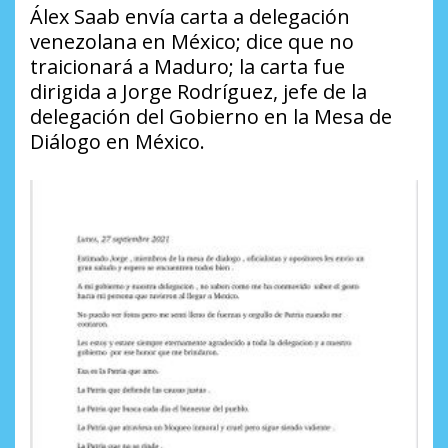
Álex Saab envía carta a delegación
venezolana en México; dice que no
traicionará a Maduro; la carta fue
dirigida a Jorge Rodríguez, jefe de la
delegación del Gobierno en la Mesa de
Diálogo en México.