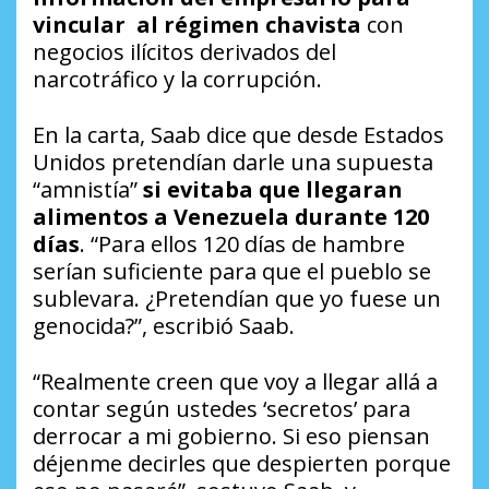
vincular al régimen chavista
con
negocios ilícitos derivados del
narcotráfico y la corrupción.
En la carta, Saab dice que desde Estados
Unidos pretendían darle una supuesta
“amnistía”
si evitaba que llegaran
alimentos a Venezuela durante 120
días
. “Para ellos 120 días de hambre
serían suficiente para que el pueblo se
sublevara. ¿Pretendían que yo fuese un
genocida?”, escribió Saab.
“Realmente creen que voy a llegar allá a
contar según ustedes ‘secretos’ para
derrocar a mi gobierno. Si eso piensan
déjenme decirles que despierten porque