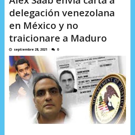
AGOSTO 5, 2026
delegación venezolana
en México y no
traicionare a Maduro
septiembre 28, 2021
0