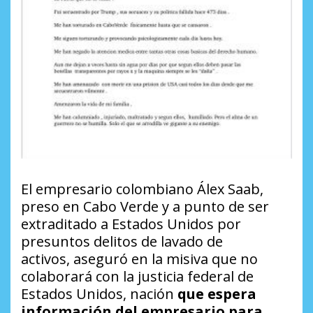
El empresario colombiano Álex Saab,
preso en Cabo Verde y a punto de ser
extraditado a Estados Unidos por
presuntos delitos de lavado de
activos, aseguró en la misiva que no
colaborará con la justicia federal de
Estados Unidos, nación
que espera
información del empresario para