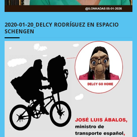
2020-01-20_DELCY RODRÍGUEZ EN ESPACIO
SCHENGEN