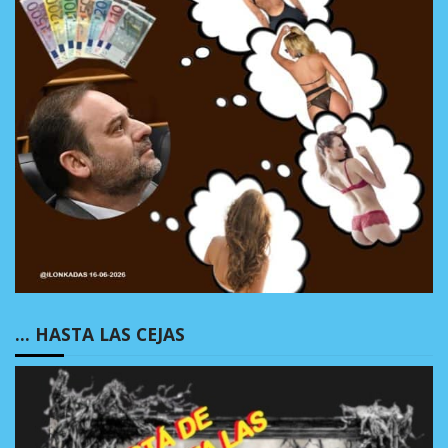
… HASTA LAS CEJAS