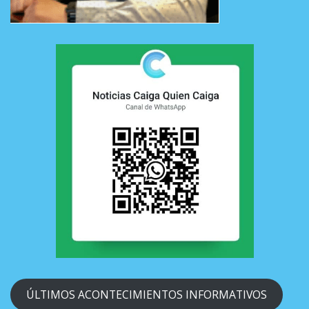
ÚLTIMOS ACONTECIMIENTOS INFORMATIVOS