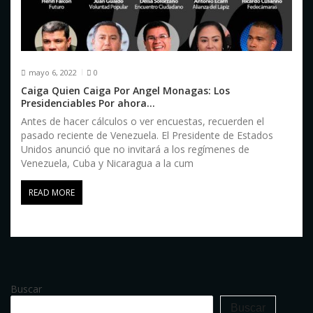
mayo 6, 2022
0
Caiga Quien Caiga Por Angel Monagas: Los
Presidenciables Por ahora…
Antes de hacer cálculos o ver encuestas, recuerden el
pasado reciente de Venezuela. El Presidente de Estados
Unidos anunció que no invitará a los regímenes de
Venezuela, Cuba y Nicaragua a la cum
READ MORE
Buscar
Buscar