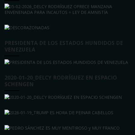
PRESIDENTA DE LOS ESTADOS HUNDIDOS DE
VENEZUELA
2020-01-20_DELCY RODRÍGUEZ EN ESPACIO
SCHENGEN