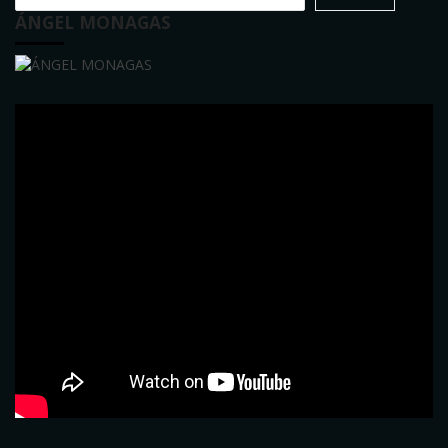
ÁNGEL MONAGAS