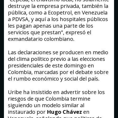
destruye la empresa privada, también la
pública, como a Ecopetrol, en Venezuela
a PDVSA, y aquí a los hospitales públicos
les pagan apenas una parte de los
servicios que prestan”, expresó el
exmandatario colombiano.
Las declaraciones se producen en medio
del clima político previo a las elecciones
presidenciales de este domingo en
Colombia, marcadas por el debate sobre
el rumbo económico y social del país.
Uribe ha insistido en advertir sobre los
riesgos de que Colombia termine
siguiendo un modelo similar al
instaurado por
Hugo Chávez
en