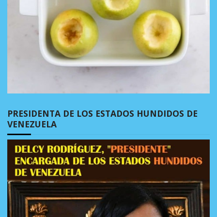
PRESIDENTA DE LOS ESTADOS HUNDIDOS DE
VENEZUELA