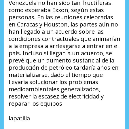
Venezuela no han sido tan fructíferas
como esperaba Exxon, según estas
personas. En las reuniones celebradas
en Caracas y Houston, las partes aún no
han llegado a un acuerdo sobre las
condiciones contractuales que animarían
a la empresa a arriesgarse a entrar en el
país. Incluso si llegan a un acuerdo, se
prevé que un aumento sustancial de la
producción de petróleo tardaría años en
materializarse, dado el tiempo que
llevaría solucionar los problemas
medioambientales generalizados,
resolver la escasez de electricidad y
reparar los equipos
lapatilla