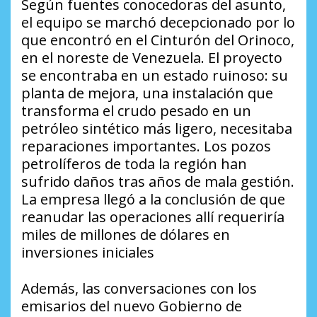
Según fuentes conocedoras del asunto,
el equipo se marchó decepcionado por lo
que encontró en el Cinturón del Orinoco,
en el noreste de Venezuela. El proyecto
se encontraba en un estado ruinoso: su
planta de mejora, una instalación que
transforma el crudo pesado en un
petróleo sintético más ligero, necesitaba
reparaciones importantes. Los pozos
petrolíferos de toda la región han
sufrido daños tras años de mala gestión.
La empresa llegó a la conclusión de que
reanudar las operaciones allí requeriría
miles de millones de dólares en
inversiones iniciales
Además, las conversaciones con los
emisarios del nuevo Gobierno de