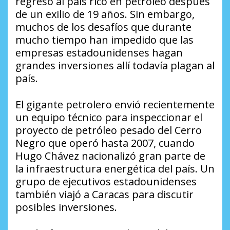
regreso al país rico en petróleo después
de un exilio de 19 años. Sin embargo,
muchos de los desafíos que durante
mucho tiempo han impedido que las
empresas estadounidenses hagan
grandes inversiones allí todavía plagan al
país.
El gigante petrolero envió recientemente
un equipo técnico para inspeccionar el
proyecto de petróleo pesado del Cerro
Negro que operó hasta 2007, cuando
Hugo Chávez nacionalizó gran parte de
la infraestructura energética del país. Un
grupo de ejecutivos estadounidenses
también viajó a Caracas para discutir
posibles inversiones.