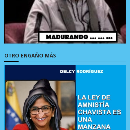
OTRO ENGAÑO MÁS