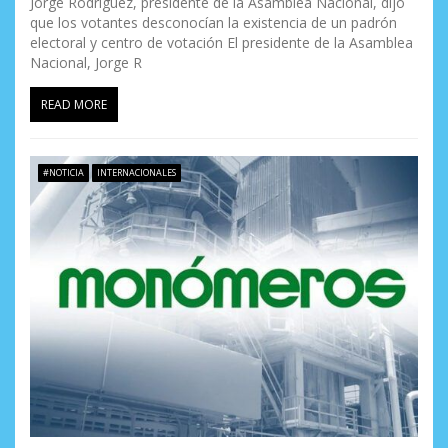
Jorge Rodríguez, presidente de la Asamblea Nacional, dijo
que los votantes desconocían la existencia de un padrón
electoral y centro de votación El presidente de la Asamblea
Nacional, Jorge R
READ MORE
#NOTICIA
INTERNACIONALES