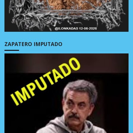
ZAPATERO IMPUTADO