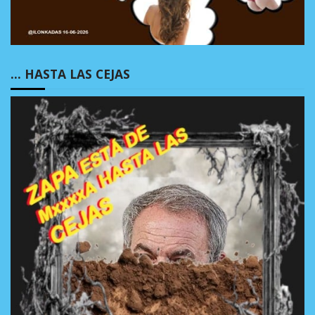
… HASTA LAS CEJAS