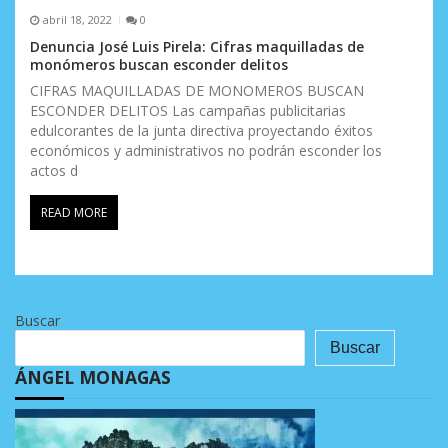
abril 18, 2022
0
Denuncia José Luis Pirela: Cifras maquilladas de
monómeros buscan esconder delitos
CIFRAS MAQUILLADAS DE MONOMEROS BUSCAN
ESCONDER DELITOS Las campañas publicitarias
edulcorantes de la junta directiva proyectando éxitos
económicos y administrativos no podrán esconder los
actos d
READ MORE
Buscar
Buscar
ÁNGEL MONAGAS