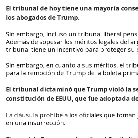
El tribunal de hoy tiene una mayoría conse
los abogados de Trump.
Sin embargo, incluso un tribunal liberal pens
Además de sopesar los méritos legales del ar
tribunal tiene un incentivo para proteger su e
Sin embargo, en cuanto a sus méritos, el tr
para la remoción de Trump de la boleta prima
El tribunal dictaminó que Trump violó la 
constitución de EEUU, que fue adoptada de
La cláusula prohíbe a los oficiales que toma
en una insurrección.