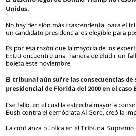
Unidos
.
No hay decisión más trascendental para el t
un candidato presidencial es elegible para po
Es por esa razón que la mayoría de los exper
EEUU encuentre una manera de eludir un fall
boleta este noviembre.
El tribunal aún sufre las consecuencias de 
presidencial de Florida del 2000 en el caso
Ese fallo, en el cual la estrecha mayoría con
Bush contra el demócrata Al Gore, creó la imp
La confianza pública en el Tribunal Supremo