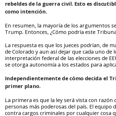
rebeldes de la guerra civil. Esto es discuti
como intención.
En resumen, la mayoría de los argumentos se i
Trump. Entonces, ¿Cómo podría este Tribunal
La respuesta es que los jueces podrían, de m
de Colorado y aun así dejar que cada uno de l
interpretación federal de las elecciones de E
se otorga autonomía a los estados para aplic
Independientemente de cómo decida el Tr
primer plano.
La primera es que la ley será vista con razón
personas más poderosas del país. El equipo
contra cargos criminales por cualquier cosa 