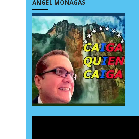
ÁNGEL MONAGAS
 7, 2026