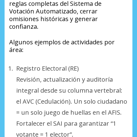
reglas completas del Sistema de
Votación Automatizado, cerrar
omisiones históricas y generar
confianza.
Algunos ejemplos de actividades por
área:
Registro Electoral (RE)
Revisión, actualización y auditoría
integral desde su columna vertebral:
el AVC (Cedulación). Un solo ciudadano
= un solo juego de huellas en el AFIS.
Fortalecer el SAI para garantizar “1
votante = 1 elector”.