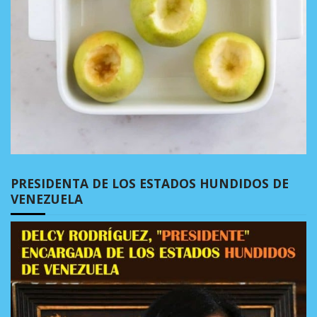
PRESIDENTA DE LOS ESTADOS HUNDIDOS DE
VENEZUELA