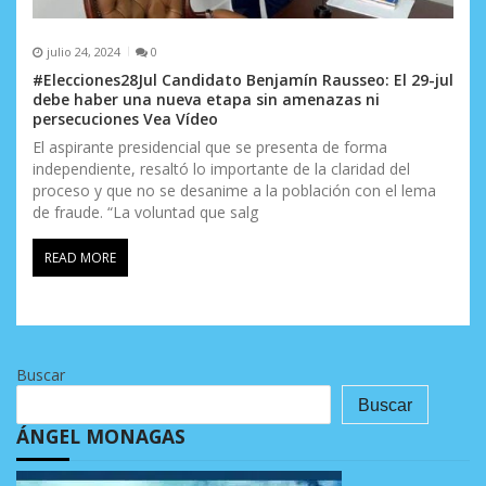
julio 24, 2024
0
#Elecciones28Jul Candidato Benjamín Rausseo: El 29-jul
debe haber una nueva etapa sin amenazas ni
persecuciones Vea Vídeo
El aspirante presidencial que se presenta de forma
independiente, resaltó lo importante de la claridad del
proceso y que no se desanime a la población con el lema
de fraude. “La voluntad que salg
READ MORE
Buscar
Buscar
ÁNGEL MONAGAS