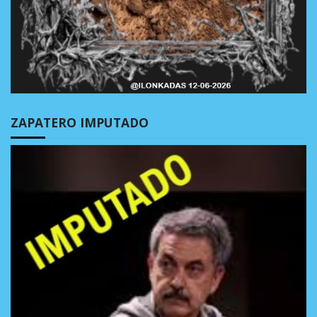
ZAPATERO IMPUTADO