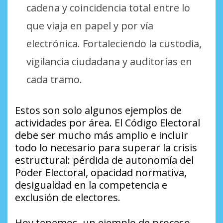
cadena y coincidencia total entre lo
que viaja en papel y por vía
electrónica. Fortaleciendo la custodia,
vigilancia ciudadana y auditorías en
cada tramo.
Estos son solo algunos ejemplos de
actividades por área. El Código Electoral
debe ser mucho más amplio e incluir
todo lo necesario para superar la crisis
estructural: pérdida de autonomía del
Poder Electoral, opacidad normativa,
desigualdad en la competencia e
exclusión de electores.
Hoy tenemos, un ejemplo de proceso