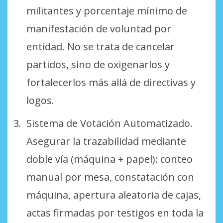
militantes y porcentaje mínimo de
manifestación de voluntad por
entidad. No se trata de cancelar
partidos, sino de oxigenarlos y
fortalecerlos más allá de directivas y
logos.
Sistema de Votación Automatizado.
Asegurar la trazabilidad mediante
doble vía (máquina + papel): conteo
manual por mesa, constatación con
máquina, apertura aleatoria de cajas,
actas firmadas por testigos en toda la