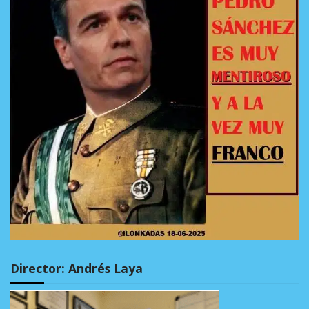
Director: Andrés Laya