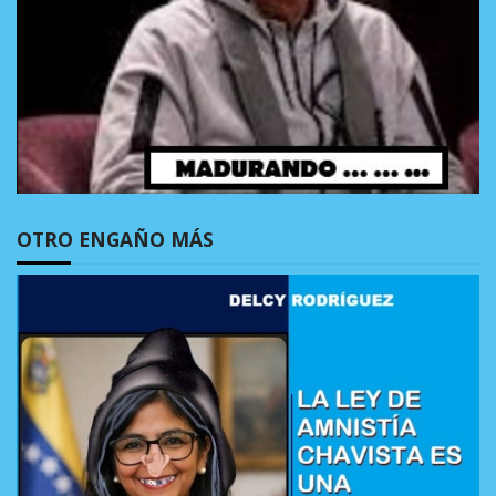
OTRO ENGAÑO MÁS