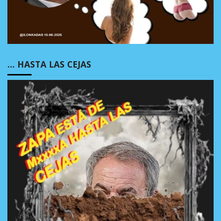
… HASTA LAS CEJAS