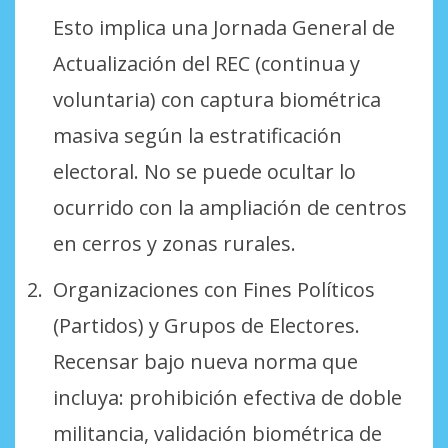
Esto implica una Jornada General de
Actualización del REC (continua y
voluntaria) con captura biométrica
masiva según la estratificación
electoral. No se puede ocultar lo
ocurrido con la ampliación de centros
en cerros y zonas rurales.
Organizaciones con Fines Políticos
(Partidos) y Grupos de Electores.
Recensar bajo nueva norma que
incluya: prohibición efectiva de doble
militancia, validación biométrica de