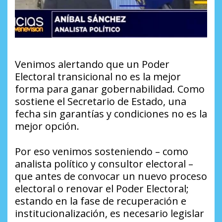
Venimos alertando que un Poder
Electoral transicional no es la mejor
forma para ganar gobernabilidad. Como
sostiene el Secretario de Estado, una
fecha sin garantías y condiciones no es la
mejor opción.
Por eso venimos sosteniendo – como
analista político y consultor electoral –
que antes de convocar un nuevo proceso
electoral o renovar el Poder Electoral;
estando en la fase de recuperación e
institucionalización, es necesario legislar