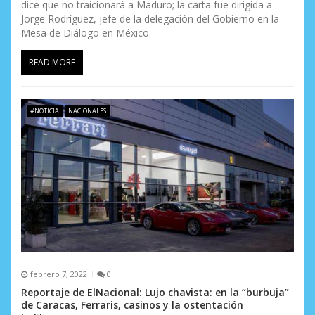
dice que no traicionará a Maduro; la carta fue dirigida a
Jorge Rodríguez, jefe de la delegación del Gobierno en la
Mesa de Diálogo en México.
READ MORE
#NOTICIA
NACIONALES
febrero 7, 2022
0
Reportaje de ElNacional: Lujo chavista: en la “burbuja”
de Caracas, Ferraris, casinos y la ostentación