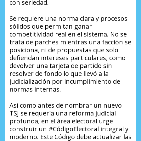
con seriedad.
Se requiere una norma clara y procesos
sólidos que permitan ganar
competitividad real en el sistema. No se
trata de parches mientras una facción se
posiciona, ni de propuestas que solo
defiendan intereses particulares, como
devolver una tarjeta de partido sin
resolver de fondo lo que llevó a la
judicialización por incumplimiento de
normas internas.
Así como antes de nombrar un nuevo
TSJ se requería una reforma judicial
profunda, en el área electoral urge
construir un #CódigoElectoral integral y
moderno. Este Código debe actualizar las