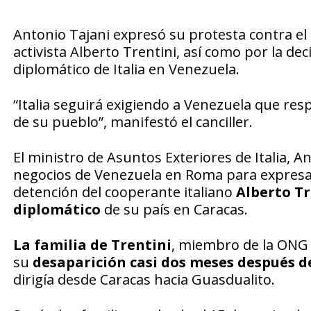
Antonio Tajani expresó su protesta contra el
activista Alberto Trentini, así como por la dec
diplomático de Italia en Venezuela.
“Italia seguirá exigiendo a Venezuela que resp
de su pueblo”, manifestó el canciller.
El ministro de Asuntos Exteriores de Italia, 
negocios de Venezuela en Roma para expresar 
detención del cooperante italiano
Alberto Tr
diplomático
de su país en Caracas.
La familia de Trentini
, miembro de la ONG 
su
desaparición casi dos meses después d
dirigía desde Caracas hacia Guasdualito.